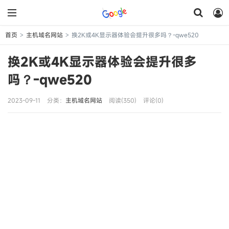
首页
主机域名网站
换2K或4K显示器体验会提升很多吗？-qwe520
>
>
换2K或4K显示器体验会提升很多
吗？-qwe520
2023-09-11
分类：
主机域名网站
阅读(350)
评论(0)