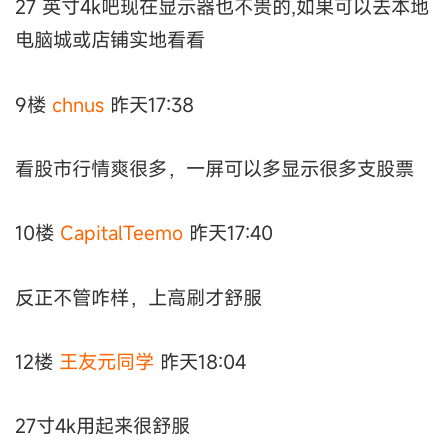
27 英寸4k吧现在显示器也不贵的,如果可以去本地
电脑城或店铺实地看看
9楼
chnus
昨天17:38
看股市行情爽很多，一屏可以多显示很多支股票
10楼
CapitalTeemo
昨天17:40
反正不管咋样，上高刷才舒服
12楼
王友元同学
昨天18:04
27寸4k用起来很舒服