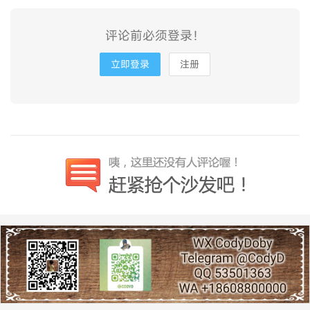
评论前必须登录！
立即登录
注册