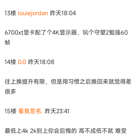
13楼
louiejordan
昨天18:04
6700xt显卡配了个4K显示器，玩个守望2勉强60
帧
14楼
0.0
昨天18:08
往上换提升有限，但是用习惯之后换回来就觉得差
很多
15楼
看我签名.
昨天23:41
最低上4k 2k别上你会后悔的 高不成低不就 难受