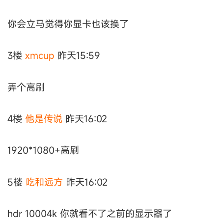
你会立马觉得你显卡也该换了
3楼
xmcup
昨天15:59
弄个高刷
4楼
他是传说
昨天16:02
1920*1080+高刷
5楼
吃和远方
昨天16:02
hdr 10004k 你就看不了之前的显示器了