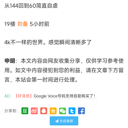
从144回到60简直自虐
19楼
刘备
5小时前
4k不一样的世界。感觉瞬间清晰多了
申明
：本文内容由网友收集分享，仅供学习参考使
用。如文中内容侵犯到您的利益，请在文章下方留
言，本站会第一时间进行处理。
AD：
【好消息】
Google Voice号码支持自助购买了！
分享到：
生成海报