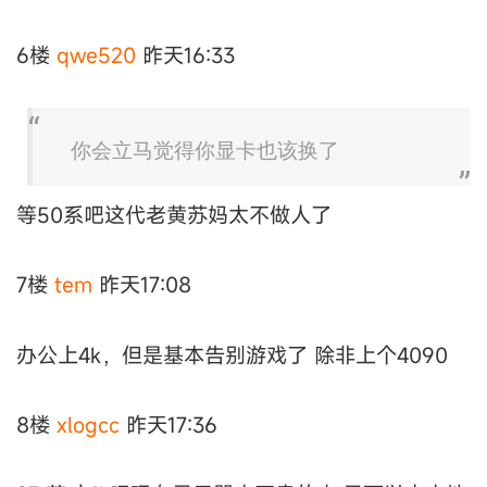
6楼
qwe520
昨天16:33
你会立马觉得你显卡也该换了
等50系吧这代老黄苏妈太不做人了
7楼
tem
昨天17:08
办公上4k，但是基本告别游戏了 除非上个4090
8楼
xlogcc
昨天17:36