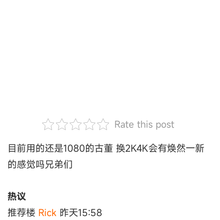
Rate this post
目前用的还是1080的古董 换2K4K会有焕然一新
的感觉吗兄弟们
热议
推荐楼
Rick
昨天15:58