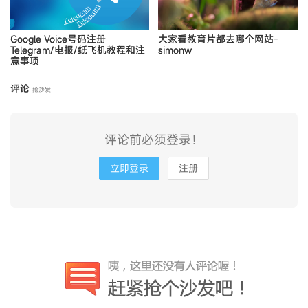
Google Voice号码注册
大家看教育片都去哪个网站-
Telegram/电报/纸飞机教程和注
simonw
意事项
评论
抢沙发
评论前必须登录！
立即登录
注册