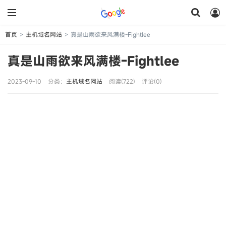
首页
主机域名网站
真是山雨欲来风满楼-Fightlee
>
>
真是山雨欲来风满楼-Fightlee
2023-09-10
分类：
主机域名网站
阅读(722)
评论(0)