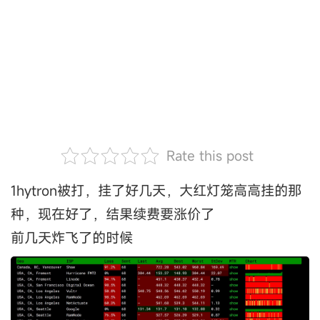
Rate this post
1hytron被打，挂了好几天，大红灯笼高高挂的那
种，现在好了，结果续费要涨价了
前几天炸飞了的时候