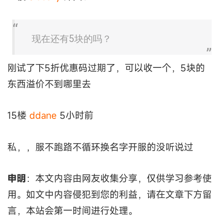
现在还有5块的吗？
刚试了下5折优惠码过期了，可以收一个，5块的
东西溢价不到哪里去
15楼
ddane
5小时前
私，，服不跑路不循环换名字开服的没听说过
申明
：本文内容由网友收集分享，仅供学习参考使
用。如文中内容侵犯到您的利益，请在文章下方留
言，本站会第一时间进行处理。