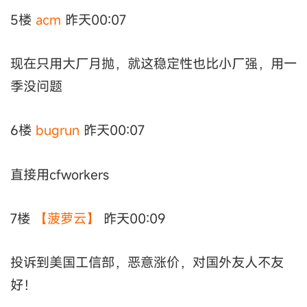
5楼
acm
昨天00:07
现在只用大厂月抛，就这稳定性也比小厂强，用一
季没问题
6楼
bugrun
昨天00:07
直接用cfworkers
7楼
【菠萝云】
昨天00:09
投诉到美国工信部，恶意涨价，对国外友人不友
好！