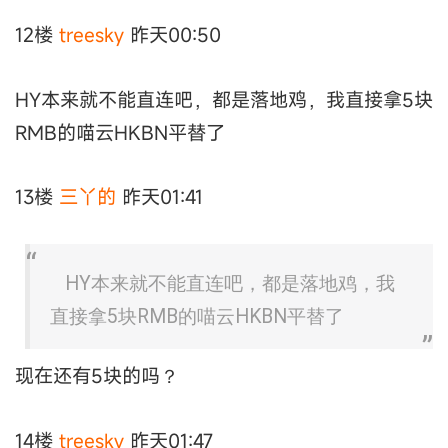
12楼
treesky
昨天00:50
HY本来就不能直连吧，都是落地鸡，我直接拿5块
RMB的喵云HKBN平替了
13楼
三丫的
昨天01:41
HY本来就不能直连吧，都是落地鸡，我
直接拿5块RMB的喵云HKBN平替了
现在还有5块的吗？
14楼
treesky
昨天01:47