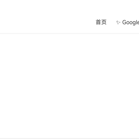
首页
✨ Goog