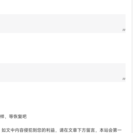
鸟样，等恢复吧
。如文中内容侵犯到您的利益，请在文章下方留言，本站会第一