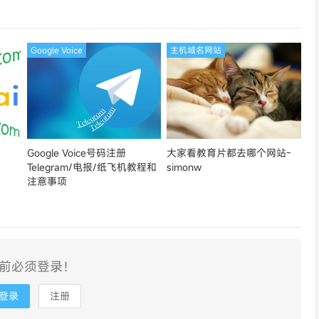
Google Voice
主机域名网站
Google Voice号码注册
大家看教育片都去哪个网站-
Telegram/电报/纸飞机教程和
simonw
注意事项
前必须登录！
登录
注册