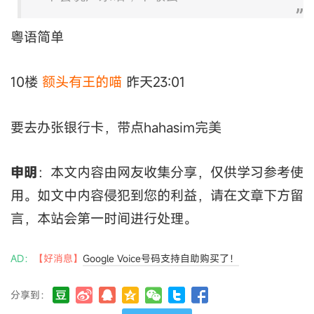
粤语简单
10楼
额头有王的喵
昨天23:01
要去办张银行卡，带点hahasim完美
申明
：本文内容由网友收集分享，仅供学习参考使
用。如文中内容侵犯到您的利益，请在文章下方留
言，本站会第一时间进行处理。
AD：
【好消息】
Google Voice号码支持自助购买了！
分享到：