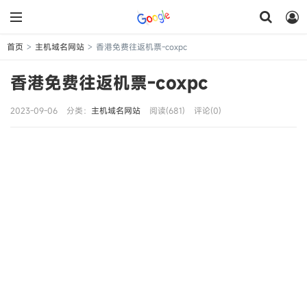
首页
主机域名网站
香港免费往返机票-coxpc
>
>
香港免费往返机票-coxpc
2023-09-06
分类：
主机域名网站
阅读(681)
评论(0)