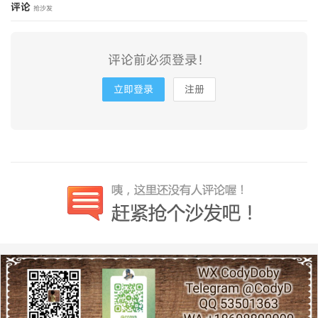
评论
抢沙发
评论前必须登录！
立即登录
注册