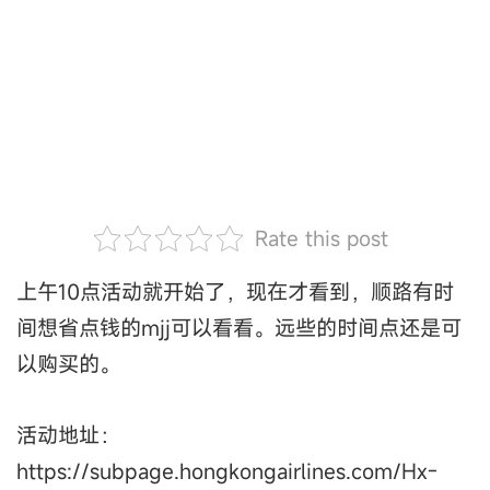
Rate this post
上午10点活动就开始了，现在才看到，顺路有时
间想省点钱的mjj可以看看。远些的时间点还是可
以购买的。
活动地址：
https://subpage.hongkongairlines.com/Hx-