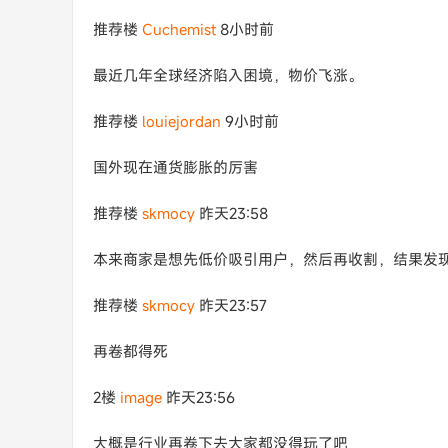
推荐楼
Cuchemist
8小时前
最近几年全球经济陷入困境，物价飞涨。
推荐楼
louiejordan
9小时前
国外现在通货膨胀的厉害
推荐楼
skmocy
昨天23:58
本来商家是想先低价吸引用户，然后再收割，结果发
推荐楼
skmocy
昨天23:57
再卷都得死
2楼
image
昨天23:56
大概是行业再卷下去大家都没得玩了吧