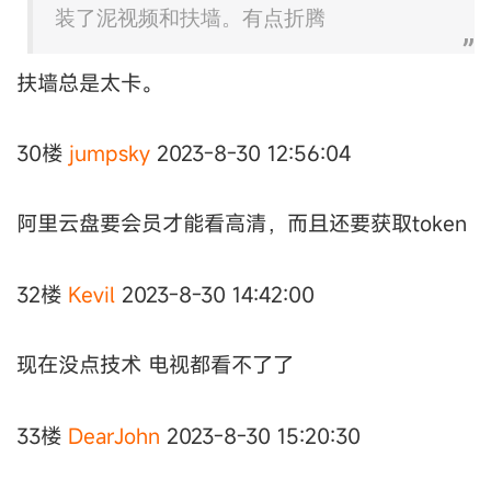
装了泥视频和扶墙。有点折腾
扶墙总是太卡。
30楼
jumpsky
2023-8-30 12:56:04
阿里云盘要会员才能看高清，而且还要获取token
32楼
Kevil
2023-8-30 14:42:00
现在没点技术 电视都看不了了
33楼
DearJohn
2023-8-30 15:20:30