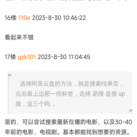
16楼
110e
2023-8-30 10:46:22
看起来不错
17楼
gzk101
2023-8-30 11:04:45
选择阿里云盘的方法，就是搜索结果页，
点击最上边那一排标签，选择 易搜 盘搜 up
搜，这三个吗 ...
是的，可以尝试搜索最新在播的电影，以及30~40
年前的电影，电视剧。基本都能找到想要的资源。