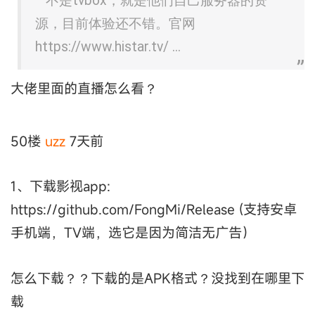
不是tvbox，就是他们自己服务器的资
源，目前体验还不错。官网
https://www.histar.tv/ ...
大佬里面的直播怎么看？
50楼
uzz
7天前
1、下载影视app:
https://github.com/FongMi/Release (支持安卓
手机端，TV端，选它是因为简洁无广告）
怎么下载？？下载的是APK格式？没找到在哪里下
载