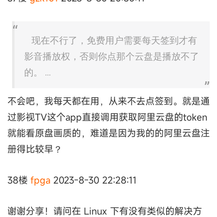
现在不行了，免费用户需要每天签到才有
影音播放权，否则你点那个云盘是播放不了
的。 ...
不会吧，我每天都在用，从来不去点签到。就是通
过影视TV这个app直接调用获取阿里云盘的token
就能看原盘画质的，难道是因为我的的阿里云盘注
册得比较早？
38楼
fpga
2023-8-30 22:28:11
谢谢分享！请问在 Linux 下有没有类似的解决方