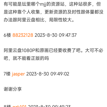
有可能是坛里哪个mjj的资源站，这种站很多，但
是这种靠个人收集，更新资源的及时性跟体量都没
办法跟阿里云盘相比，局限性较大。
6楼
88232128
2023-8-30 09:47:37
阿里云盘1080P和原画已经要收费了吧。大可不必
吧，就不能看正版的吗
7楼
jasper
2023-8-30 09:49:02
谢谢分享
8楼
gzk101
2023-8-30 09:49:23