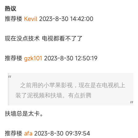
热议
推荐楼
Kevil
2023-8-30 14:42:00
现在没点技术 电视都看不了了
推荐楼
gzk101
2023-8-30 12:50:19
之前用的小苹果影视，现在是在电视机上
装了泥视频和扶墙。有点折腾
扶墙总是太卡。
推荐楼
afa
2023-8-30 09:39:54