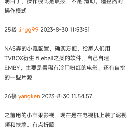
明白了，操作模式是点按，不是 滑动。遥控器的
操作模式
25楼
lingg99
2023-8-30 11:53:51
NAS弄的小雅配置，确实方便，给家人们用
TVBOX衍生 fileball之类的软件，自己自建
EMBY，主要是看稀有冷门粉红的电影，还有自挑
的一些片源
26楼
yangken
2023-8-30 11:54:57
之前用的小苹果影视，现在是在电视机上装了泥视
频和扶墙。有点折腾