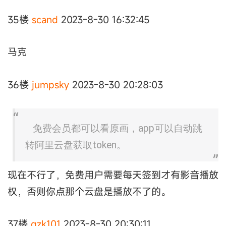
35楼
scand
2023-8-30 16:32:45
马克
36楼
jumpsky
2023-8-30 20:28:03
免费会员都可以看原画，app可以自动跳
转阿里云盘获取token。
现在不行了，免费用户需要每天签到才有影音播放
权，否则你点那个云盘是播放不了的。
37楼
gzk101
2023-8-30 20:30:11