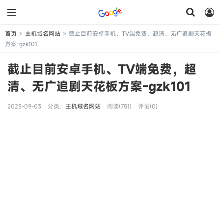
首页
主机域名网站
截止目前安卓手机、TV端免费，超清、无广追剧天花板
>
>
方案-gzk101
截止目前安卓手机、TV端免费，超
清、无广追剧天花板方案-gzk101
2023-09-03
分类：
主机域名网站
阅读(751)
评论(0)