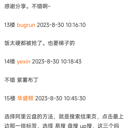
感谢分享。不错啊~
13楼
bugrun
2023-8-30 10:16:10
饭太硬都被抢了。也要梯子的
14楼
yexin
2023-8-30 10:18:43
不错 紫薯布丁
15楼
华盛顿
2023-8-30 10:45:30
选择阿里云盘的方法，就是搜索结果页，点击最上
边那一排标签，选择 易搜 盘搜 up搜，这三个吗