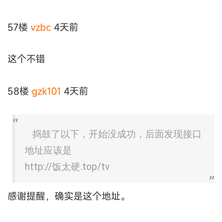
57楼
vzbc
4天前
这个不错
58楼
gzk101
4天前
捣鼓了以下，开始没成功，后面发现接口
地址应该是
http://饭太硬.top/tv
感谢提醒，确实是这个地址。