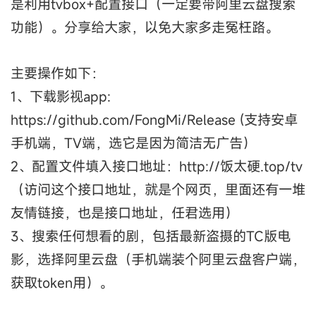
是利用tvbox+配置接口（一定要带阿里云盘搜索
功能）。分享给大家，以免大家多走冤枉路。
主要操作如下：
1、下载影视app:
https://github.com/FongMi/Release (支持安卓
手机端，TV端，选它是因为简洁无广告）
2、配置文件填入接口地址：http://饭太硬.top/tv
（访问这个接口地址，就是个网页，里面还有一堆
友情链接，也是接口地址，任君选用）
3、搜索任何想看的剧，包括最新盗摄的TC版电
影，选择阿里云盘（手机端装个阿里云盘客户端，
获取token用）。