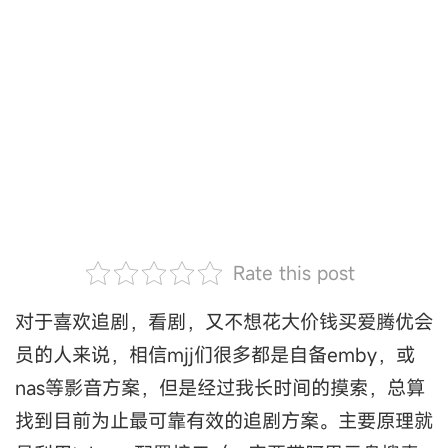
Rate this post
对于喜欢追剧，看剧，又不想花大价钱买爱腾优会
员的人来说，相信mjj们很多都是自备emby，或
nas等影音方案，但是经过我长时间的摸索，总算
找到目前为止最可靠有效的追剧方案。主要原理就