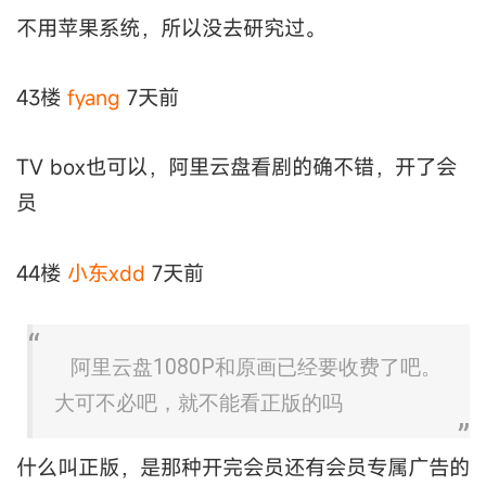
不用苹果系统，所以没去研究过。
43楼
fyang
7天前
TV box也可以，阿里云盘看剧的确不错，开了会
员
44楼
小东xdd
7天前
阿里云盘1080P和原画已经要收费了吧。
大可不必吧，就不能看正版的吗
什么叫正版，是那种开完会员还有会员专属广告的