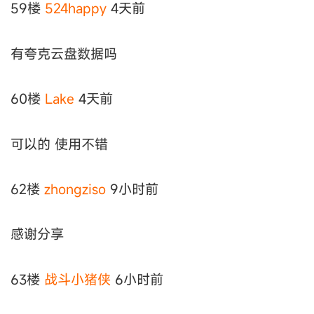
59楼
524happy
4天前
有夸克云盘数据吗
60楼
Lake
4天前
可以的 使用不错
62楼
zhongziso
9小时前
感谢分享
63楼
战斗小猪侠
6小时前