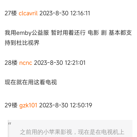
27楼
clcavril
2023-8-30 12:16:11
我用emby公益服 暂时用着还行 电影 剧 基本都支
持到杜比视界
28楼
ncnc
2023-8-30 12:21:01
现在就在用这看电视
29楼
gzk101
2023-8-30 12:50:19
之前用的小苹果影视，现在是在电视机上