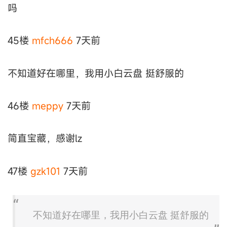
吗
45楼
mfch666
7天前
不知道好在哪里，我用小白云盘 挺舒服的
46楼
meppy
7天前
简直宝藏，感谢lz
47楼
gzk101
7天前
不知道好在哪里，我用小白云盘 挺舒服的