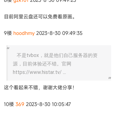
目前阿里云盘还可以免费看原画。
9楼
hoodhmy
2023-8-30 09:49:35
不是tvbox，就是他们自己服务器的资
源，目前体验还不错。官网
https://www.histar.tv/ ...
这个看起来不错，谢谢大佬分享！
10楼
369
2023-8-30 10:05:47