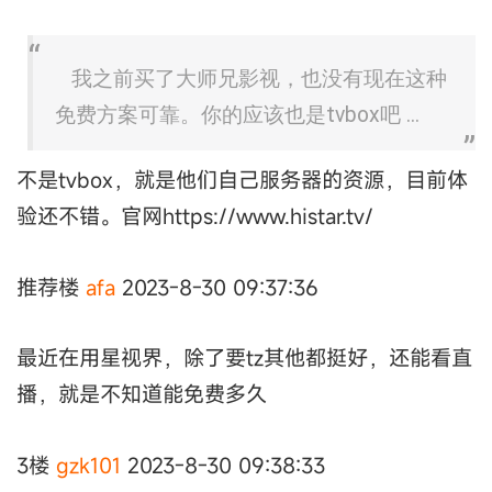
我之前买了大师兄影视，也没有现在这种
免费方案可靠。你的应该也是tvbox吧 ...
不是tvbox，就是他们自己服务器的资源，目前体
验还不错。官网https://www.histar.tv/
推荐楼
afa
2023-8-30 09:37:36
最近在用星视界，除了要tz其他都挺好，还能看直
播，就是不知道能免费多久
3楼
gzk101
2023-8-30 09:38:33