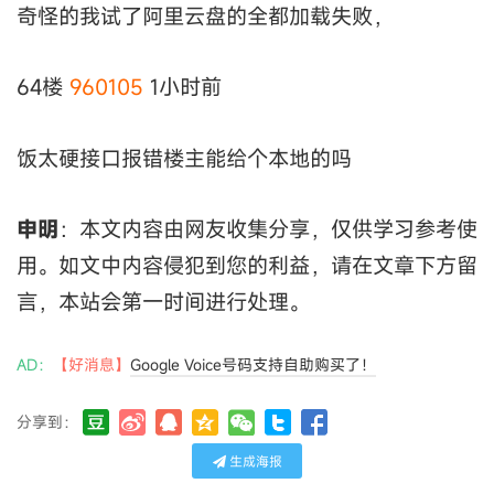
奇怪的我试了阿里云盘的全都加载失败，
64楼
960105
1小时前
饭太硬接口报错楼主能给个本地的吗
申明
：本文内容由网友收集分享，仅供学习参考使
用。如文中内容侵犯到您的利益，请在文章下方留
言，本站会第一时间进行处理。
AD：
【好消息】
Google Voice号码支持自助购买了！
分享到：
生成海报