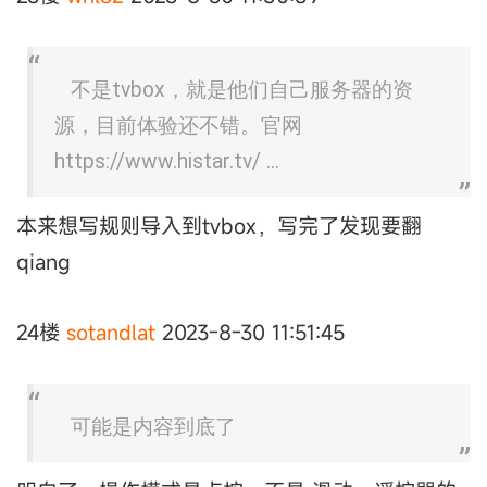
不是tvbox，就是他们自己服务器的资
源，目前体验还不错。官网
https://www.histar.tv/ ...
本来想写规则导入到tvbox，写完了发现要翻
qiang
24楼
sotandlat
2023-8-30 11:51:45
可能是内容到底了