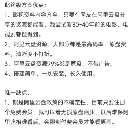
此终级方案优点：
1、影视资料内容齐全，只要有网友在阿里云盘分
享的资源都能看，我尝试看30~40年前的电影，电
视剧都搜得到。
2、阿里云盘资源，大部分都是最高码率，原盘资
料，清晰度不打折。
3、阿里云盘资源99%都是原盘，不带广告。
4、搭建简单，一次安装，长久使用。
唯一缺点：
1、就是阿里云盘政策的不确定性，目前只要注册
个免费会员，就可以看无损原盘画质，以后难保阿
里吃相难看后，会限制付费会员才能看原画。