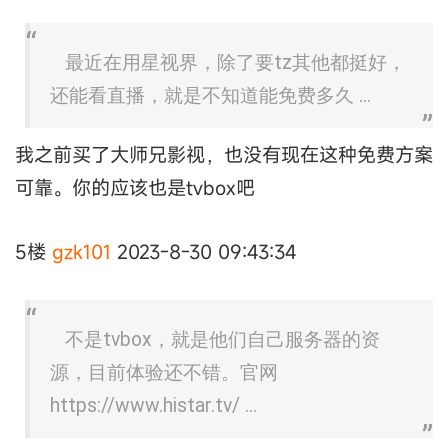
最近在用星视界，除了要tz其他都挺好，
还能看直播，就是不知道能免费多久 ...
我之前买了大师兄影视，也没有现在这种免费方案
可靠。你的应该也是tvbox吧
5楼
gzk101
2023-8-30 09:43:34
不是tvbox，就是他们自己服务器的资
源，目前体验还不错。官网
https://www.histar.tv/ ...