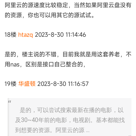
阿里云的源速度比较稳定，当然如果阿里云盘没有
的资源，你也可以用其它的源试试。
18楼
htazq
2023-8-30 11:14:46
是的，楼主说的不错，目前我就是用这套养老，不
用nas，区别是接口自己整合的，
19楼
华盛顿
2023-8-30 11:16:57
是的，可以尝试搜索最新在播的电影，以
及30~40年前的电影，电视剧。基本都能找
到想要的资源。阿里云的源 ...