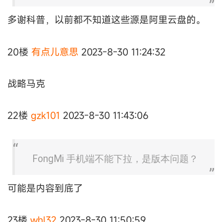
多谢科普，以前都不知道这些源是阿里云盘的。
20楼
有点儿意思
2023-8-30 11:24:32
战略马克
22楼
gzk101
2023-8-30 11:43:06
FongMi 手机端不能下拉，是版本问题？
可能是内容到底了
23楼
whl32
2023-8-30 11:50:59