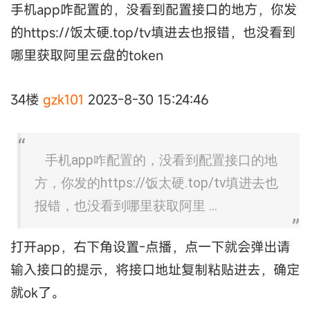
手机app咋配置的，没看到配置接口的地方，你发
的https://饭太硬.top/tv填进去也报错，也没看到
哪里获取阿里云盘的token
34楼
gzk101
2023-8-30 15:24:46
手机app咋配置的，没看到配置接口的地
方，你发的https://饭太硬.top/tv填进去也
报错，也没看到哪里获取阿里 ...
打开app，右下角设置-点播，点一下就会弹出请
输入接口的提示，将接口地址复制粘贴进去，确定
就ok了。