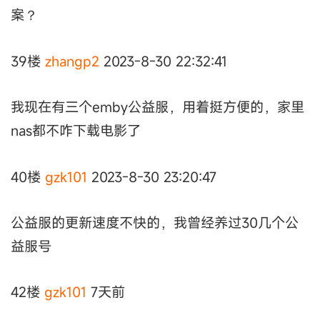
案？
39楼
zhangp2
2023-8-30 22:32:41
我现在有三个emby公益服，用着挺方便的，家里
nas都不咋下载电影了
40楼
gzk101
2023-8-30 23:20:47
公益服的更新速度不快的，我曾经养过30几个公
益服号
42楼
gzk101
7天前