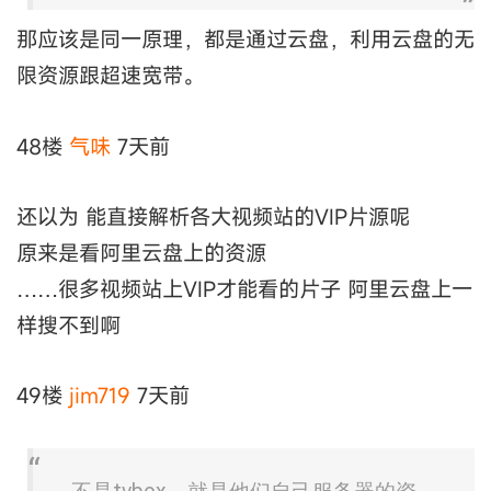
那应该是同一原理，都是通过云盘，利用云盘的无
限资源跟超速宽带。
48楼
气味
7天前
还以为 能直接解析各大视频站的VIP片源呢
原来是看阿里云盘上的资源
……很多视频站上VIP才能看的片子 阿里云盘上一
样搜不到啊
49楼
jim719
7天前