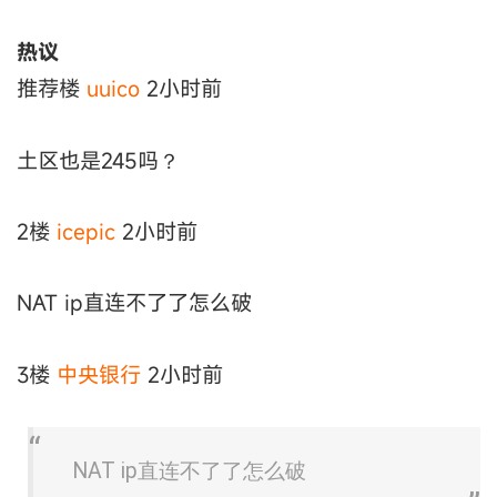
热议
推荐楼
uuico
2小时前
土区也是245吗？
2楼
icepic
2小时前
NAT ip直连不了了怎么破
3楼
中央银行
2小时前
NAT ip直连不了了怎么破