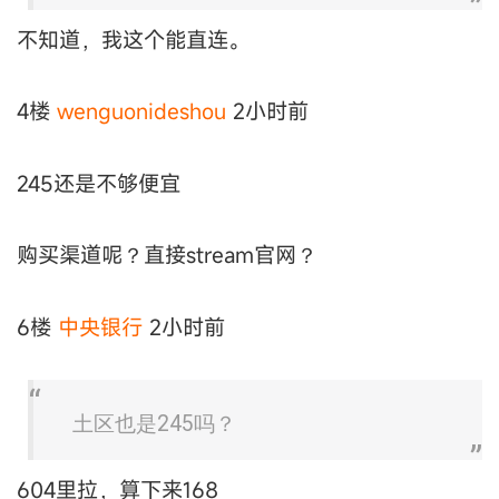
不知道，我这个能直连。
4楼
wenguonideshou
2小时前
245还是不够便宜
购买渠道呢？直接stream官网？
6楼
中央银行
2小时前
土区也是245吗？
604里拉，算下来168