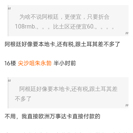
为啥不说阿根廷，更便宜，只要折合
108rmb.。。。比土区还便宜60.。。。。
阿根廷好像要本地卡,还有税,跟土耳其差不多了
16楼
尖沙咀朱永勃
半小时前
阿根廷好像要本地卡,还有税,跟土耳其差
不多了
不用，我直接欧洲万事达卡直接付款的