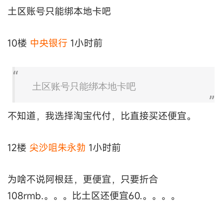
土区账号只能绑本地卡吧
10楼
中央银行
1小时前
土区账号只能绑本地卡吧
不知道，我选择淘宝代付，比直接买还便宜。
12楼
尖沙咀朱永勃
1小时前
为啥不说阿根廷，更便宜，只要折合
108rmb.。。。比土区还便宜60.。。。。