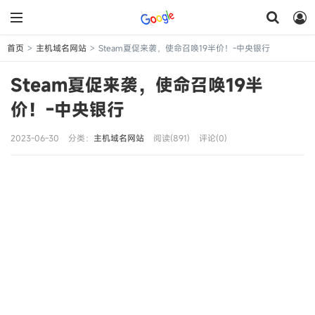
首页
主机域名网站
Steam夏促来袭，使命召唤19半价！-中央银行
>
>
Steam夏促来袭，使命召唤19半
价！-中央银行
2023-06-30
分类：
主机域名网站
阅读(891)
评论(0)