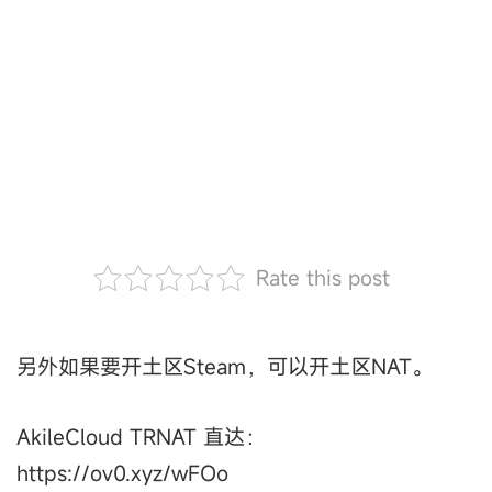
Rate this post
另外如果要开土区Steam，可以开土区NAT。
AkileCloud TRNAT 直达：
https://ov0.xyz/wFOo