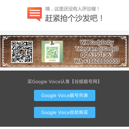
买Google Voice认准【谷姐靓号网】
Google Voice靓号列表
Google Voice自助购买