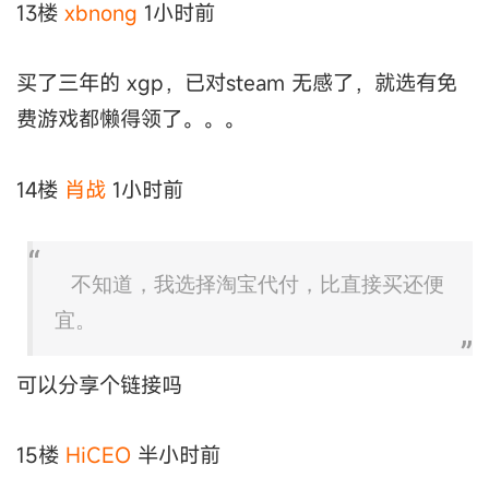
13楼
xbnong
1小时前
买了三年的 xgp，已对steam 无感了，就选有免
费游戏都懒得领了。。。
14楼
肖战
1小时前
不知道，我选择淘宝代付，比直接买还便
宜。
可以分享个链接吗
15楼
HiCEO
半小时前