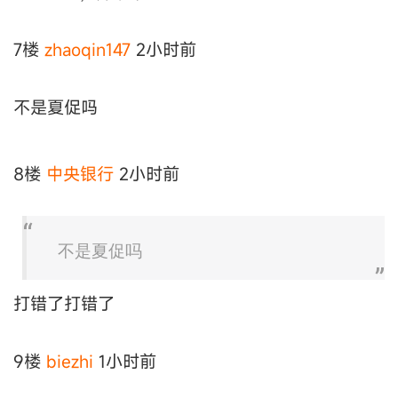
7楼
zhaoqin147
2小时前
不是夏促吗
8楼
中央银行
2小时前
不是夏促吗
打错了打错了
9楼
biezhi
1小时前