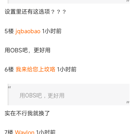
设置里还有这选项？？？
5楼
jqbaobao
1小时前
用OBS吧，更好用
6楼
我来给您上坟咯
1小时前
用OBS吧，更好用
实在不行我就换了
7楼
Waylon
1小时前