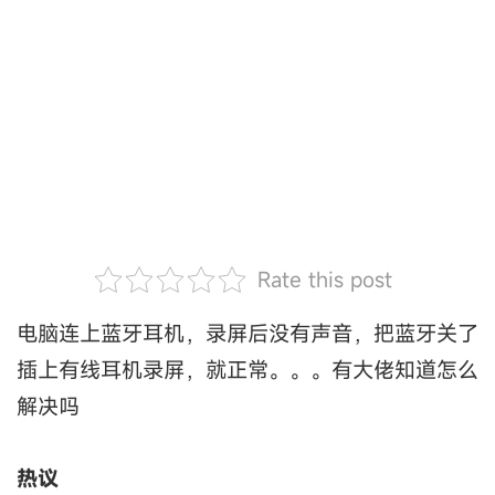
Rate this post
电脑连上蓝牙耳机，录屏后没有声音，把蓝牙关了
插上有线耳机录屏，就正常。。。有大佬知道怎么
解决吗
热议