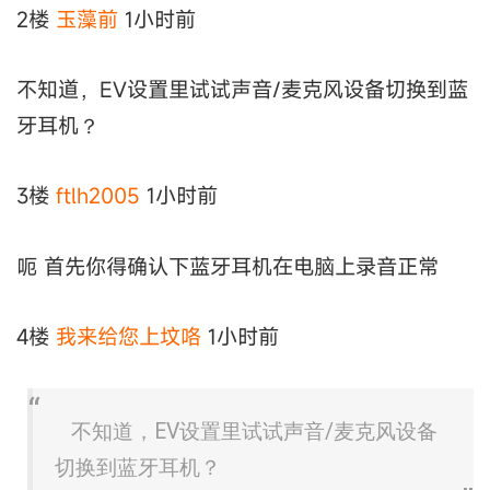
2楼
玉藻前
1小时前
不知道，EV设置里试试声音/麦克风设备切换到蓝
牙耳机？
3楼
ftlh2005
1小时前
呃 首先你得确认下蓝牙耳机在电脑上录音正常
4楼
我来给您上坟咯
1小时前
不知道，EV设置里试试声音/麦克风设备
切换到蓝牙耳机？