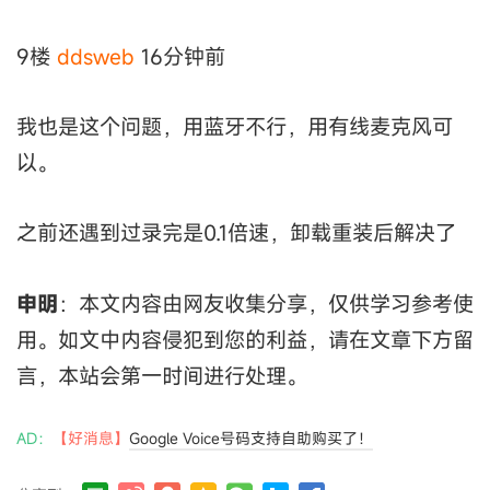
9楼
ddsweb
16分钟前
我也是这个问题，用蓝牙不行，用有线麦克风可
以。
之前还遇到过录完是0.1倍速，卸载重装后解决了
申明
：本文内容由网友收集分享，仅供学习参考使
用。如文中内容侵犯到您的利益，请在文章下方留
言，本站会第一时间进行处理。
AD：
【好消息】
Google Voice号码支持自助购买了！