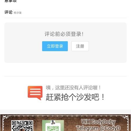
意事项
评论
抢沙发
评论前必须登录！
立即登录
注册