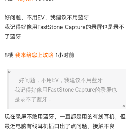
好问题，不用EV，我建议不用蓝牙
我记得好像用FastStone Capture的录屏也是录不
了蓝牙
8楼
我来给您上坟咯
1小时前
好问题，不用EV，我建议不用蓝牙
我记得好像用FastStone Capture的录屏也
是录不了蓝牙 ...
现在录屏不敢用蓝牙，一直都是用的有线耳机，但
最近电脑有线耳机插口出了点问题，接触不良