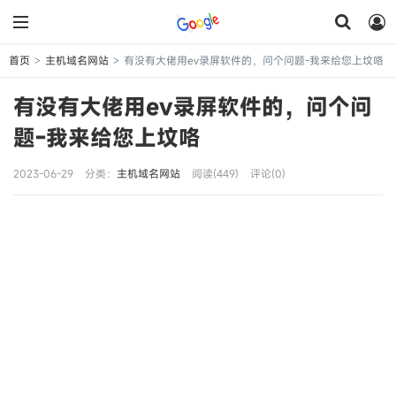
首页
主机域名网站
有没有大佬用ev录屏软件的，问个问题-我来给您上坟咯
>
>
有没有大佬用ev录屏软件的，问个问
题-我来给您上坟咯
2023-06-29
分类：
主机域名网站
阅读(449)
评论(0)