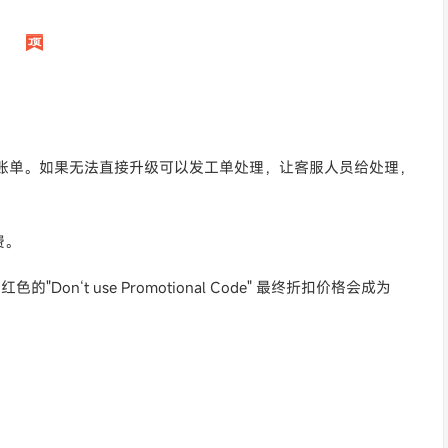
账单。如果无法直接升级可以发工单处理，让客服人员给处理，
费。
Don‘t use Promotional Code" 最终折扣价格会成为