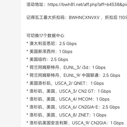
活动地址：https://bwh81.net/aff.php?aff=64538&pi
记得瓦工最大折扣码：BWHNCXNVXV ，折扣后 110.9
可切换17个数据中心
* 澳大利亚悉尼：2.5 Gbps
* 美国新泽西州：1 Gbps
* 美国纽约：2.5 Gbps
* 荷兰阿姆斯特丹，EUNL_3/ i3d：1 Gbps
* 荷兰阿姆斯特丹，EUNL_9/ 中国联通：2.5 Gbps
* 美国洛杉矶，USCA_2/ QNET： 1 Gbps
* 洛杉矶，美国，USCA_3/ CN2 GT：1 Gbps
* 洛杉矶，美国，USCA_4/ MCOM：1 Gbps
* 洛杉矶，美国，USCA_6/ CN2GIA-E：2.5 Gbps
* 洛杉矶，美国，USCA_8/ ZNET：1 Gbps
* 洛杉矶美国安吉利斯，USCA_9/ CN2GIA：1 Gbps