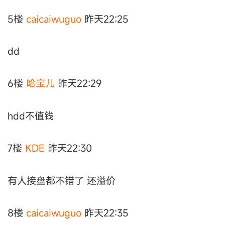
5楼
caicaiwuguo
昨天22:25
dd
6楼
哈宝儿
昨天22:29
hdd不值钱
7楼
KDE
昨天22:30
有人接盘都不错了 还溢价
8楼
caicaiwuguo
昨天22:35