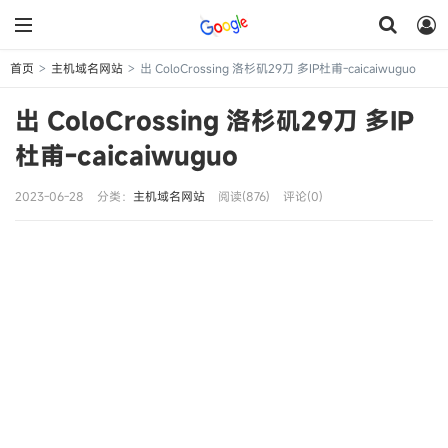
首页
主机域名网站
出 ColoCrossing 洛杉矶29刀 多IP杜甫-caicaiwuguo
>
>
出 ColoCrossing 洛杉矶29刀 多IP
杜甫-caicaiwuguo
2023-06-28
分类：
主机域名网站
阅读(876)
评论(0)