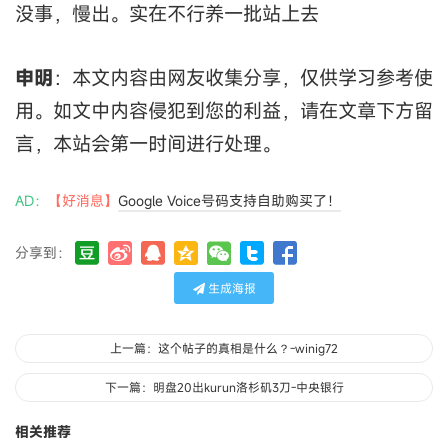
没事，慢出。实在不行养一批站上去
申明
：本文内容由网友收集分享，仅供学习参考使
用。如文中内容侵犯到您的利益，请在文章下方留
言，本站会第一时间进行处理。
AD：
【好消息】
Google Voice号码支持自助购买了！
分享到：
生成海报
上一篇：这个帖子的真相是什么？-winig72
下一篇：明盘20出kurun洛杉矶3刀-中央银行
相关推荐