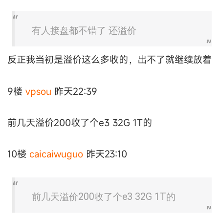
有人接盘都不错了 还溢价
反正我当初是溢价这么多收的，出不了就继续放着
9楼
vpsou
昨天22:39
前几天溢价200收了个e3 32G 1T的
10楼
caicaiwuguo
昨天23:10
前几天溢价200收了个e3 32G 1T的