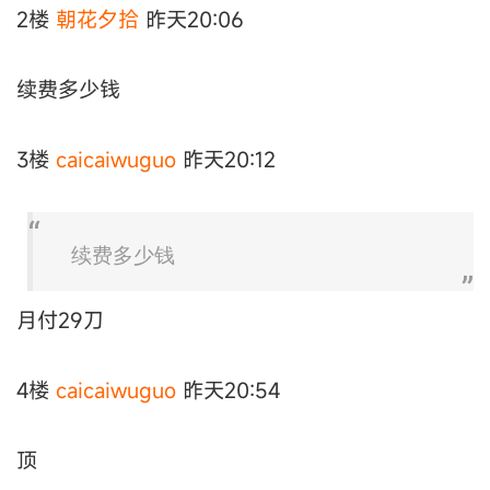
2楼
朝花夕拾
昨天20:06
续费多少钱
3楼
caicaiwuguo
昨天20:12
续费多少钱
月付29刀
4楼
caicaiwuguo
昨天20:54
顶