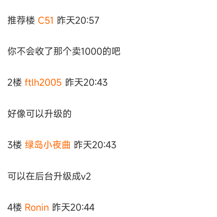
推荐楼
C51
昨天20:57
你不会收了那个卖1000的吧
2楼
ftlh2005
昨天20:43
好像可以升级的
3楼
绿岛小夜曲
昨天20:43
可以在后台升级成v2
4楼
Ronin
昨天20:44