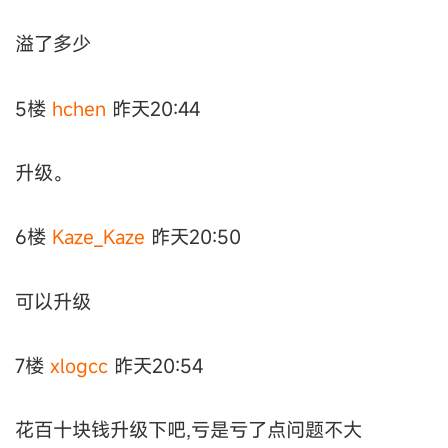
溢了多少
5楼
hchen
昨天20:44
升级。
6楼
Kaze_Kaze
昨天20:50
可以升级
7楼
xlogcc
昨天20:54
花百十块钱升级下吧,亏是亏了点问题不大