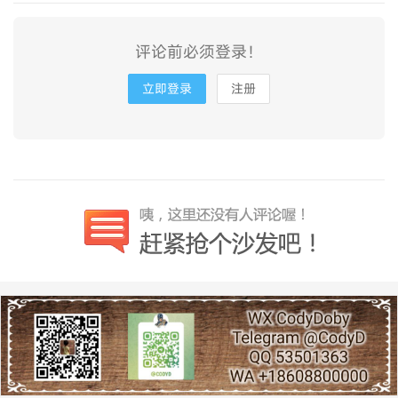
评论前必须登录！
立即登录
注册