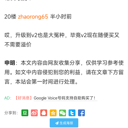
20楼
zhaorong65
半小时前
哎，升级到v2也是大冤种，毕竟v2现在随便买又
不需要溢价
申明
：本文内容由网友收集分享，仅供学习参考使
用。如文中内容侵犯到您的利益，请在文章下方留
言，本站会第一时间进行处理。
AD：
【好消息】
Google Voice号码支持自助购买了！
分享到：
生成海报