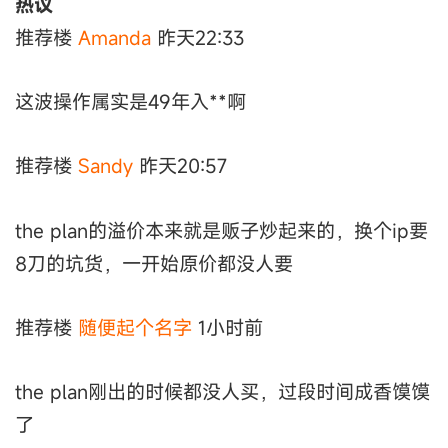
热议
推荐楼
Amanda
昨天22:33
这波操作属实是49年入**啊
推荐楼
Sandy
昨天20:57
the plan的溢价本来就是贩子炒起来的，换个ip要
8刀的坑货，一开始原价都没人要
推荐楼
随便起个名字
1小时前
the plan刚出的时候都没人买，过段时间成香馍馍
了