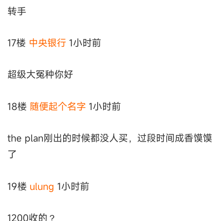
转手
17楼
中央银行
1小时前
超级大冤种你好
18楼
随便起个名字
1小时前
the plan刚出的时候都没人买，过段时间成香馍馍
了
19楼
ulung
1小时前
1200收的？