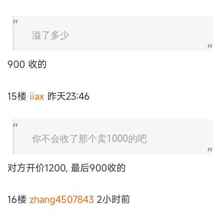
溢了多少
900 收的
15楼
iiax
昨天23:46
你不会收了那个卖1000的吧
对方开价1200, 最后900收的
16楼
zhang4507843
2小时前