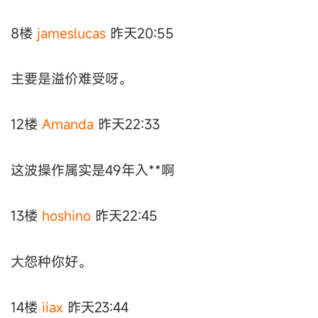
8楼
jameslucas
昨天20:55
主要是溢价难受呀。
12楼
Amanda
昨天22:33
这波操作属实是49年入**啊
13楼
hoshino
昨天22:45
大怨种你好。
14楼
iiax
昨天23:44