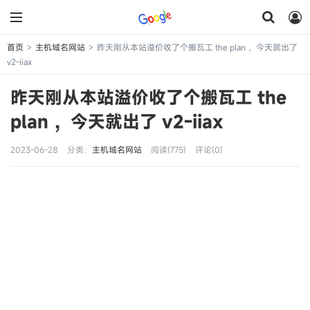
首页
主机域名网站
昨天刚从本站溢价收了个搬瓦工 the plan ，今天就出了
>
>
v2-iiax
昨天刚从本站溢价收了个搬瓦工 the
plan ，今天就出了 v2-iiax
2023-06-28
分类：
主机域名网站
阅读(775)
评论(0)