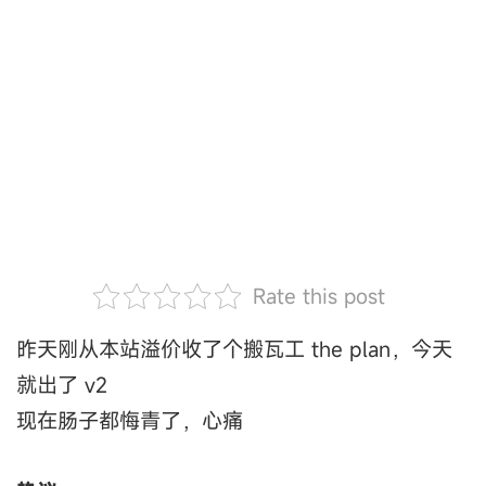
Rate this post
昨天刚从本站溢价收了个搬瓦工 the plan，今天
就出了 v2
现在肠子都悔青了，心痛