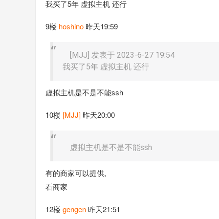
我买了5年 虚拟主机 还行
9楼
hoshino
昨天19:59
[MJJ] 发表于 2023-6-27 19:54
我买了5年 虚拟主机 还行
虚拟主机是不是不能ssh
10楼
[MJJ]
昨天20:00
虚拟主机是不是不能ssh
有的商家可以提供,
看商家
12楼
gengen
昨天21:51