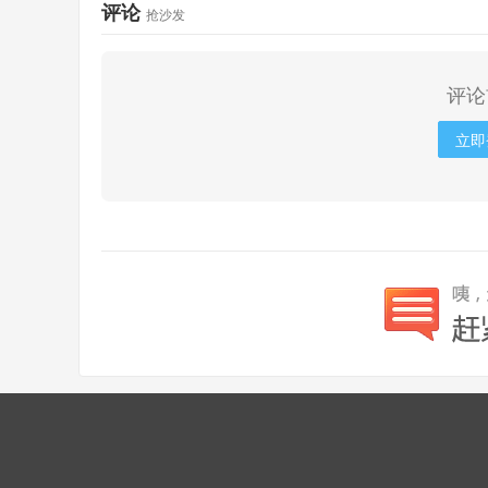
评论
抢沙发
评论
立即