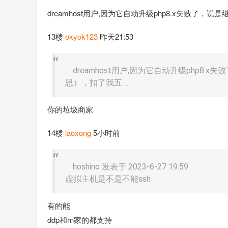
dreamhost用户,因为它自动升级php8.x失败了
13楼
okyok123
昨天21:53
dreamhost用户,因为它自动升级php8.
思），扣了我五 ...
你的垃圾商家
14楼
laoxong
5小时前
hoshino 发表于 2023-6-27 19:59
虚拟主机是不是不能ssh
有的能
ddp和rn家的都支持