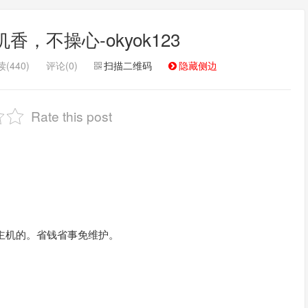
，不操心-okyok123
(440)
评论(0)
扫描二维码
隐藏侧边
Rate this post
拟主机的。省钱省事免维护。