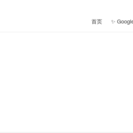
首页
✨ Goog