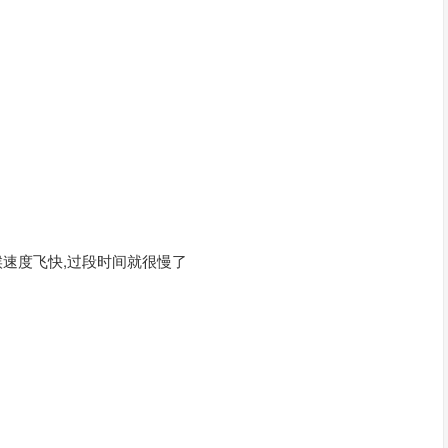
时候速度飞快,过段时间就很慢了