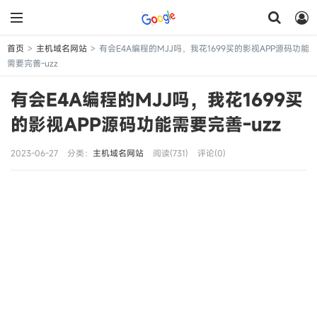
首页
主机域名网站
有会E4A编程的MJJ吗，我花1699买的影视APP源码功能
>
>
需要完善-uzz
有会E4A编程的MJJ吗，我花1699买
的影视APP源码功能需要完善-uzz
2023-06-27
分类：
主机域名网站
阅读(731)
评论(0)