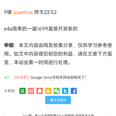
9楼
yuanhua
昨天23:52
e4a简单的一逼1699直接开发新的
申明
：本文内容由网友收集分享，仅供学习参考使
用。如文中内容侵犯到您的利益，请在文章下方留
言，本站会第一时间进行处理。
AD：
【好消息】
Google Voice号码支持自助购买了！
分享到：
生成海报
上一篇：来一个宝塔配置V2rxx的教程-崇拜技术大佬