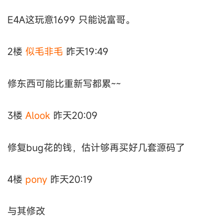
E4A这玩意1699 只能说富哥。
2楼
似毛非毛
昨天19:49
修东西可能比重新写都累~~
3楼
Alook
昨天20:09
修复bug花的钱，估计够再买好几套源码了
4楼
pony
昨天20:19
与其修改