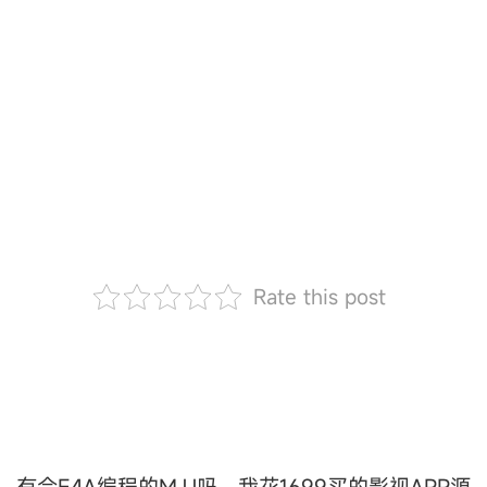
Rate this post
有会E4A编程的MJJ吗，我花1699买的影视APP源