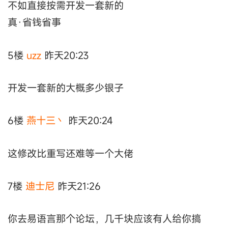
不如直接按需开发一套新的
真·省钱省事
5楼
uzz
昨天20:23
开发一套新的大概多少银子
6楼
燕十三丶
昨天20:24
这修改比重写还难等一个大佬
7楼
迪士尼
昨天21:26
你去易语言那个论坛，几千块应该有人给你搞