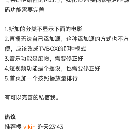
码功能需要完善
1.新加的分类不显示下面的电影
2.直播无法自己添加源，这种添加源的方式也不方
便，应该改成TVBOX的那种模式
3.音乐功能是废物，需要修正好
4.短视频功能是个摆设，也需要修正好
5.首页加一个按照播放量排行
有可以完善的私信我。
热议
推荐楼
vikin
昨天23:43