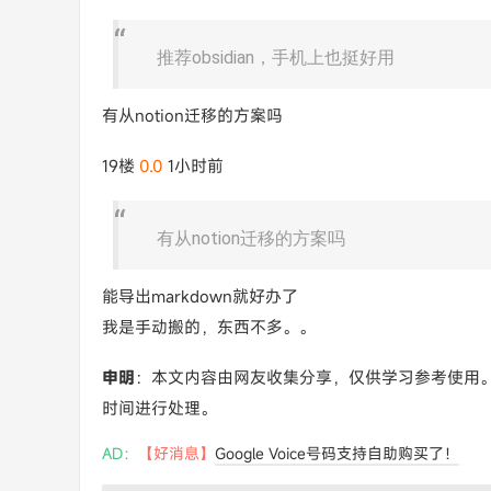
推荐obsidian，手机上也挺好用
有从notion迁移的方案吗
19楼
0.0
1小时前
有从notion迁移的方案吗
能导出markdown就好办了
我是手动搬的，东西不多。。
申明
：本文内容由网友收集分享，仅供学习参考使用
时间进行处理。
AD：
【好消息】
Google Voice号码支持自助购买了！