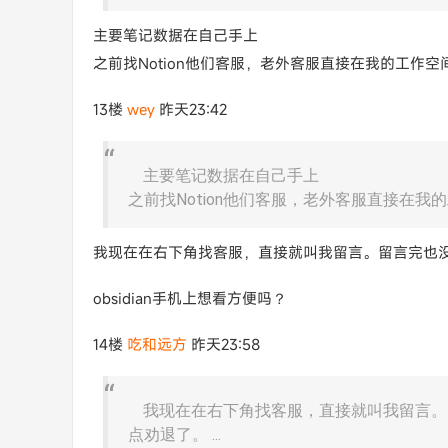
主要笔记数据在自己手上
之前找Notion他们客服，老外客服直接在我的工作
13楼
wey
昨天23:42
主要笔记数据在自己手上
之前找Notion他们客服，老外客服直接在我的
我现在在右下角找客服，直接就叫我留言。留言完也
obsidian手机上想看方便吗？
14楼
吃和远方
昨天23:58
我现在在右下角找客服，直接就叫我留言。
点劝退了。 ...