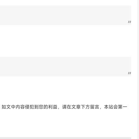
。如文中内容侵犯到您的利益，请在文章下方留言，本站会第一