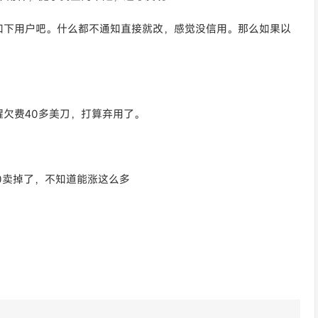
通知下用户吧。什么都不通知直接就改，感觉没信用。那么如果以
欠费40多美刀，打算弃用了。
0卖掉了，不知道能涨这么多