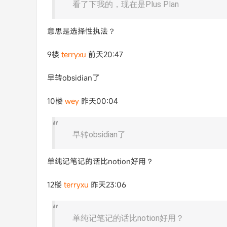
看了下我的，现在是Plus Plan
意思是选择性执法？
9楼
terryxu
前天20:47
早转obsidian了
10楼
wey
昨天00:04
早转obsidian了
单纯记笔记的话比notion好用？
12楼
terryxu
昨天23:06
单纯记笔记的话比notion好用？