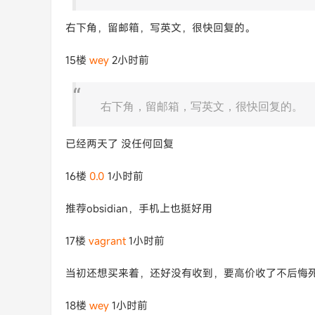
右下角，留邮箱，写英文，很快回复的。
15楼
wey
2小时前
右下角，留邮箱，写英文，很快回复的。
已经两天了 没任何回复
16楼
0.0
1小时前
推荐obsidian，手机上也挺好用
17楼
vagrant
1小时前
当初还想买来着，还好没有收到，要高价收了不后悔
18楼
wey
1小时前