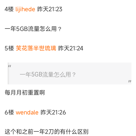
4楼
lijihede
昨天21:23
一年5GB流量怎么用？
5楼
笑花落半世琉璃
昨天21:24
一年5GB流量怎么用？
每月月初重置啊
6楼
wendale
昨天21:26
这个和之前一年2刀的有什么区别