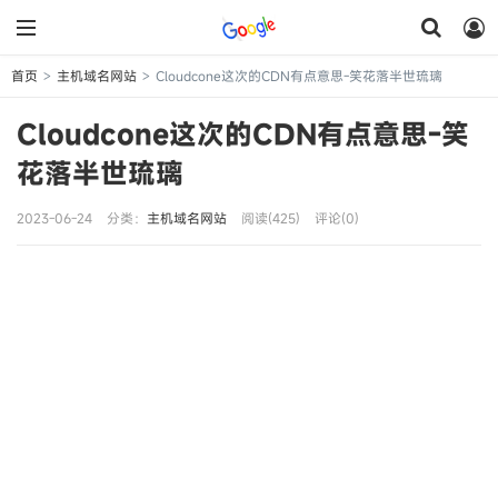
首页
主机域名网站
Cloudcone这次的CDN有点意思-笑花落半世琉璃
>
>
Cloudcone这次的CDN有点意思-笑
花落半世琉璃
2023-06-24
分类：
主机域名网站
阅读(425)
评论(0)