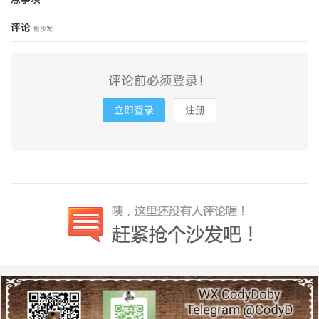
评论
抢沙发
评论前必须登录！
立即登录
注册