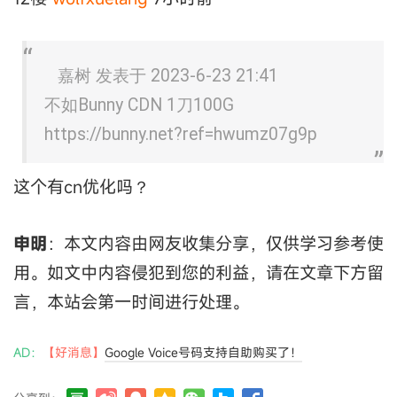
嘉树 发表于 2023-6-23 21:41
不如Bunny CDN 1刀100G
https://bunny.net?ref=hwumz07g9p
这个有cn优化吗？
申明
：本文内容由网友收集分享，仅供学习参考使
用。如文中内容侵犯到您的利益，请在文章下方留
言，本站会第一时间进行处理。
AD：
【好消息】
Google Voice号码支持自助购买了！