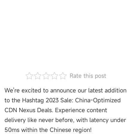
Rate this post
We're excited to announce our latest addition
to the Hashtag 2023 Sale: China-Optimized
CDN Nexus Deals. Experience content
delivery like never before, with latency under
50ms within the Chinese region!