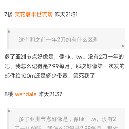
7楼
笑花落半世琉璃
昨天21:31
这个和之前一年2刀的有什么区别
多了亚洲节点好像是，像hk、tw。没有2刀一年的
吧，我怎么记得是2.99每月，那次好像第一次发的
邮件给100m还是多少带宽，笑死我了
8楼
wendale
昨天21:37
多了亚洲节点好像是，像hk、tw。没有2
刀一年的吧，我怎么记得是2.99每月，那次