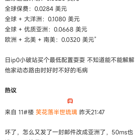
全球保费：0.0284 美元
全球 + 大洋洲：0.1080 美元
全球 + 优质亚洲：0.0668 美元
欧洲 + 北美 + 南美：0.0320 美元”
日ip0小破站买个最低配置耍耍 不知道能不能解解
他家动态路由时好时不好的毛病
热议
来自 11#楼
笑花落半世琉璃
昨天21:47
坏了，怎么又发了一封邮件改成亚洲了，50ms也