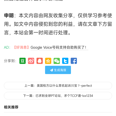
申明
：本文内容由网友收集分享，仅供学习参考使
用。如文中内容侵犯到您的利益，请在文章下方留
言，本站会第一时间进行处理。
AD：
【好消息】
Google Voice号码支持自助购买了！
分享到：
生成海报
上一篇：美国检方以什么罪名起诉川宝？-perfect
下一篇：已求到全球PT论坛，求个TCCF邀-lxx1234
相关推荐