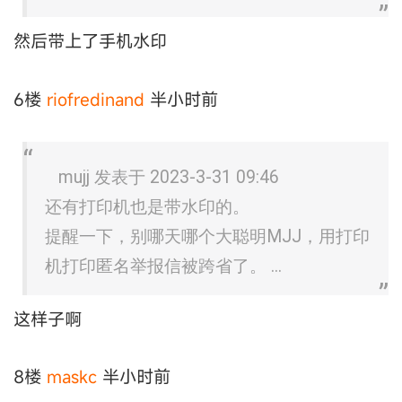
然后带上了手机水印
6楼
riofredinand
半小时前
mujj 发表于 2023-3-31 09:46
还有打印机也是带水印的。
提醒一下，别哪天哪个大聪明MJJ，用打印
机打印匿名举报信被跨省了。 ...
这样子啊
8楼
maskc
半小时前