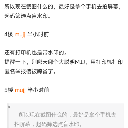
所以现在截图什么的，最好是拿个手机去拍屏幕，
起码筛选点盲水印。
4楼
mujj
半小时前
还有打印机也是带水印的。
提醒一下，别哪天哪个大聪明MJJ，用打印机打印
匿名举报信被跨省了。
5楼
mujj
半小时前
所以现在截图什么的，最好是拿个手机去
拍屏幕，起码筛选点盲水印。