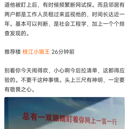
道他被盯上后，有时候频繁断网试探。而且邻居有
两户都是工作人员租过来监视他的，时间长达近一
年。基本可以判断，是社会工程学，加上一个个排
查发现的。
推荐楼
枝江小狼王
26分钟前
别看你今天闹得欢，小心啊今后拉清单，这都得应
验的。不要干这种事情。头上三尺有神明，一定要
有敬畏之心。