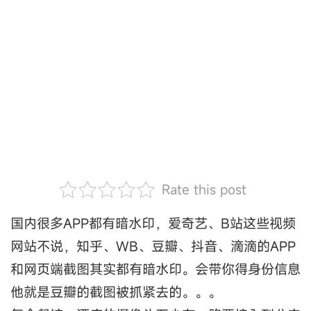
Rate this post
国内很多APP都有暗水印，爱奇艺、B站这些视频
网站不说，知乎、WB、豆瓣、抖音、滴滴的APP
和网页端截图其实都有暗水印。会带你得身份信息
他就是豆瓣的截图被抓紧去的。。。