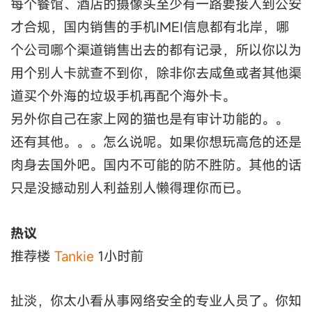
每个餐馆、酒店的摄像头至少有一路要接入到公安
才合规，国内销售的手机IMEI信息都有北岸，哪
个公司哪个渠道销售出去的都有记录，所以你以为
用个别人卡就查不到你，除非你去咸鱼或者其他渠
道买个外海的垃圾手机再配个海外卡。
另外你自己在家上网的猫也是有审计功能的。。
还有其他。。。怎么说呢。如果你想玩高危的还是
肉身去国外吧。国内不可能的防不胜防。其他的话
只是没撼动别人利益别人懒得理你而已。
热议
推荐楼
Tankie
1小时前
扯淡，你太小看从事网络安全的专业人员了。你知