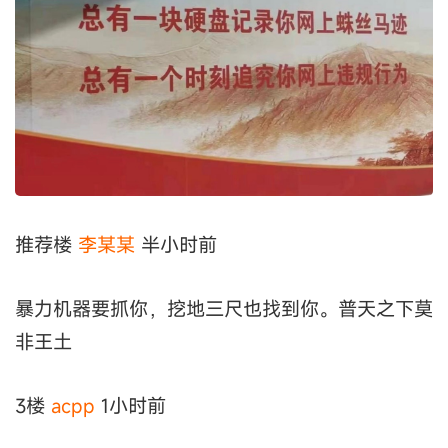
推荐楼
李某某
半小时前
暴力机器要抓你，挖地三尺也找到你。普天之下莫
非王土
3楼
acpp
1小时前