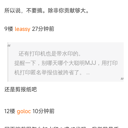
所以说，不要搞。除非你贡献够大。
9楼
leassy
27分钟前
还有打印机也是带水印的。
提醒一下，别哪天哪个大聪明MJJ，用打印
机打印匿名举报信被跨省了。 ...
还是剪报纸吧
12楼
goloc
10分钟前