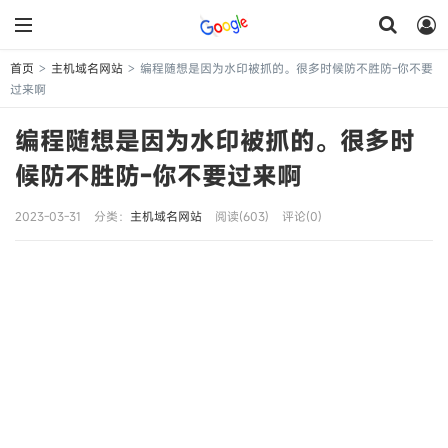
首页
主机域名网站
编程随想是因为水印被抓的。很多时候防不胜防-你不要
>
>
过来啊
编程随想是因为水印被抓的。很多时
候防不胜防-你不要过来啊
2023-03-31
分类：
主机域名网站
阅读(603)
评论(0)