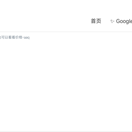
首页
✨ Goog
可以看看价格-aaq