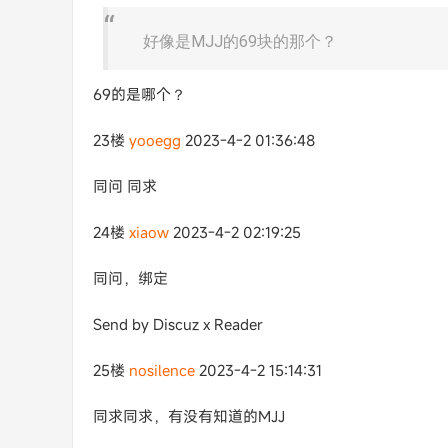
好像是MJJ的69块的那个？
69的是哪个？
23楼
yooegg
2023-4-2 01:36:48
同问 同求
24楼
xiaow
2023-4-2 02:19:25
同问，绑定
Send by Discuz x Reader
25楼
nosilence
2023-4-2 15:14:31
同求同求，有没有知道的MJJ