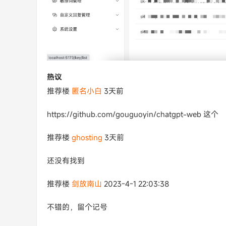
热议
推荐楼
匿名小白
3天前
https://github.com/gouguoyin/chatgpt-web 这个
推荐楼
ghosting
3天前
还没有找到
推荐楼
剑放南山
2023-4-1 22:03:38
不错的，留个记号