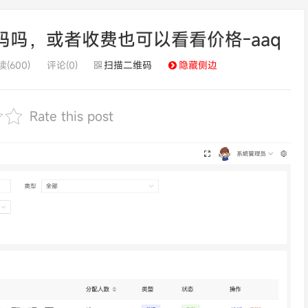
源码吗，或者收费也可以看看价格-aaq
(600)
评论(0)
扫描二维码
隐藏侧边
Rate this post