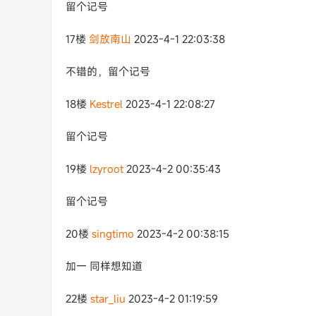
留个记号
17楼
剑放南山
2023-4-1 22:03:38
不错的，留个记号
18楼
Kestrel
2023-4-1 22:08:27
留个记号
19楼
lzyroot
2023-4-2 00:35:43
留个记号
20楼
singtimo
2023-4-2 00:38:15
加一 同样想知道
22楼
star_liu
2023-4-2 01:19:59