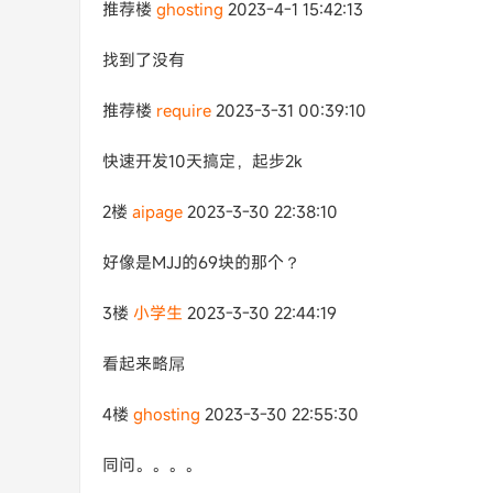
推荐楼
ghosting
2023-4-1 15:42:13
找到了没有
推荐楼
require
2023-3-31 00:39:10
快速开发10天搞定，起步2k
2楼
aipage
2023-3-30 22:38:10
好像是MJJ的69块的那个？
3楼
小学生
2023-3-30 22:44:19
看起来略屌
4楼
ghosting
2023-3-30 22:55:30
同问。。。。