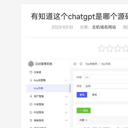
有知道这个chatgpt是哪个
2023-03-31
分类：
主机域名网站
阅读