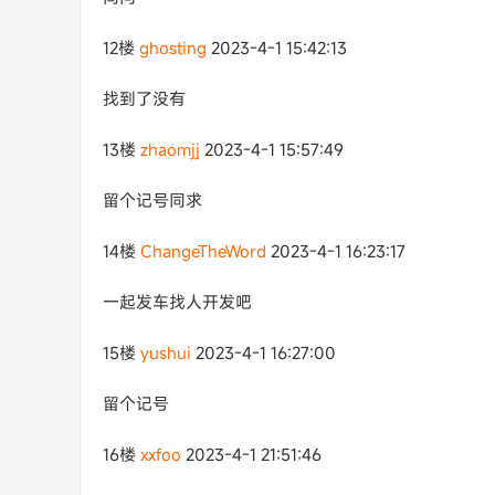
12楼
ghosting
2023-4-1 15:42:13
找到了没有
13楼
zhaomjj
2023-4-1 15:57:49
留个记号同求
14楼
ChangeTheWord
2023-4-1 16:23:17
一起发车找人开发吧
15楼
yushui
2023-4-1 16:27:00
留个记号
16楼
xxfoo
2023-4-1 21:51:46