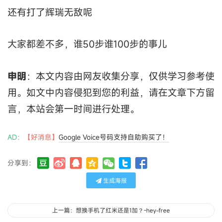
还有打了辉瑞无敌呢
大家都差不多，谁50步谁100步的事儿
申明
：本文内容由网友收集分享，仅供学习参考使
用。如文中内容侵犯到您的利益，请在文章下方留
言，本站会第一时间进行处理。
AD：
【好消息】
Google Voice号码支持自助购买了！
分享到：
生成海报
上一篇：想换手机了红米还是1加？-hey-free