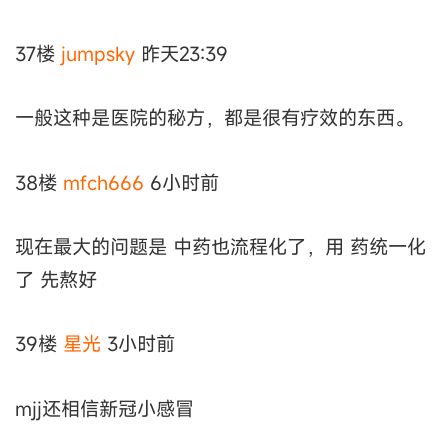
37楼
jumpsky
昨天23:39
一般这种是医院的秘方，都是很有疗效的东西。
38楼
mfch666
6小时前
现在最大的问题是 中药也流程化了，用 药统一化
了 先熬好
39楼
星光
3小时前
mjj还相信新冠小感冒