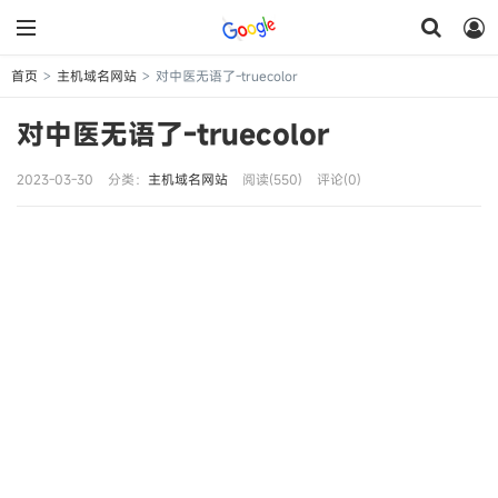
首页
主机域名网站
对中医无语了-truecolor
>
>
对中医无语了-truecolor
2023-03-30
分类：
主机域名网站
阅读(550)
评论(0)