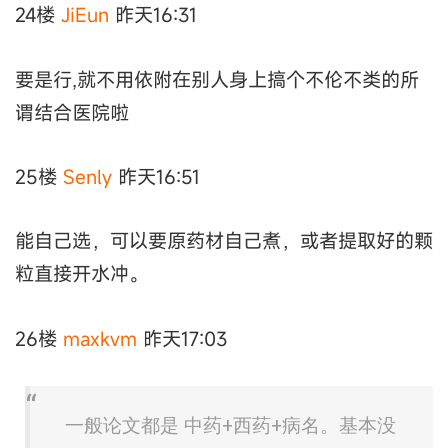
24楼
JiEun
昨天16:31
要是行,就不用依附在别人身上搞个不伦不类的所
谓结合医院啦
25楼
Senly
昨天16:51
能自己选，可以要原药材自己煮，或者提取好的颗
粒直接开水冲。
26楼
maxkvm
昨天17:03
一般论文都是 中药+西药+病名。基本没