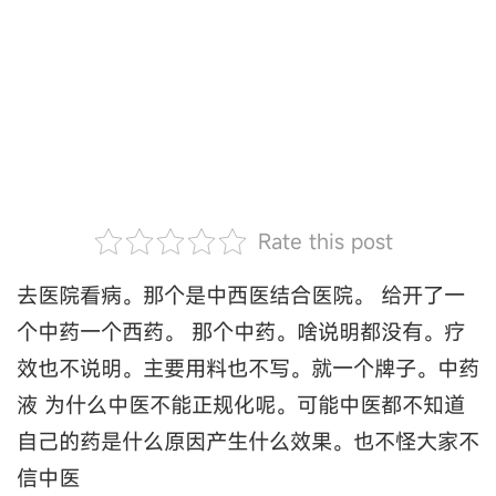
Rate this post
去医院看病。那个是中西医结合医院。 给开了一
个中药一个西药。 那个中药。啥说明都没有。疗
效也不说明。主要用料也不写。就一个牌子。中药
液 为什么中医不能正规化呢。可能中医都不知道
自己的药是什么原因产生什么效果。也不怪大家不
信中医