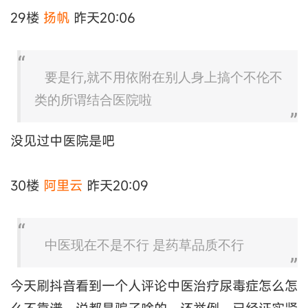
29楼
扬帆
昨天20:06
要是行,就不用依附在别人身上搞个不伦不
类的所谓结合医院啦
没见过中医院是吧
30楼
阿里云
昨天20:09
中医现在不是不行 是药草品质不行
今天刷抖音看到一个人评论中医治疗尿毒症怎么怎