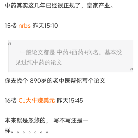
中药其实这几年已经很正规了，皇家产业。
15楼
nrbs
昨天15:10
一般论文都是 中药+西药+病名。基本没
见过纯中药的论文
你去找个 890岁的老中医帮你写个论文
16楼
CJ大牛赚美元
昨天15:45
本来就是忽悠的， 写不写还是一
样。。。。。。。