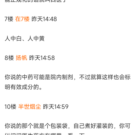
7楼
在7楼
昨天14:48
人中白、人中黄
8楼
扬帆
昨天14:58
你说的中药可能是院内制剂，不过就算这样也会标
明有效成分的。
10楼
半世烟尘
昨天14:59
你说的那个就是个包装袋，自己煮好灌装的，你可