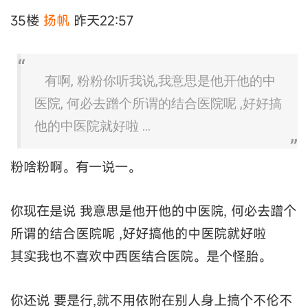
35楼
扬帆
昨天22:57
有啊, 粉粉你听我说,我意思是他开他的中
医院, 何必去蹭个所谓的结合医院呢 ,好好搞
他的中医院就好啦 ...
粉啥粉啊。有一说一。
你现在是说 我意思是他开他的中医院, 何必去蹭个
所谓的结合医院呢 ,好好搞他的中医院就好啦
其实我也不喜欢中西医结合医院。是个怪胎。
你还说 要是行,就不用依附在别人身上搞个不伦不