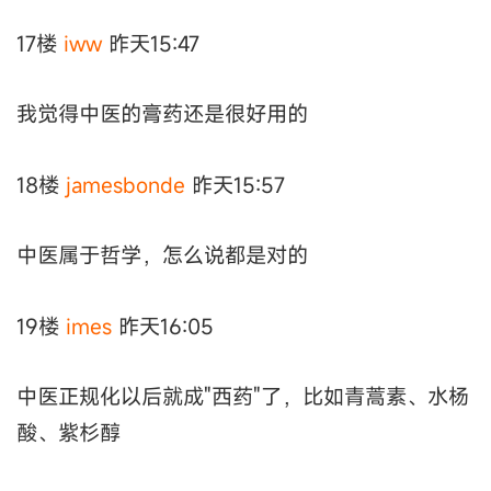
17楼
iww
昨天15:47
我觉得中医的膏药还是很好用的
18楼
jamesbonde
昨天15:57
中医属于哲学，怎么说都是对的
19楼
imes
昨天16:05
中医正规化以后就成"西药"了，比如青蒿素、水杨
酸、紫杉醇