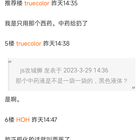
推荐楼
truecolor
昨天14:35
我是只用那个西药。中药给扔了
5楼
truecolor
昨天14:38
js攻城狮 发表于 2023-3-29 14:36
那个中药液是不是一袋一袋的，黑色液体？
是啊。
6楼
HOH
昨天14:47
能正规化的话就叫西医了