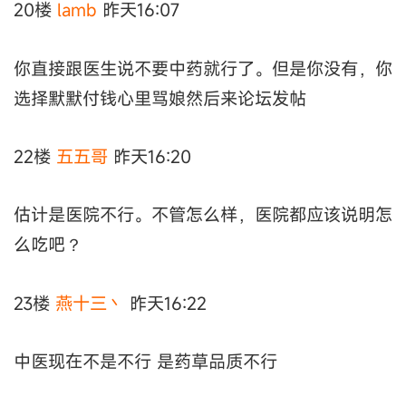
20楼
lamb
昨天16:07
你直接跟医生说不要中药就行了。但是你没有，你
选择默默付钱心里骂娘然后来论坛发帖
22楼
五五哥
昨天16:20
估计是医院不行。不管怎么样，医院都应该说明怎
么吃吧？
23楼
燕十三丶
昨天16:22
中医现在不是不行 是药草品质不行