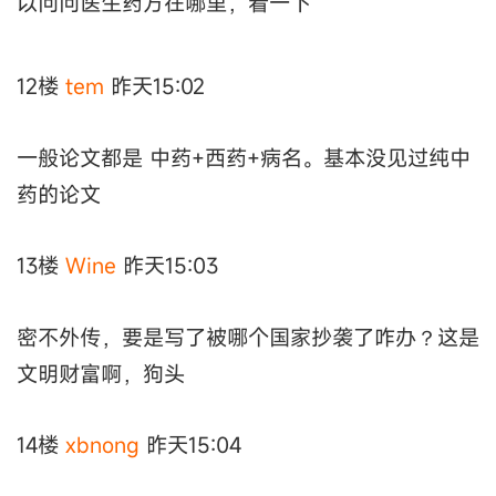
以问问医生药方在哪里，看一下
12楼
tem
昨天15:02
一般论文都是 中药+西药+病名。基本没见过纯中
药的论文
13楼
Wine
昨天15:03
密不外传，要是写了被哪个国家抄袭了咋办？这是
文明财富啊，狗头
14楼
xbnong
昨天15:04