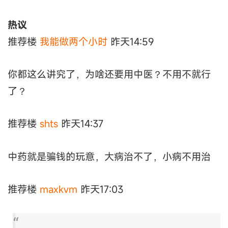
热议
推荐楼
我能做两个小时
昨天14:59
你都这么讲究了，为啥还要用中医？不用不就行
了？
推荐楼
shts
昨天14:37
中药就是骗钱的玩意，大病治不了，小病不用治
推荐楼
maxkvm
昨天17:03