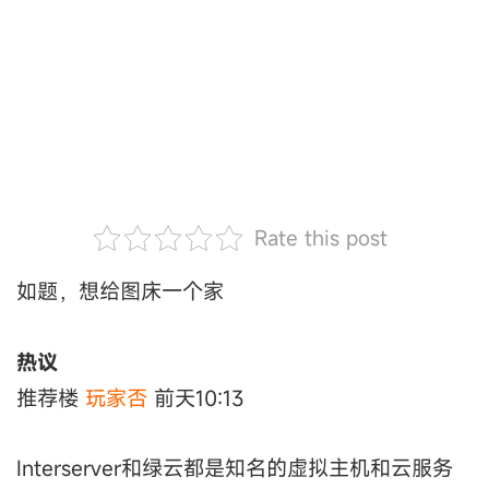
Rate this post
如题，想给图床一个家
热议
推荐楼
玩家否
前天10:13
Interserver和绿云都是知名的虚拟主机和云服务