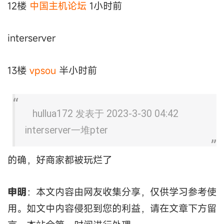
12楼
中国主机论坛
1小时前
interserver
13楼
vpsou
半小时前
hullua172 发表于 2023-3-30 04:42
interserver一堆pter
的确，好商家都被玩烂了
申明
：本文内容由网友收集分享，仅供学习参考使
用。如文中内容侵犯到您的利益，请在文章下方留