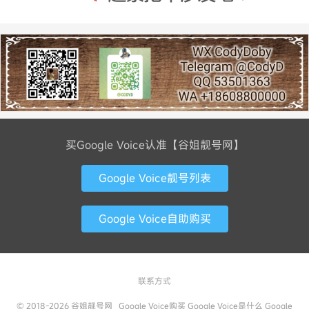
买Google Voice认准【谷姐靓号网】
Google Voice靓号列表
Google Voice自助购买
联系方式
© 2018-2026
谷姐靓号网
Google Voice购买
Google Voice是什么
Google