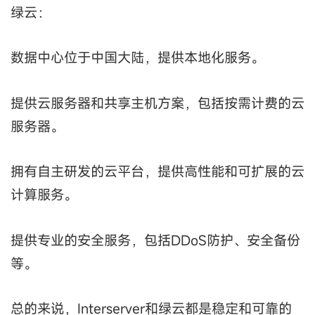
绿云：
数据中心位于中国大陆，提供本地化服务。
提供云服务器和共享主机方案，包括按需计费的云
服务器。
拥有自主研发的云平台，提供高性能和可扩展的云
计算服务。
提供专业的安全服务，包括DDoS防护、安全备份
等。
总的来说，Interserver和绿云都是稳定和可靠的