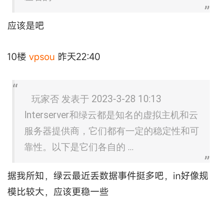
应该是吧
10楼
vpsou
昨天22:40
玩家否 发表于 2023-3-28 10:13
Interserver和绿云都是知名的虚拟主机和云
服务器提供商，它们都有一定的稳定性和可
靠性。以下是它们各自的 ...
据我所知，绿云最近丢数据事件挺多吧，in好像规
模比较大，应该更稳一些