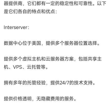
器提供商，它们都有一定的稳定性和可靠性。以下
是它们各自的特点和优点：
Interserver：
数据中心位于美国，提供多个服务器位置选择。
提供多个虚拟主机和云服务器方案，包括共享主
机、VPS、云托管等。
拥有多年的托管经验，提供24/7的技术支持。
提供价格透明，无隐藏费用的服务。