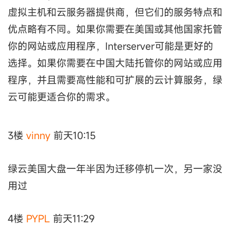
虚拟主机和云服务器提供商，但它们的服务特点和
优点略有不同。如果你需要在美国或其他国家托管
你的网站或应用程序，Interserver可能是更好的
选择。如果你需要在中国大陆托管你的网站或应用
程序，并且需要高性能和可扩展的云计算服务，绿
云可能更适合你的需求。
3楼
vinny
前天10:15
绿云美国大盘一年半因为迁移停机一次，另一家没
用过
4楼
PYPL
前天11:29