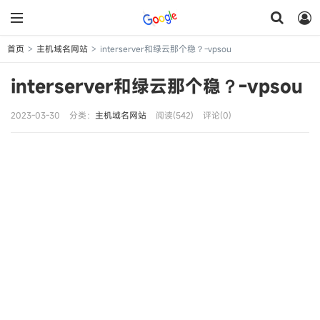
首页
主机域名网站
interserver和绿云那个稳？-vpsou
>
>
interserver和绿云那个稳？-vpsou
2023-03-30
分类：
主机域名网站
阅读(542)
评论(0)