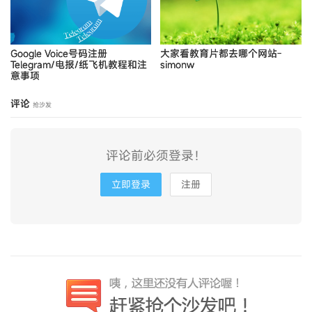
Google Voice号码注册
大家看教育片都去哪个网站-
Telegram/电报/纸飞机教程和注
simonw
意事项
评论
抢沙发
评论前必须登录！
立即登录
注册