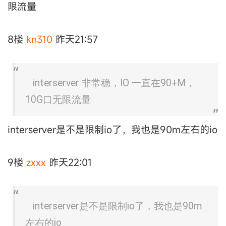
限流量
8楼
kn310
昨天21:57
interserver 非常稳，IO 一直在90+M，
10G口无限流量
interserver是不是限制io了，我也是90m左右的io
9楼
zxxx
昨天22:01
interserver是不是限制io了，我也是90m
左右的io