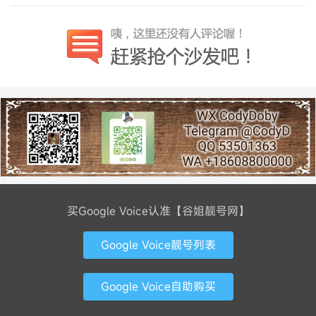
买Google Voice认准【谷姐靓号网】
Google Voice靓号列表
Google Voice自助购买