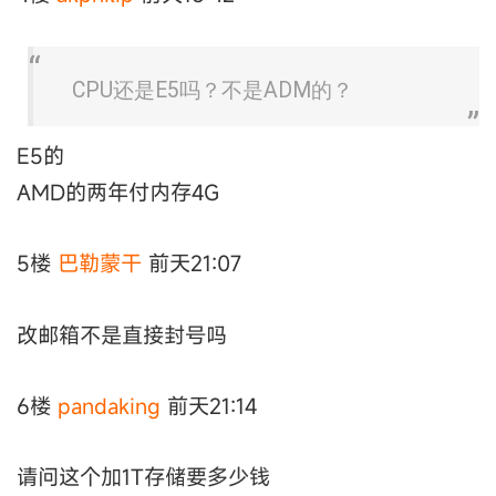
CPU还是E5吗？不是ADM的？
E5的
AMD的两年付内存4G
5楼
巴勒蒙干
前天21:07
改邮箱不是直接封号吗
6楼
pandaking
前天21:14
请问这个加1T存储要多少钱