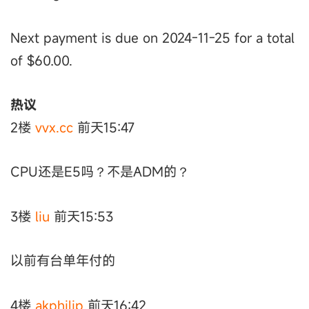
Next payment is due on 2024-11-25 for a total
of $60.00.
热议
2楼
vvx.cc
前天15:47
CPU还是E5吗？不是ADM的？
3楼
liu
前天15:53
以前有台单年付的
4楼
akphilip
前天16:42