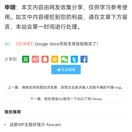
申明
：本文内容由网友收集分享，仅供学习参考使
用。如文中内容侵犯到您的利益，请在文章下方留
言，本站会第一时间进行处理。
AD：
【好消息】
Google Voice号码支持自助购买了！
分享到：
生成海报
上一篇：海南支持民营经济发展：民营企业家涉案人员能不捕的不捕-rogerskys
下一篇：现在淘宝loc账号一个500了吗-hxcsu
相关推荐
这款WP主题好强大-fancam