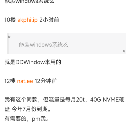
能装windows系统么
10楼
akphilip
2小时前
能装windows系统么
就是DDWindow来用的
12楼
nat.ee
12分钟前
我有这个同款，但流量是每月20t，40G NVME硬
盘 今年7月份到期。
有需要的，pm我。