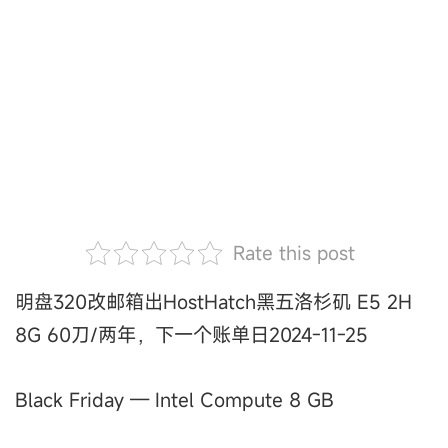
Rate this post
明盘320改邮箱出HostHatch黑五洛杉矶 E5 2H
8G 60刀/两年，下一个账单日2024-11-25
Black Friday — Intel Compute 8 GB