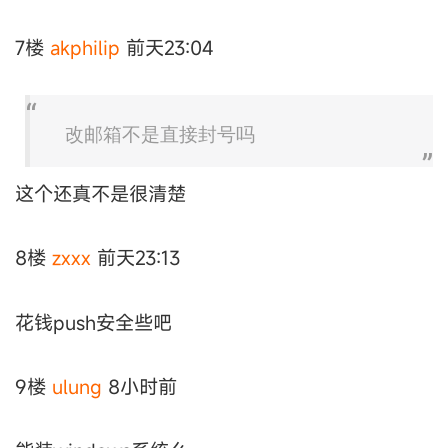
7楼
akphilip
前天23:04
改邮箱不是直接封号吗
这个还真不是很清楚
8楼
zxxx
前天23:13
花钱push安全些吧
9楼
ulung
8小时前