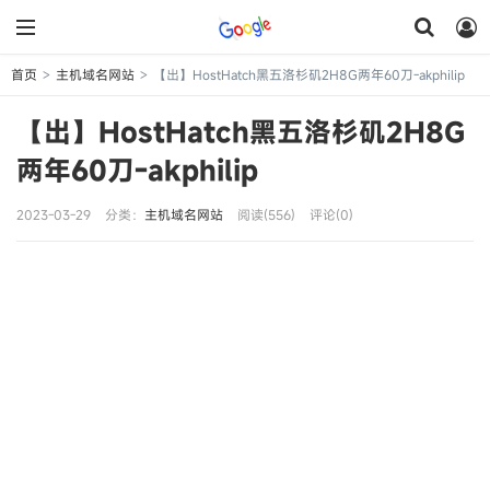
首页
主机域名网站
【出】HostHatch黑五洛杉矶2H8G两年60刀-akphilip
>
>
【出】HostHatch黑五洛杉矶2H8G
两年60刀-akphilip
2023-03-29
分类：
主机域名网站
阅读(556)
评论(0)