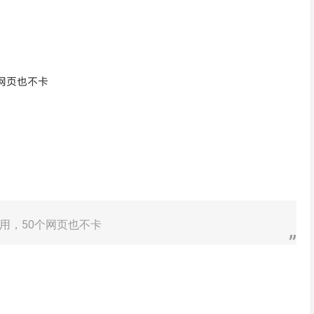
网页也不卡
用，50个网页也不卡