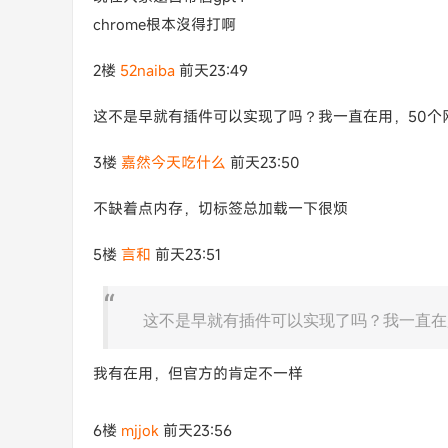
chrome根本沒得打啊
2楼
52naiba
前天23:49
这不是早就有插件可以实现了吗？我一直在用，50个
3楼
嘉然今天吃什么
前天23:50
不缺着点内存，切标签总加载一下很烦
5楼
言和
前天23:51
这不是早就有插件可以实现了吗？我一直在
我有在用，但官方的肯定不一样
6楼
mjjok
前天23:56