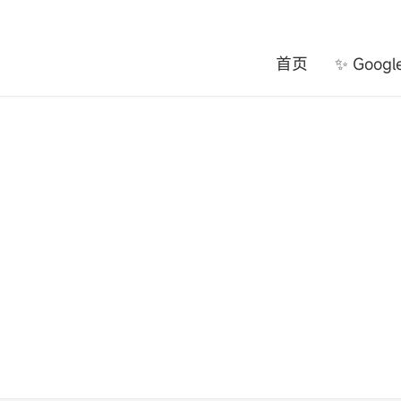
首页
✨ Goog