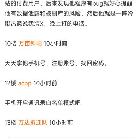
站的付费用户，后来发现他程序有bug就好心提醒
他有数据泄露和被删库的风险，然后他就是一阵冷
嘲热讽说我装X，晚上打的电话。
10楼
万亩斜阳
10小时前
天天拿他手机号，注册账号，找回密码。
12楼
acpp
10小时前
手机开启通讯录白名单模式吧
13楼
万达拆迁队
10小时前