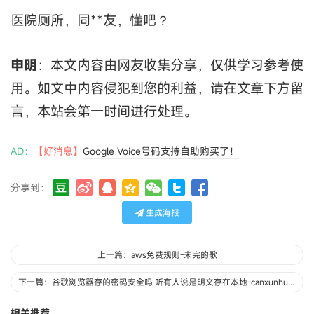
医院厕所，同**友，懂吧？
申明
：本文内容由网友收集分享，仅供学习参考使
用。如文中内容侵犯到您的利益，请在文章下方留
言，本站会第一时间进行处理。
AD：
【好消息】
Google Voice号码支持自助购买了！
分享到：
生成海报
上一篇：aws免费规则-未完的歌
下一篇：谷歌浏览器存的密码安全吗 听有人说是明文存在本地-canxunhulian
相关推荐