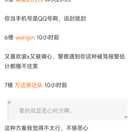
你当手机号是QQ号啊，说封就封
6楼
worigin
10小时前
又喜欢装x又玻璃心，警察遇到你这种被骂报警估
计都绷不住笑
7楼
万达拆迁队
10小时前
要的就是恶心对方啊。
这种方案我觉得不太行，不够恶心