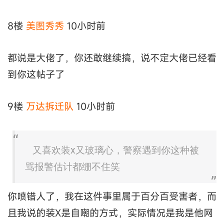
8楼
美图秀秀
10小时前
都说是大佬了，你还敢继续搞，说不定大佬已经看
到你这帖子了
9楼
万达拆迁队
10小时前
又喜欢装x又玻璃心，警察遇到你这种被
骂报警估计都绷不住笑
你喷错人了，我在这件事里属于百分百受害者，而
且我说的装X是自嘲的方式，实际情况是我是他网