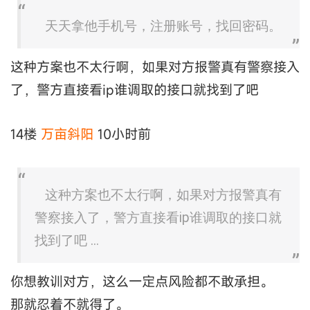
天天拿他手机号，注册账号，找回密码。
这种方案也不太行啊，如果对方报警真有警察接入
了，警方直接看ip谁调取的接口就找到了吧
14楼
万亩斜阳
10小时前
这种方案也不太行啊，如果对方报警真有
警察接入了，警方直接看ip谁调取的接口就
找到了吧 ...
你想教训对方，这么一定点风险都不敢承担。
那就忍着不就得了。