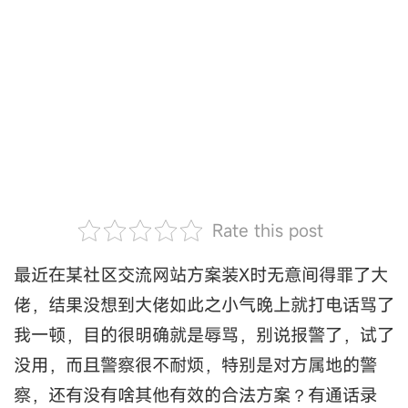
Rate this post
最近在某社区交流网站方案装X时无意间得罪了大
佬，结果没想到大佬如此之小气晚上就打电话骂了
我一顿，目的很明确就是辱骂，别说报警了，试了
没用，而且警察很不耐烦，特别是对方属地的警
察，还有没有啥其他有效的合法方案？有通话录