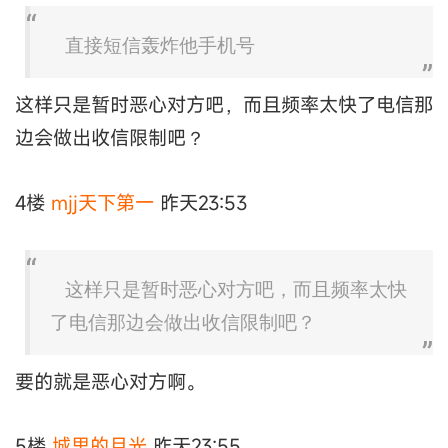
直接短信轰炸他手机号
这样只是暂时恶心对方吧，而且频率太快了电信那
边会做出收信限制吧？
4楼
mjj天下第一
昨天23:53
这样只是暂时恶心对方吧，而且频率太快
了电信那边会做出收信限制吧？
要的就是恶心对方啊。
5楼
城里的月光
昨天23:55