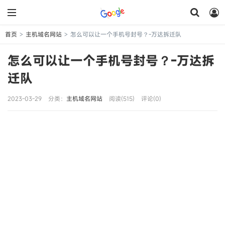
首页
主机域名网站
怎么可以让一个手机号封号？-万达拆迁队
>
>
怎么可以让一个手机号封号？-万达拆
迁队
2023-03-29
分类：
主机域名网站
阅读(515)
评论(0)