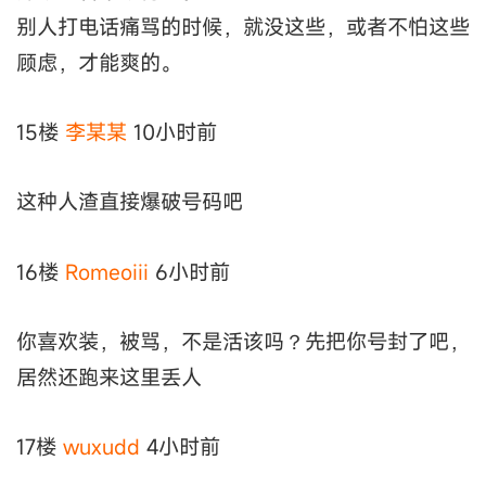
别人打电话痛骂的时候，就没这些，或者不怕这些
顾虑，才能爽的。
15楼
李某某
10小时前
这种人渣直接爆破号码吧
16楼
Romeoiii
6小时前
你喜欢装，被骂，不是活该吗？先把你号封了吧，
居然还跑来这里丢人
17楼
wuxudd
4小时前