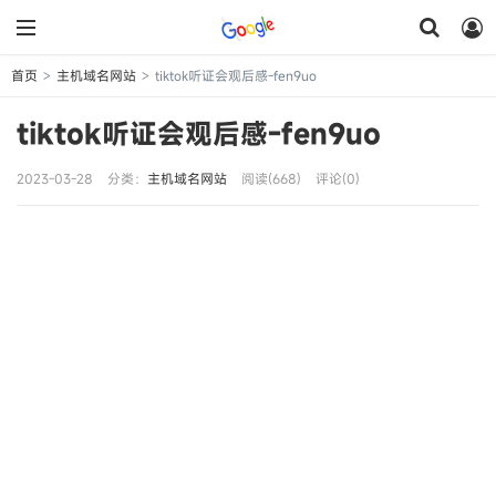
首页
主机域名网站
tiktok听证会观后感-fen9uo
>
>
tiktok听证会观后感-fen9uo
2023-03-28
分类：
主机域名网站
阅读(668)
评论(0)