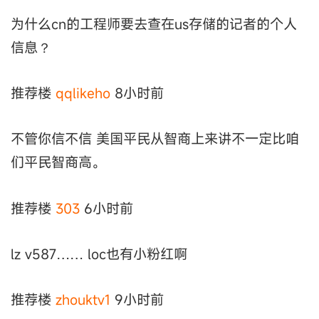
为什么cn的工程师要去查在us存储的记者的个人
信息？
推荐楼
qqlikeho
8小时前
不管你信不信 美国平民从智商上来讲不一定比咱
们平民智商高。
推荐楼
303
6小时前
lz v587…… loc也有小粉红啊
推荐楼
zhouktv1
9小时前