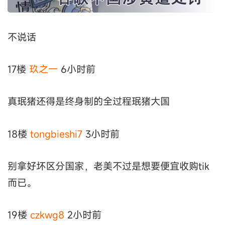
不说话
17楼
玖之一
6小时前
真珉猪还得是终身制的全过程珉猪大国
18楼
tongbieshi7
3小时前
别拿好坏区分国家，老美不过是想要便宜收购tik
而已。
19楼
czkwg8
2小时前