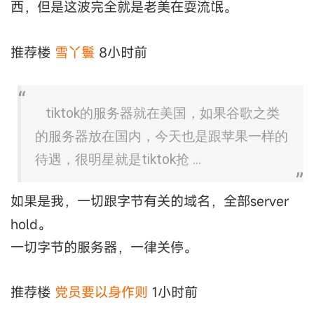
西，但是这波完全就是老美在耍流氓。
推荐楼
雪丫鬟
8小时前
tiktok的服务器就在美国，如果谷歌之类
的服务器放在国内，今天也是跟苹果一样的
待遇，很明星就是tiktok抢 ...
如果是我，一切跟字节有关的域名，全部server
hold。
一切字节的服务器，一律关停。
推荐楼
党员要以身作则
1小时前