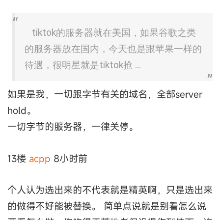
tiktok的服务器就在美国，如果谷歌之类
的服务器放在国内，今天也是跟苹果一样的
待遇，很明星就是tiktok抢 ...
如果是我，一切跟字节有关的域名，全部server
hold。
一切字节的服务器，一律关停。
13楼
acpp
8小时前
个人认为选出来的不代表就是精英啊，只是选出来
的做得不好能被替换。 简单点说就是别看怎么说