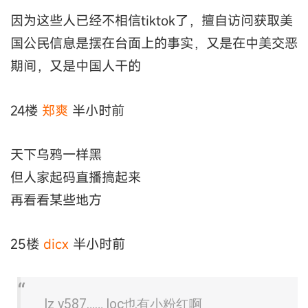
因为这些人已经不相信tiktok了，擅自访问获取美
国公民信息是摆在台面上的事实，又是在中美交恶
期间，又是中国人干的
24楼
郑爽
半小时前
天下乌鸦一样黑
但人家起码直播搞起来
再看看某些地方
25楼
dicx
半小时前
lz v587…… loc也有小粉红啊