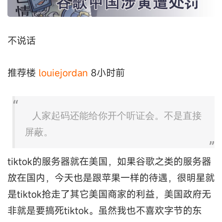
不说话
推荐楼
louiejordan
8小时前
人家起码还能给你开个听证会。不是直接
屏蔽。
tiktok的服务器就在美国，如果谷歌之类的服务器
放在国内，今天也是跟苹果一样的待遇，很明星就
是tiktok抢走了其它美国商家的利益，美国政府无
非就是要搞死tiktok。虽然我也不喜欢字节的东