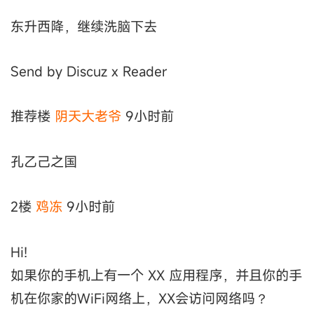
东升西降，继续洗脑下去
Send by Discuz x Reader
推荐楼
阴天大老爷
9小时前
孔乙己之国
2楼
鸡冻
9小时前
Hi!
如果你的手机上有一个 XX 应用程序，并且你的手
机在你家的WiFi网络上，XX会访问网络吗？