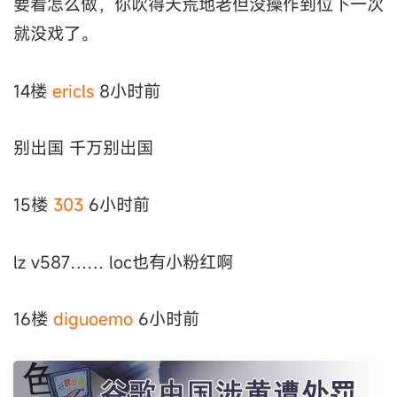
要看怎么做，你吹得天荒地老但没操作到位下一次
就没戏了。
14楼
ericls
8小时前
别出国 千万别出国
15楼
303
6小时前
lz v587…… loc也有小粉红啊
16楼
diguoemo
6小时前