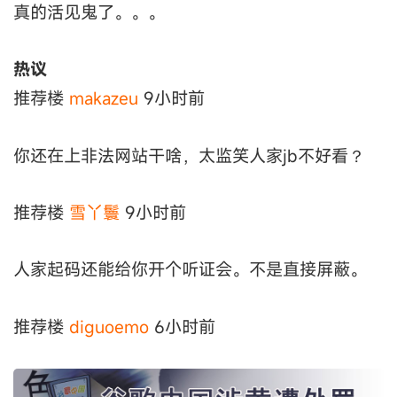
真的活见鬼了。。。
热议
推荐楼
makazeu
9小时前
你还在上非法网站干啥，太监笑人家jb不好看？
推荐楼
雪丫鬟
9小时前
人家起码还能给你开个听证会。不是直接屏蔽。
推荐楼
diguoemo
6小时前