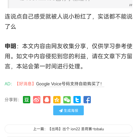
连说点自己感受就被人说小粉红了，实话都不能说
了么
申明
：本文内容由网友收集分享，仅供学习参考使
用。如文中内容侵犯到您的利益，请在文章下方留
言，本站会第一时间进行处理。
AD：
【好消息】
Google Voice号码支持自助购买了！
分享到：
生成海报
上一篇：【出鸡】出个 ion22 圣荷赛-tobalu