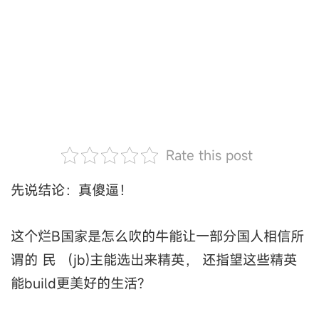
Rate this post
先说结论：真傻逼！
这个烂B国家是怎么吹的牛能让一部分国人相信所
谓的 民 （jb)主能选出来精英， 还指望这些精英
能build更美好的生活?