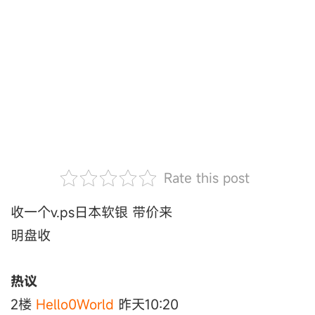
Rate this post
收一个v.ps日本软银 带价来
明盘收
热议
2楼
Hello0World
昨天10:20