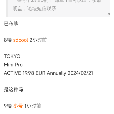
我有个29.9O的1T流量min可以出，收请
明盘，论坛短信联系
已私聊
8楼
sdcool
2小时前
TOKYO
Mini Pro
ACTIVE 19.98 EUR Annually 2024/02/21
是这种吗
9楼
小号
1小时前