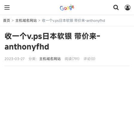
首页
主机域名网站
收一个v.ps日本软银 带价来-anthonyfhd
>
>
收一个v.ps日本软银 带价来-
anthonyfhd
2023-03-27
分类：
主机域名网站
阅读(791)
评论(0)