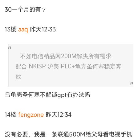
30一个月的有？
13楼
aaq
昨天12:33
不如电信精品网200M解决所有需求
配合INKISP 沪美IPLC+龟壳圣何塞稳定奔
放
乌龟壳圣何塞不解锁gpt有办法吗
14楼
fengzone
昨天12:34
没有必要，我是一条联通500M给父母看电视手机