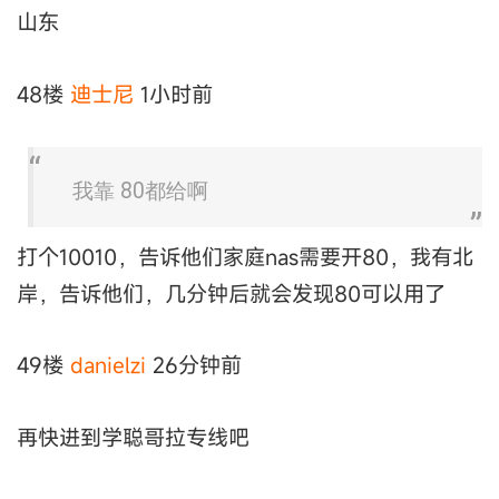
山东
48楼
迪士尼
1小时前
我靠 80都给啊
打个10010，告诉他们家庭nas需要开80，我有北
岸，告诉他们，几分钟后就会发现80可以用了
49楼
danielzi
26分钟前
再快进到学聪哥拉专线吧