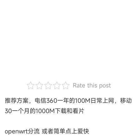
Rate this post
推荐方案，电信360一年的100M日常上网，移动
30一个月的1000M下载和看片
openwrt分流 或者简单点上爱快