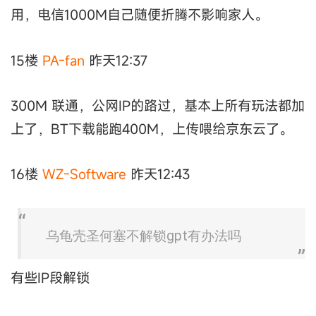
用，电信1000M自己随便折腾不影响家人。
15楼
PA-fan
昨天12:37
300M 联通，公网IP的路过，基本上所有玩法都加
上了，BT下载能跑400M，上传喂给京东云了。
16楼
WZ-Software
昨天12:43
乌龟壳圣何塞不解锁gpt有办法吗
有些IP段解锁