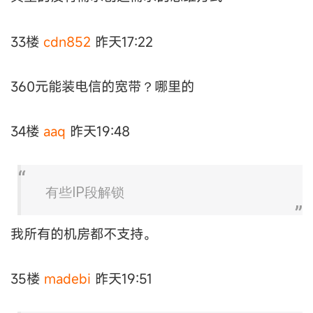
33楼
cdn852
昨天17:22
360元能装电信的宽带？哪里的
34楼
aaq
昨天19:48
有些IP段解锁
我所有的机房都不支持。
35楼
madebi
昨天19:51