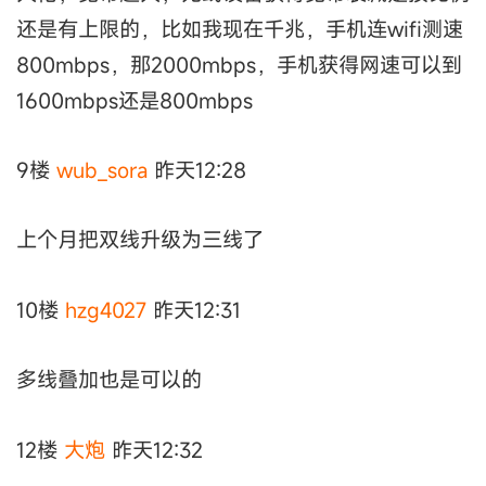
还是有上限的，比如我现在千兆，手机连wifi测速
800mbps，那2000mbps，手机获得网速可以到
1600mbps还是800mbps
9楼
wub_sora
昨天12:28
上个月把双线升级为三线了
10楼
hzg4027
昨天12:31
多线叠加也是可以的
12楼
大炮
昨天12:32