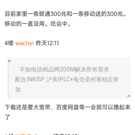
目前家里一条联通300兆和一条移动送的300兆。
移动的一直没用。吃会中。
4楼
wachyi
昨天12:11
不如电信精品网200M解决所有需求
配合INKISP 沪美IPLC+龟壳圣何塞稳定奔
放
下载还是要大宽带，百度网盘等一会就可以撸起来
了