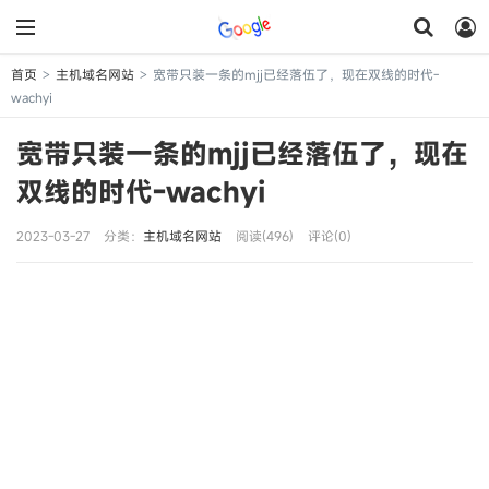
首页
主机域名网站
宽带只装一条的mjj已经落伍了，现在双线的时代-
>
>
wachyi
宽带只装一条的mjj已经落伍了，现在
双线的时代-wachyi
2023-03-27
分类：
主机域名网站
阅读(496)
评论(0)