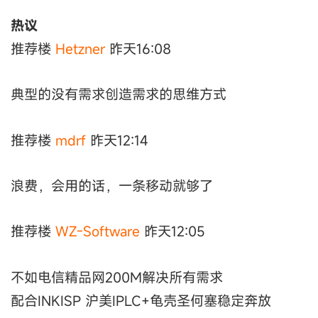
热议
推荐楼
Hetzner
昨天16:08
典型的没有需求创造需求的思维方式
推荐楼
mdrf
昨天12:14
浪费，会用的话，一条移动就够了
推荐楼
WZ-Software
昨天12:05
不如电信精品网200M解决所有需求
配合INKISP 沪美IPLC+龟壳圣何塞稳定奔放