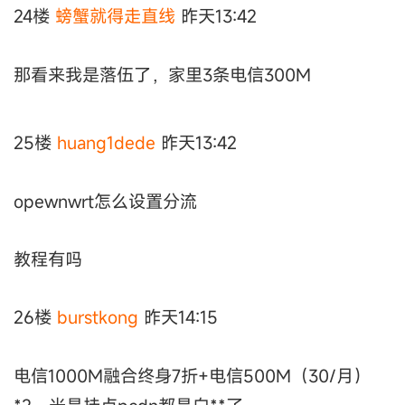
24楼
螃蟹就得走直线
昨天13:42
那看来我是落伍了，家里3条电信300M
25楼
huang1dede
昨天13:42
opewnwrt怎么设置分流
教程有吗
26楼
burstkong
昨天14:15
电信1000M融合终身7折+电信500M（30/月）