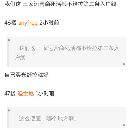
我们这 三家运营商死活都不给拉第二条入户线
46楼
anyfree
2小时前
我们这 三家运营商死活都不给拉第二条入
户线
自己买光纤拉就好
47楼
迪士尼
1小时前
这么便宜，哪个地方啊。