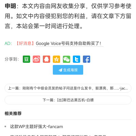
申明
：本文内容由网友收集分享，仅供学习参考使
用。如文中内容侵犯到您的利益，请在文章下方留
言，本站会第一时间进行处理。
AD：
【好消息】
Google Voice号码支持自助购买了！
分享到：
生成海报
上一篇：刚刚有个中级会员发的帖子问这是什么发卡，挺漂亮，那…..-jacob
下一篇：[出]斯巴达黑五机-白嫖
相关推荐
这款WP主题好强大-fancam