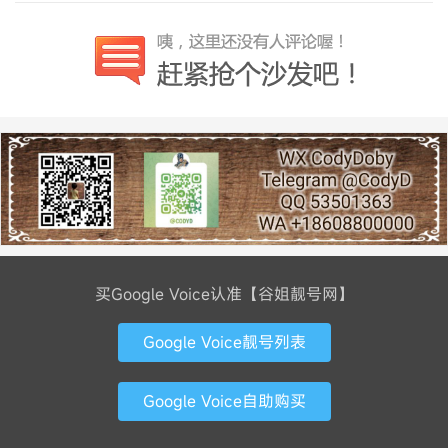
买Google Voice认准【谷姐靓号网】
Google Voice靓号列表
Google Voice自助购买