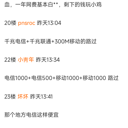
血，一年网费基本白**，剩下的钱玩小鸡
20楼
pnsroc
昨天13:04
千兆电信+千兆联通+300M移动的路过
22楼
小靑年
昨天13:34
电信1000+电信500+移动1000+移动1000 路过
23楼
坏坏
昨天13:41
那个地方电信这样便宜