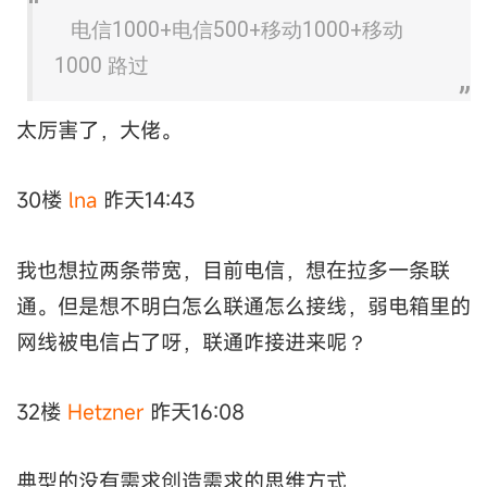
电信1000+电信500+移动1000+移动
1000 路过
太厉害了，大佬。
30楼
lna
昨天14:43
我也想拉两条带宽，目前电信，想在拉多一条联
通。但是想不明白怎么联通怎么接线，弱电箱里的
网线被电信占了呀，联通咋接进来呢？
32楼
Hetzner
昨天16:08
典型的没有需求创造需求的思维方式