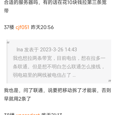
合适的服务器吗，有的话在花10块钱拉第三条宽
带
37楼
cjf051
昨天20:56
lna 发表于 2023-3-26 14:43
我也想拉两条带宽，目前电信，想在拉多一
条联通。但是想不明白怎么联通怎么接线，
弱电箱里的网线被电信占了 ...
我也是，问了联通，说要把移动拆了才能装，否则
早就用2条了