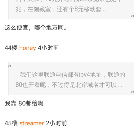
兆，在储藏室，还有个8元移动套 ...
这么便宜，哪个地方啊。
44楼
honey
4小时前
我们这里联通电信都有ipv4地址，联通的
80也开着呢，不过得是北岸域名才可以 ...
我靠 80都给啊
45楼
streamer
2小时前