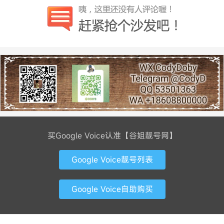
买Google Voice认准【谷姐靓号网】
Google Voice靓号列表
Google Voice自助购买