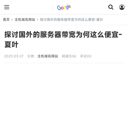
首页
主机域名网站
探讨国外的服务器带宽为何这么便宜-夏叶
>
>
探讨国外的服务器带宽为何这么便宜-
夏叶
2023-03-27
分类：
主机域名网站
阅读(516)
评论(0)