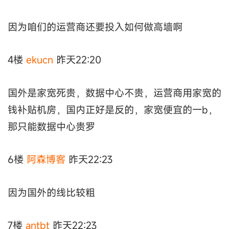
因为咱们的运营商还要投入如何做高墙啊
4楼
ekucn
昨天22:20
国外是家宽死贵，数据中心不贵，运营商用家宽的
钱补贴机房，国内正好是反的，家宽便宜的一b，
那只能数据中心贵罗
6楼
阿森博客
昨天22:23
因为国外的线比较粗
7楼
antbt
昨天22:23