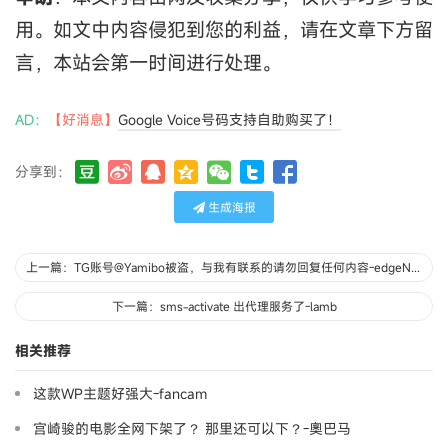
用。如文中内容侵犯到您的利益，请在文章下方留
言，本站会第一时间进行处理。
AD：
【好消息】
Google Voice号码支持自助购买了！
分享到：
生成海报
上一篇：TG账号@Yamibo被盗，与我有联系的请勿回复任何内容-edgeNAT
下一篇：sms-activate 出代理服务了-lamb
相关推荐
这款WP主题好强大-fancam
宫崎骏的电影全网下架了？ 那里还可以下？-奧巴马