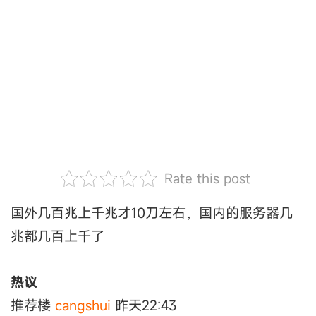
Rate this post
国外几百兆上千兆才10刀左右，国内的服务器几
兆都几百上千了
热议
推荐楼
cangshui
昨天22:43