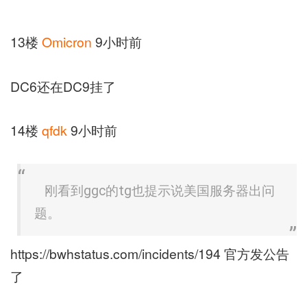
13楼
Omicron
9小时前
DC6还在DC9挂了
14楼
qfdk
9小时前
刚看到ggc的tg也提示说美国服务器出问
题。
https://bwhstatus.com/incidents/194 官方发公告
了