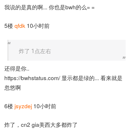
我说的是真的啊... 你也是bwh的么= =
5楼
qfdk
10小时前
炸了 1点左右
还得是你..
https://bwhstatus.com/ 显示都是绿的... 看来就是
忽悠啊
6楼
jsyzdej
10小时前
炸了，cn2 gia美西大多都炸了