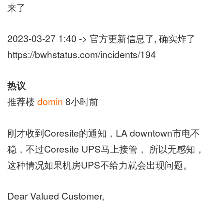
来了
2023-03-27 1:40 -> 官方更新信息了, 确实炸了
https://bwhstatus.com/incidents/194
热议
推荐楼
domin
8小时前
刚才收到Coresite的通知，LA downtown市电不
稳，不过Coresite UPS马上接管， 所以无感知，
这种情况如果机房UPS不给力就会出现问题。
Dear Valued Customer,