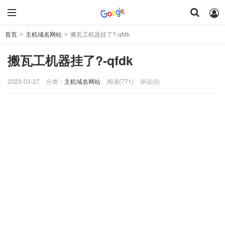
首页
主机域名网站
搬瓦工机器挂了?-qfdk
>
>
搬瓦工机器挂了?-qfdk
2023-03-27
分类：
主机域名网站
阅读(771)
评论(0)