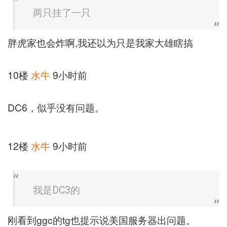
两只挂了一只
胖虎家也会炸啊,我还以为只是我家大雄瞎搞
10楼
水牛
9小时前
DC6，似乎没有问题。
12楼
水牛
9小时前
我是DC3的
刚看到ggc的tg也提示说美国服务器出问题。