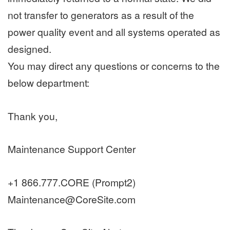
not transfer to generators as a result of the
power quality event and all systems operated as
designed.
You may direct any questions or concerns to the
below department:
Thank you,
Maintenance Support Center
+1 866.777.CORE (Prompt2)
Maintenance@CoreSite.com