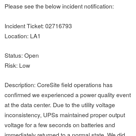
Please see the below incident notification:
Incident Ticket: 02716793
Location: LA1
Status: Open
Risk: Low
Description: CoreSite field operations has
confirmed we experienced a power quality event
at the data center. Due to the utility voltage
inconsistency, UPSs maintained proper output
voltage for a few seconds on batteries and
immediately returned to a normal state. We did