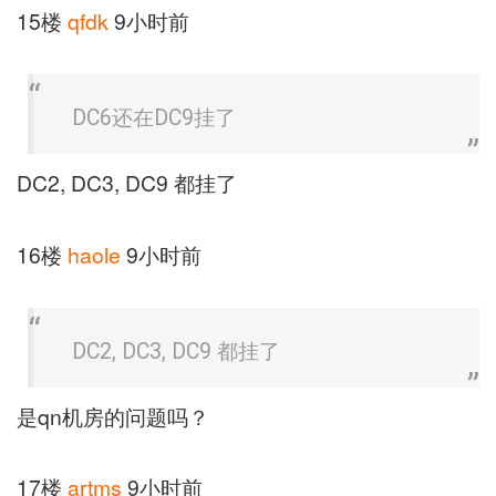
15楼
qfdk
9小时前
DC6还在DC9挂了
DC2, DC3, DC9 都挂了
16楼
haole
9小时前
DC2, DC3, DC9 都挂了
是qn机房的问题吗？
17楼
artms
9小时前