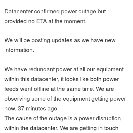
Datacenter confirmed power outage but
provided no ETA at the moment.
We will be posting updates as we have new
information.
We have redundant power at all our equipment
within this datacenter, it looks like both power
feeds went offline at the same time. We are
observing some of the equipment getting power
now. 37 minutes ago
The cause of the outage is a power disruption
within the datacenter. We are getting in touch