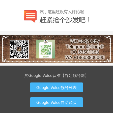
买Google Voice认准【谷姐靓号网】
Google Voice靓号列表
Google Voice自助购买