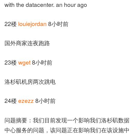
with the datacenter. an hour ago
22楼
louiejordan
8小时前
国外商家连夜跑路
23楼
wget
8小时前
洛杉矶机房两次跳电
24楼
ezezz
8小时前
问题摘要：我们目前发现一个影响我们洛杉矶数据
中心服务的问题，该问题正在影响我们在该设施中