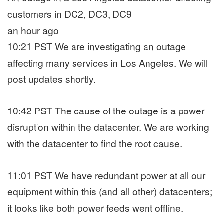
customers in DC2, DC3, DC9
an hour ago
10:21 PST We are investigating an outage
affecting many services in Los Angeles. We will
post updates shortly.
10:42 PST The cause of the outage is a power
disruption within the datacenter. We are working
with the datacenter to find the root cause.
11:01 PST We have redundant power at all our
equipment within this (and all other) datacenters;
it looks like both power feeds went offline.