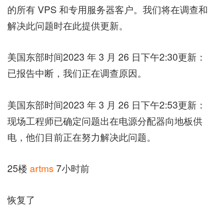
的所有 VPS 和专用服务器客户。我们将在调查和
解决此问题时在此提供更新。
美国东部时间2023 年 3 月 26 日下午2:30更新：
已报告中断，我们正在调查原因。
美国东部时间2023 年 3 月 26 日下午2:53更新：
现场工程师已确定问题出在电源分配器向地板供
电，他们目前正在努力解决此问题。
25楼
artms
7小时前
恢复了