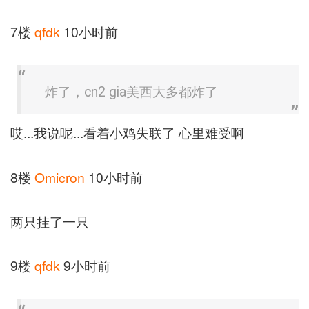
7楼
qfdk
10小时前
炸了，cn2 gia美西大多都炸了
哎...我说呢...看着小鸡失联了 心里难受啊
8楼
Omicron
10小时前
两只挂了一只
9楼
qfdk
9小时前