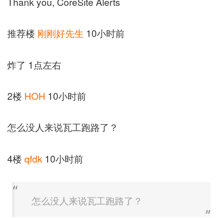
Thank you, CoreSite Alerts
推荐楼
刚刚好先生
10小时前
炸了 1点左右
2楼
HOH
10小时前
怎么没人来说瓦工跑路了？
4楼
qfdk
10小时前
怎么没人来说瓦工跑路了？