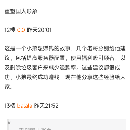
重塑国人形象
12楼
0.0
昨天20:01
这是一个小弟想赚钱的故事，几个老哥分别给他建
议，包括提高服务器配置，使用福利吸引顾客，以
及删除垃圾客户来减少退款率。这些建议都很成
功，小弟最终成功赚钱，现在他分享这些经验给大
家。
13楼
balala
昨天21:52