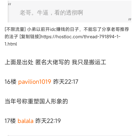
老哥。牛逼，看的透彻啊
[不限流量] 小弟以前开idc赚钱的日子，不能忘了分享老哥推荐
的法子 [复制链接]https://hostloc.com/thread-791894-1-
1.html
上面是出处 匿名大佬写的 我只是搬运工
16楼
pavilion1019
昨天22:17
当年号称重塑国人形象的
17楼
balala
昨天22:19