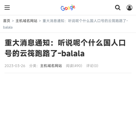
首页
主机域名网站
重大消息通知：听说呢个什么国人口号的云筏跑路了-
>
>
balala
重大消息通知：听说呢个什么国人口
号的云筏跑路了-balala
2023-03-26
分类：
主机域名网站
阅读(490)
评论(0)