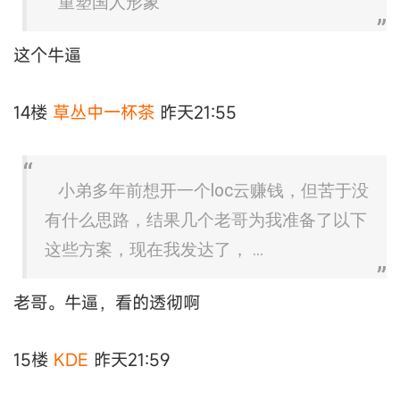
重塑国人形象
这个牛逼
14楼
草丛中一杯茶
昨天21:55
小弟多年前想开一个loc云赚钱，但苦于没
有什么思路，结果几个老哥为我准备了以下
这些方案，现在我发达了， ...
老哥。牛逼，看的透彻啊
15楼
KDE
昨天21:59