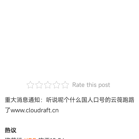
Rate this post
重大消息通知：听说呢个什么国人口号的云筏跑路
了www.cloudraft.cn
热议