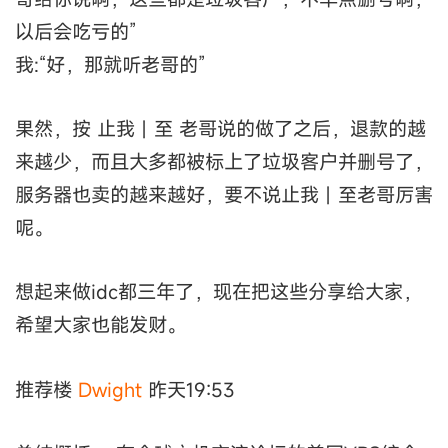
以后会吃亏的”
我:“好，那就听老哥的”
果然，按 止我丨至 老哥说的做了之后，退款的越
来越少，而且大多都被标上了垃圾客户并删号了，
服务器也卖的越来越好，要不说止我丨至老哥厉害
呢。
想起来做idc都三年了，现在把这些分享给大家，
希望大家也能发财。
推荐楼
Dwight
昨天19:53