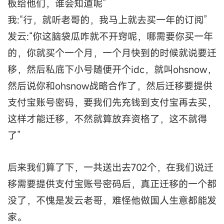
板给他们，谁会知道呢”
我:“行，就听老哥的，我马上就去买一年的订阅”
发云:“你这脑袋瓜咋就不开窍呢，哪需要你买一年
的，你就买个一个月，一个月快到的时候就说要迁
移，然后私底下小号随便开个idc，就叫ohsnow，
然后说你和ohsnow战略合作了，然后迁移要提供
支付宝账号密码，要我们先充钱到支付宝再去买，
这样才能迁移，不然就算放弃资格了，这不就得
了”
后来我们算了下，一共送出去702个，在我们说迁
移需要提供支付宝账号密码后，真正迁移的一个都
没了，不愧是发云老哥，难怪他做国人生意都能发
家。