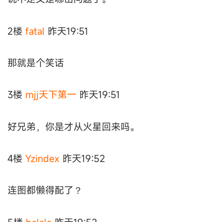
2楼
fatal
昨天19:51
那就是个笑话
3楼
mjj天下第一
昨天19:51
好兄弟，你是才从火星回来吗。
4楼
Yzindex
昨天19:52
连图都懒得配了？