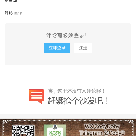
意事项
评论
抢沙发
评论前必须登录！
立即登录
注册