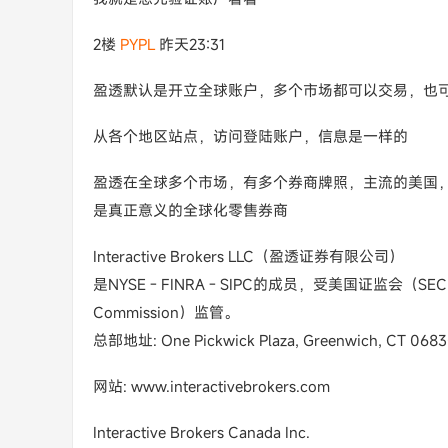
2楼
PYPL
昨天23:31
盈透默认是开立全球账户，多个市场都可以交易，也
从各个地区站点，访问登陆账户，信息是一样的
盈透在全球多个市场，有多个券商牌照，主流的美国
是真正意义的全球化零售券商
Interactive Brokers LLC（盈透证券有限公司）
是NYSE - FINRA - SIPC的成员，受美国证监会（SEC）
Commission）监管。
总部地址: One Pickwick Plaza, Greenwich, CT 068
网站: www.interactivebrokers.com
Interactive Brokers Canada Inc.