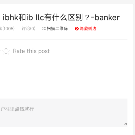
k和ib llc有什么区别？-banker
(1005)
评论(0)
扫描二维码
隐藏侧边
Rate this post
己的户往里点钱就行