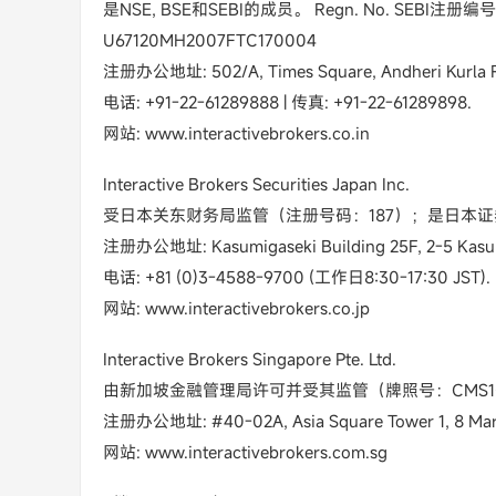
是NSE, BSE和SEBI的成员。 Regn. No. SEBI注册编号INZ
U67120MH2007FTC170004
注册办公地址: 502/A, Times Square, Andheri Kurla Ro
电话: +91-22-61289888 | 传真: +91-22-61289898.
网站: www.interactivebrokers.co.in
Interactive Brokers Securities Japan Inc.
受日本关东财务局监管（注册号码：187）；是日本
注册办公地址: Kasumigaseki Building 25F, 2-5 Kasumi
电话: +81 (0)3-4588-9700 (工作日8:30-17:30 JST).
网站: www.interactivebrokers.co.jp
Interactive Brokers Singapore Pte. Ltd.
由新加坡金融管理局许可并受其监管（牌照号：CMS10
注册办公地址: #40-02A, Asia Square Tower 1, 8 Mari
网站: www.interactivebrokers.com.sg