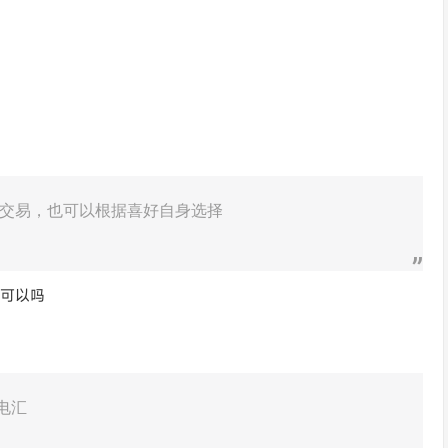
交易，也可以根据喜好自身选择
元可以吗
电汇