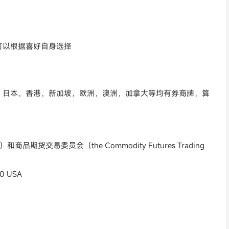
可以根据喜好自身选择
，日本，香港，新加坡，欧洲，澳洲，加拿大等均有券商牌，算
和商品期货交易委员会（the Commodity Futures Trading
30 USA