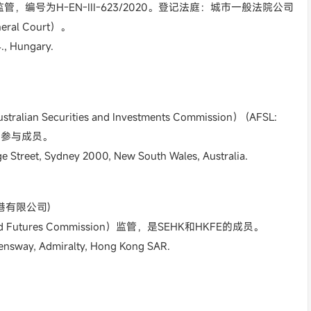
及监管，编号为H-EN-III-623/2020。登记法庭：城市一般法院公司
neral Court）。
, Hungary.
n Securities and Investments Commission） (AFSL:
和的参与成员。
Street, Sydney 2000, New South Wales, Australia.
证券香港有限公司)
d Futures Commission）监管，是SEHK和HKFE的成员。
nsway, Admiralty, Hong Kong SAR.