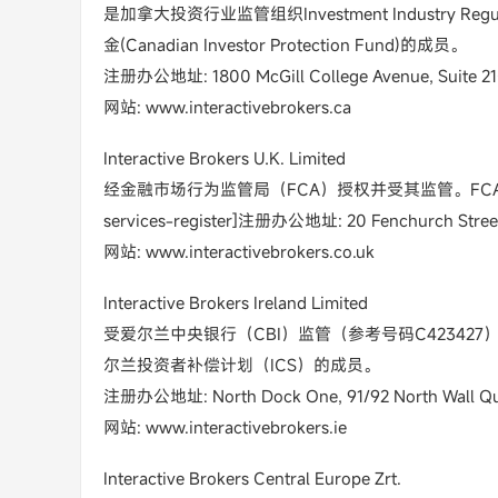
是加拿大投资行业监管组织Investment Industry Regula
金(Canadian Investor Protection Fund)的成员。
注册办公地址: 1800 McGill College Avenue, Suite 210
网站: www.interactivebrokers.ca
Interactive Brokers U.K. Limited
经金融市场行为监管局（FCA）授权并受其监管。FCA注册编号为2081
services-register]注册办公地址: 20 Fenchurch Street,
网站: www.interactivebrokers.co.uk
Interactive Brokers Ireland Limited
受爱尔兰中央银行（CBI）监管（参考号码C423427
尔兰投资者补偿计划（ICS）的成员。
注册办公地址: North Dock One, 91/92 North Wall Quay,
网站: www.interactivebrokers.ie
Interactive Brokers Central Europe Zrt.