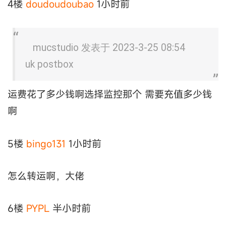
4楼
doudoudoubao
1小时前
mucstudio 发表于 2023-3-25 08:54
uk postbox
运费花了多少钱啊选择监控那个 需要充值多少钱
啊
5楼
bingo131
1小时前
怎么转运啊，大佬
6楼
PYPL
半小时前