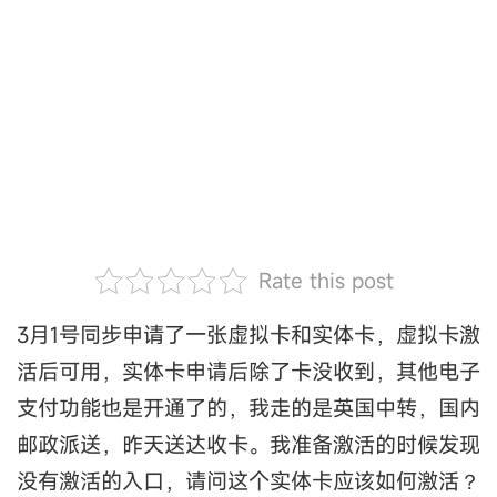
Rate this post
3月1号同步申请了一张虚拟卡和实体卡，虚拟卡激
活后可用，实体卡申请后除了卡没收到，其他电子
支付功能也是开通了的，我走的是英国中转，国内
邮政派送，昨天送达收卡。我准备激活的时候发现
没有激活的入口，请问这个实体卡应该如何激活？