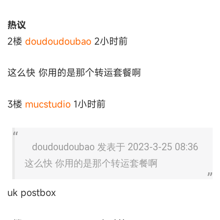
热议
2楼
doudoudoubao
2小时前
这么快 你用的是那个转运套餐啊
3楼
mucstudio
1小时前
doudoudoubao 发表于 2023-3-25 08:36
这么快 你用的是那个转运套餐啊
uk postbox