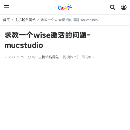
首页
主机域名网站
求教一个wise激活的问题-mucstudio
>
>
求教一个wise激活的问题-
mucstudio
2023-03-25
分类：
主机域名网站
阅读(925)
评论(0)