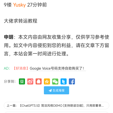
9楼
Yusky
27分钟前
大佬求转运教程
申明
：本文内容由网友收集分享，仅供学习参考使
用。如文中内容侵犯到您的利益，请在文章下方留
言，本站会第一时间进行处理。
AD：
【好消息】
Google Voice号码支持自助购买了！
分享到：
生成海报
上一篇：【ChatGPT3.5】简洁风格DEMO [支持朗读功能]，只用部署单文件-xqdoo00o