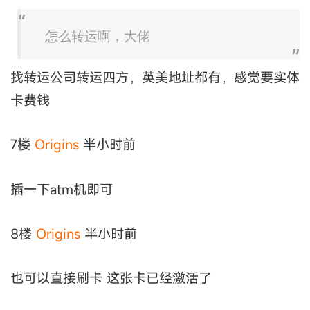
怎么转运啊，大佬
找转运公司转运四方，英美地址都有，感觉要实体
卡费钱
7楼
Origins
半小时前
插一下atm机即可
8楼
Origins
半小时前
也可以直接刷卡 这张卡已经激活了