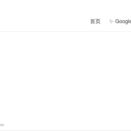
首页
✨ Goog
oc