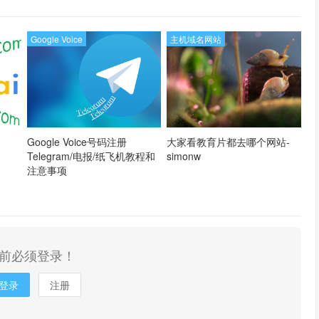
Google Voice
主机域名网站
Google Voice号码注册
大家看教育片都去哪个网站-
Telegram/电报/纸飞机教程和
simonw
注意事项
前必须登录！
登录
注册