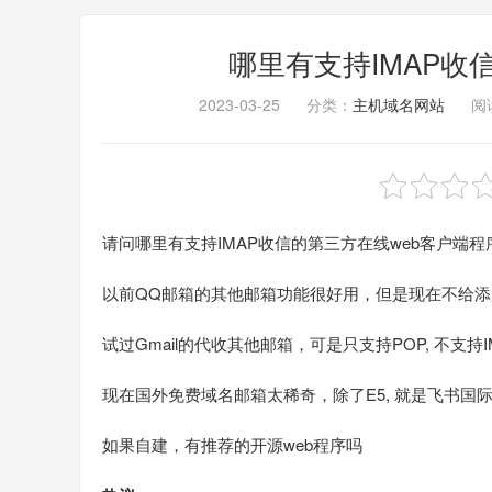
哪里有支持IMAP收信的
2023-03-25
分类：
主机域名网站
阅读
请问哪里有支持IMAP收信的第三方在线web客户端程
以前QQ邮箱的其他邮箱功能很好用，但是现在不给
试过Gmail的代收其他邮箱，可是只支持POP, 不支持I
现在国外免费域名邮箱太稀奇，除了E5, 就是飞书国
如果自建，有推荐的开源web程序吗