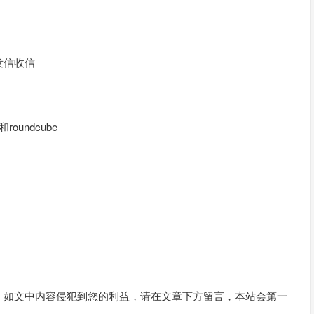
发信收信
和roundcube
。如文中内容侵犯到您的利益，请在文章下方留言，本站会第一