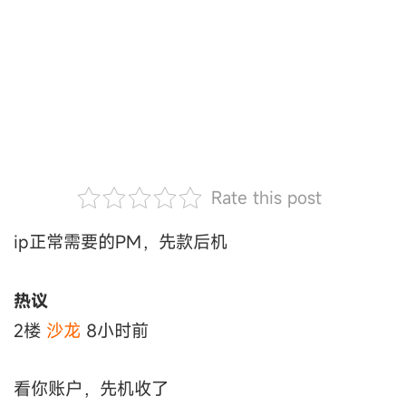
Rate this post
ip正常需要的PM，先款后机
热议
2楼
沙龙
8小时前
看你账户，先机收了