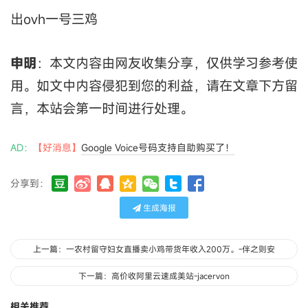
出ovh一号三鸡
申明
：本文内容由网友收集分享，仅供学习参考使
用。如文中内容侵犯到您的利益，请在文章下方留
言，本站会第一时间进行处理。
AD：
【好消息】
Google Voice号码支持自助购买了！
分享到：
生成海报
上一篇：一农村留守妇女直播卖小鸡带货年收入200万。-伴之则安
下一篇：高价收阿里云速成美站-jacervon
相关推荐