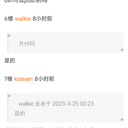
ovh可以push的吗
6楼
walkie
8小时前
月付吗
是的
7楼
kldeam
8小时前
walkie 发表于 2023-3-25 00:23
是的