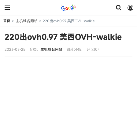
首页
主机域名网站
220出ovh0.97 美西OVH-walkie
>
>
220出ovh0.97 美西OVH-walkie
2023-03-25
分类：
主机域名网站
阅读(445)
评论(0)