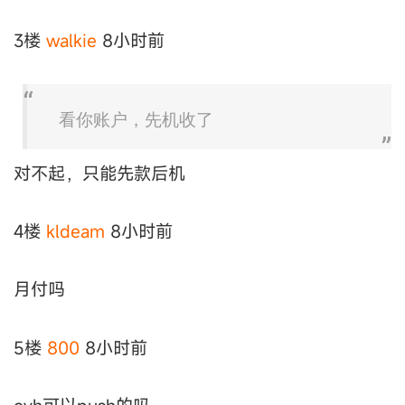
3楼
walkie
8小时前
看你账户，先机收了
对不起，只能先款后机
4楼
kldeam
8小时前
月付吗
5楼
800
8小时前