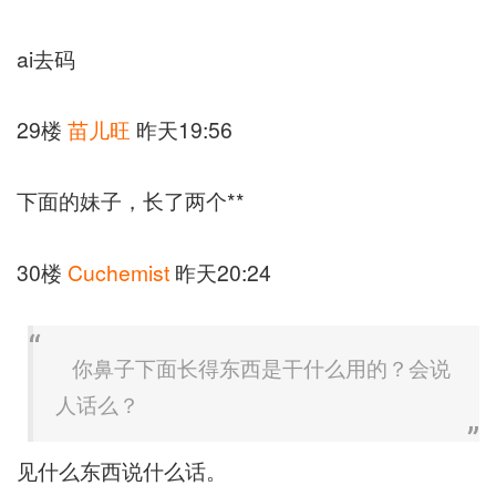
ai去码
29楼
苗儿旺
昨天19:56
下面的妹子，长了两个**
30楼
Cuchemist
昨天20:24
你鼻子下面长得东西是干什么用的？会说
人话么？
见什么东西说什么话。