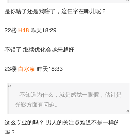
是你瞎了还是我瞎了，这仨字在哪儿呢？
22楼
H48
昨天18:29
不错了 继续优化会越来越好
23楼
白水泉
昨天18:33
不知道为什么，就是感觉一眼假，估计是
光影方面有问题。
这么专业的吗？ 男人的关注点难道不是一样的
吗？