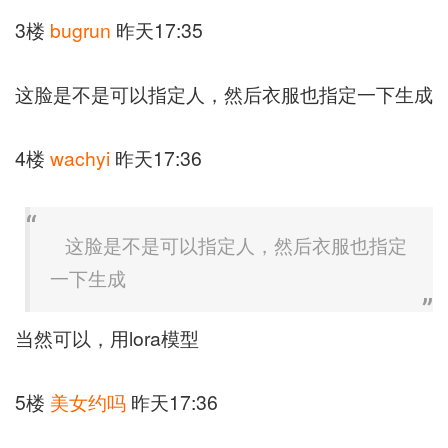
3楼
bugrun
昨天17:35
这脸是不是可以指定人，然后衣服也指定一下生成
4楼
wachyi
昨天17:36
这脸是不是可以指定人，然后衣服也指定
一下生成
当然可以，用lora模型
5楼
美女约吗
昨天17:36