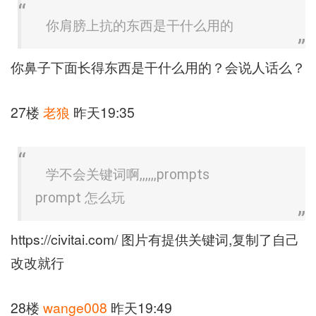
你肩膀上抗的东西是干什么用的
你鼻子下面长得东西是干什么用的？会说人话么？
27楼
老狼
昨天19:35
学不会关键词啊,,,,,,prompts
prompt 怎么玩
https://civitai.com/ 图片有提供关键词,复制了自己
改改就行
28楼
wange008
昨天19:49