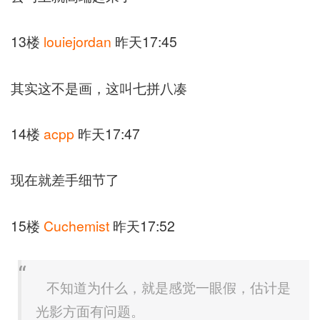
13楼
louiejordan
昨天17:45
其实这不是画，这叫七拼八凑
14楼
acpp
昨天17:47
现在就差手细节了
15楼
Cuchemist
昨天17:52
不知道为什么，就是感觉一眼假，估计是
光影方面有问题。