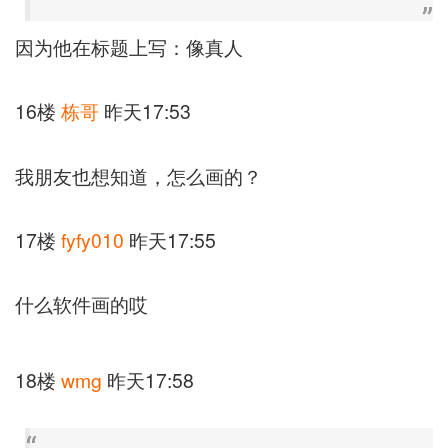
因为他在标题上写：像真人
16楼
栋哥
昨天17:53
我朋友也想知道，怎么画的？
17楼
fyfy010
昨天17:55
什么软件画的哎
18楼
wmg
昨天17:58