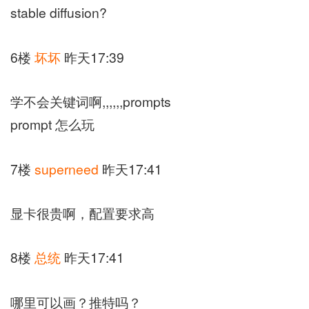
stable diffusion?
6楼
坏坏
昨天17:39
学不会关键词啊,,,,,,prompts
prompt 怎么玩
7楼
superneed
昨天17:41
显卡很贵啊，配置要求高
8楼
总统
昨天17:41
哪里可以画？推特吗？