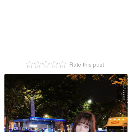
Rate this post