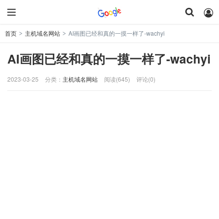
首页
主机域名网站
AI画图已经和真的一摸一样了-wachyi
>
>
AI画图已经和真的一摸一样了-wachyi
2023-03-25
分类：
主机域名网站
阅读(645)
评论(0)