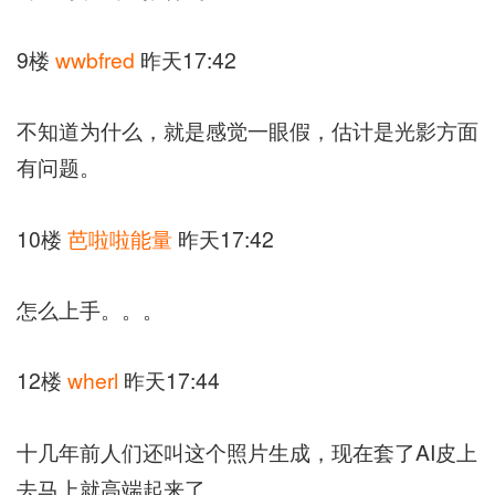
9楼
wwbfred
昨天17:42
不知道为什么，就是感觉一眼假，估计是光影方面
有问题。
10楼
芭啦啦能量
昨天17:42
怎么上手。。。
12楼
wherl
昨天17:44
十几年前人们还叫这个照片生成，现在套了AI皮上
去马上就高端起来了