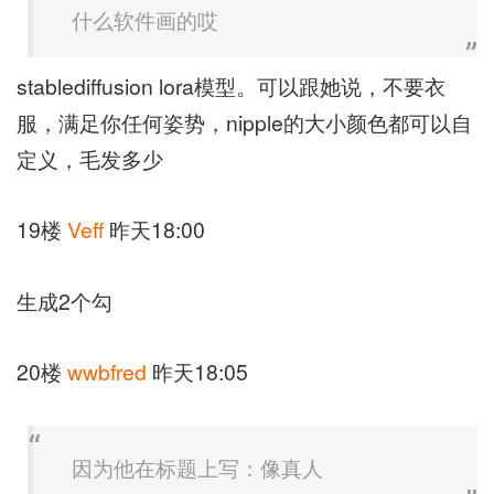
什么软件画的哎
stablediffusion lora模型。可以跟她说，不要衣
服，满足你任何姿势，nipple的大小颜色都可以自
定义，毛发多少
19楼
Veff
昨天18:00
生成2个勾
20楼
wwbfred
昨天18:05
因为他在标题上写：像真人