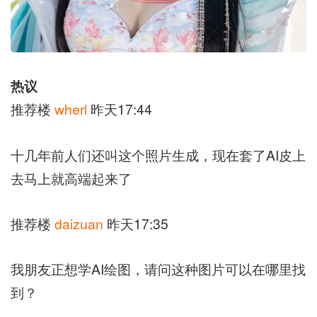
热议
推荐楼
wherl
昨天17:44
十几年前人们还叫这个照片生成，现在套了AI皮上
去马上就高端起来了
推荐楼
daizuan
昨天17:35
我朋友正想学AI绘图，请问这种图片可以在哪里找
到？