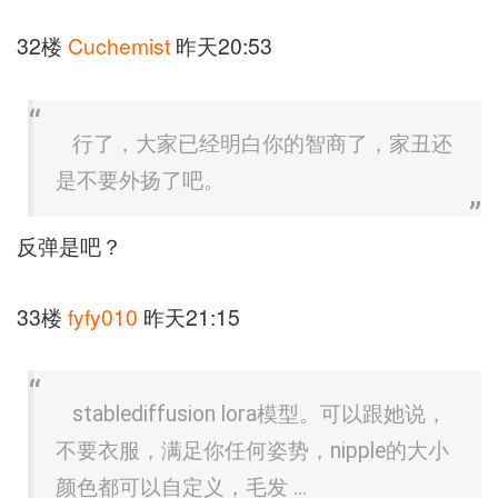
32楼
Cuchemist
昨天20:53
行了，大家已经明白你的智商了，家丑还
是不要外扬了吧。
反弹是吧？
33楼
fyfy010
昨天21:15
stablediffusion lora模型。可以跟她说，
不要衣服，满足你任何姿势，nipple的大小
颜色都可以自定义，毛发 ...