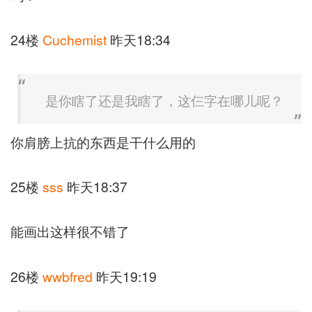
24楼
Cuchemist
昨天18:34
是你瞎了还是我瞎了，这仨字在哪儿呢？
你肩膀上抗的东西是干什么用的
25楼
sss
昨天18:37
能画出这样很不错了
26楼
wwbfred
昨天19:19