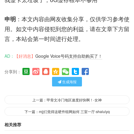
申明
：本文内容由网友收集分享，仅供学习参考使
用。如文中内容侵犯到您的利益，请在文章下方留
言，本站会第一时间进行处理。
AD：
【好消息】
Google Voice号码支持自助购买了！
分享到：
生成海报
上一篇：甲骨文冷门地区速度好快啊！-女神
下一篇：mjj们觉得这硬件组网如何 三室一厅-shalulyq
相关推荐