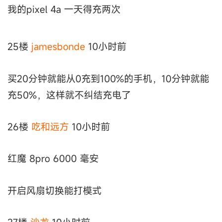
我的pixel 4a 一天得充两次
25楼
jamesbonde
10小时前
买20分钟就能从0充到100%的手机，10分钟就能
充50%，这样就不纠结充电了
26楼
吃和远方
10小时前
红魔 8pro 6000 毫安
开启风扇切换能打模式