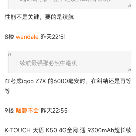
性能不是关键，要的是续航
8楼
wendale
昨天22:51
续航最强那必然中端机
在考虑iqoo Z7X 的6000毫安时，在纠结还是再等
等
9楼
啥都不会
昨天22:55
K-TOUCH 天语 K50 4G全网 通 9300mAh超长续