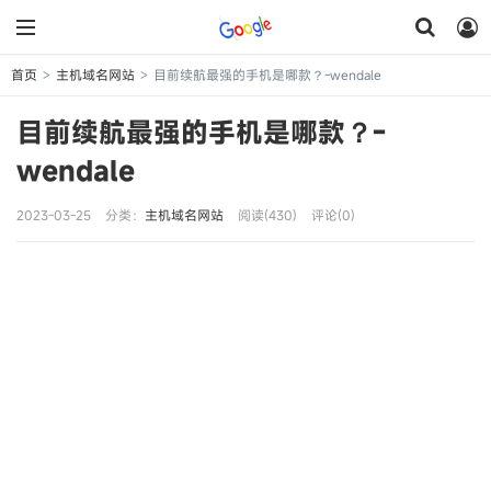
首页
主机域名网站
目前续航最强的手机是哪款？-wendale
>
>
目前续航最强的手机是哪款？-
wendale
2023-03-25
分类：
主机域名网站
阅读(430)
评论(0)