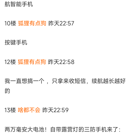
航智能手机
10楼
狐狸有点狗
昨天22:57
按键手机
12楼
狐狸有点狗
昨天22:58
我一直想搞一个 ，只拿来收短信，续航越长越好
的
13楼
啥都不会
昨天22:59
两万毫安大电池！自带露营灯的三防手机来了：