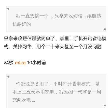
我一直想搞一个 ，只拿来收短信，续航越
长越好的
只拿来收短信那就简单了，家里二手机开启省电模
式，关掉网络，用个二十来天甚至一个月没问题
24楼
mlcq
10小时前
你都说是备用了，平时打开省电模式，基
本上三五天不用充电，我pixel一代就是一周
充两次电 ...