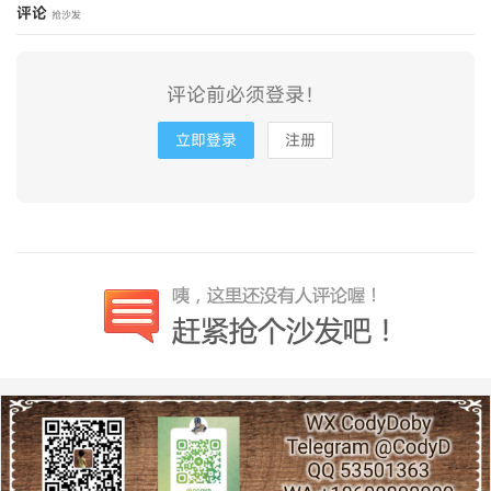
评论
抢沙发
评论前必须登录！
立即登录
注册