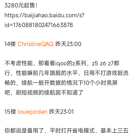
3280元起售！
https://baijiahao.baidu.com/s?
id=1760881802471663878
14楼
ChristineQAQ
昨天23:00
不考虑性能，那看看iqoo的z系列，z5 z6 z7都
行，性能嘛前几年旗舰的水平，日用不打游戏挺流
畅的，续航一般开数据的情况下10个小时亮屏
吧，刷短视频的续航就不知道了
15楼
louiejordan
昨天23:01
你都说是备用了，平时打开省电模式，基本上三五