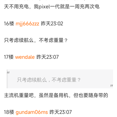
天不用充电，我pixel一代就是一周充两次电
16楼
mjj666zzz
昨天23:02
只考虑续航么，不考虑重量？
17楼
wendale
昨天23:07
只考虑续航么，不考虑重量？
主流机重量吧，虽然是备用机，但也要随身带的
18楼
gundam06ms
昨天23:07