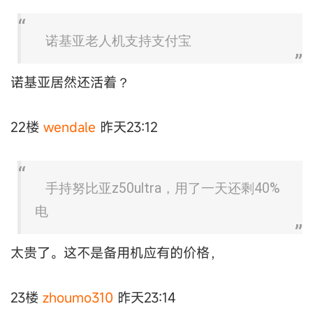
诺基亚老人机支持支付宝
诺基亚居然还活着？
22楼
wendale
昨天23:12
手持努比亚z50ultra，用了一天还剩40%
电
太贵了。这不是备用机应有的价格，
23楼
zhoumo310
昨天23:14