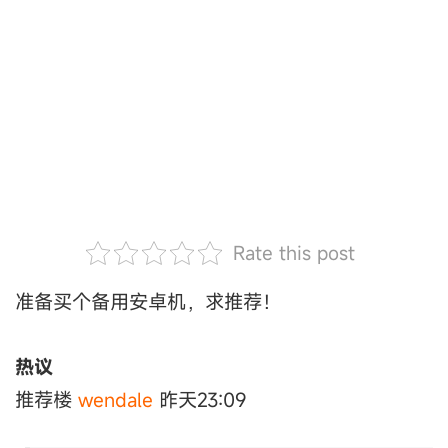
Rate this post
准备买个备用安卓机，求推荐！
热议
推荐楼
wendale
昨天23:09