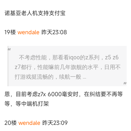
诺基亚老人机支持支付宝
19楼
wendale
昨天23:08
不考虑性能，那看看iqoo的z系列，z5 z6
z7都行，性能嘛前几年旗舰的水平，日用不
打游戏挺流畅的，续航一般 ...
恩，目前考虑z7x 6000毫安时，在纠结要不再等
等，等中端机打架
20楼
wendale
昨天23:09