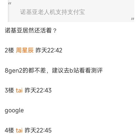
诺基亚老人机支持支付宝
诺基亚居然还活着？
2楼
周星辰
昨天22:42
8gen2的都不差，建议去b站看看测评
3楼
tai
昨天22:43
google
4楼
tai
昨天22:45