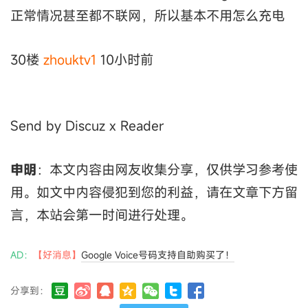
正常情况甚至都不联网，所以基本不用怎么充电
30楼
zhouktv1
10小时前
Send by Discuz x Reader
申明
：本文内容由网友收集分享，仅供学习参考使
用。如文中内容侵犯到您的利益，请在文章下方留
言，本站会第一时间进行处理。
AD：
【好消息】
Google Voice号码支持自助购买了！
分享到：