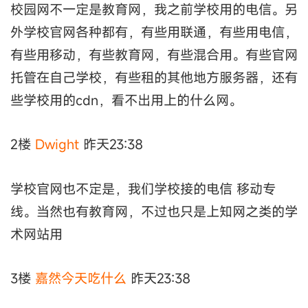
校园网不一定是教育网，我之前学校用的电信。另
外学校官网各种都有，有些用联通，有些用电信，
有些用移动，有些教育网，有些混合用。有些官网
托管在自己学校，有些租的其他地方服务器，还有
些学校用的cdn，看不出用上的什么网。
2楼
Dwight
昨天23:38
学校官网也不定是，我们学校接的电信 移动专
线。当然也有教育网，不过也只是上知网之类的学
术网站用
3楼
嘉然今天吃什么
昨天23:38