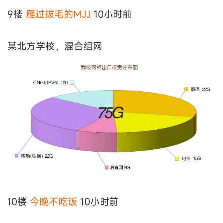
9楼
雁过拔毛的MJJ
10小时前
某北方学校，混合组网
10楼
今晚不吃饭
10小时前