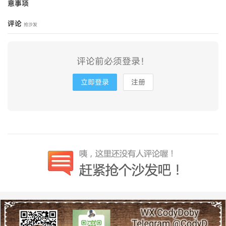
意事项
评论
抢沙发
评论前必须登录！
立即登录
注册