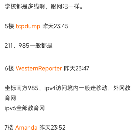
学校都是多线啊，跟网吧一样。
5楼
tcpdump
昨天23:45
211、985一般都是
6楼
WesternReporter
昨天23:47
坐标南方985，ipv4访问境内一般走移动，外网教
育网
ipv6全部教育网
7楼
Amanda
昨天23:52