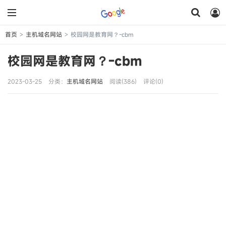
首页
主机域名网站
校园网是教育网？-cbm
>
>
校园网是教育网？-cbm
2023-03-25
分类：
主机域名网站
阅读(386)
评论(0)