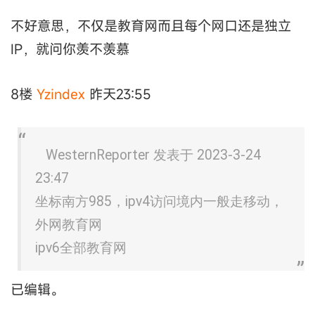
不好意思，不仅是教育网而且每个网口还是独立
IP，就问你羡不羡慕
8楼
Yzindex
昨天23:55
WesternReporter 发表于 2023-3-24
23:47
坐标南方985，ipv4访问境内一般走移动，
外网教育网
ipv6全部教育网
已编辑。