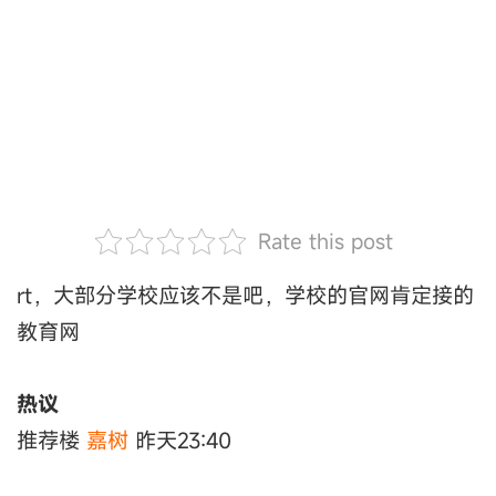
Rate this post
rt，大部分学校应该不是吧，学校的官网肯定接的
教育网
热议
推荐楼
嘉树
昨天23:40