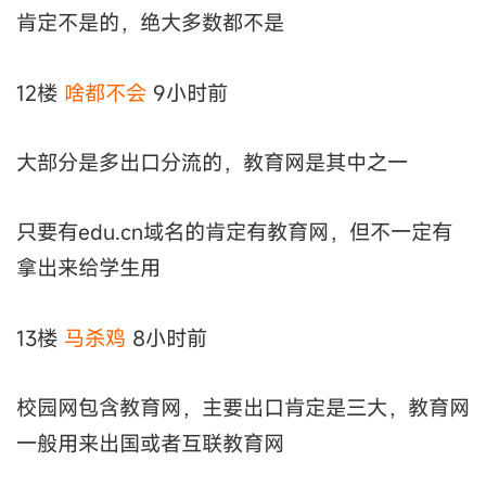
肯定不是的，绝大多数都不是
12楼
啥都不会
9小时前
大部分是多出口分流的，教育网是其中之一
只要有edu.cn域名的肯定有教育网，但不一定有
拿出来给学生用
13楼
马杀鸡
8小时前
校园网包含教育网，主要出口肯定是三大，教育网
一般用来出国或者互联教育网