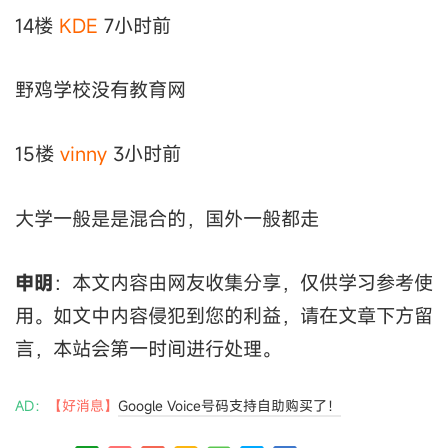
14楼
KDE
7小时前
野鸡学校没有教育网
15楼
vinny
3小时前
大学一般是是混合的，国外一般都走
申明
：本文内容由网友收集分享，仅供学习参考使
用。如文中内容侵犯到您的利益，请在文章下方留
言，本站会第一时间进行处理。
AD：
【好消息】
Google Voice号码支持自助购买了！