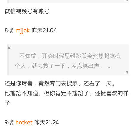
微信视频号有账号
8楼
mjjok
昨天21:04
不知道，开会时候思维跳跃突然想起这么
个人，就去搜了一下，差点笑出声。 ...
还是你厉害，竟然专门去搜索，还看了一天。
他尴尬不知道，但你肯定不尴尬了，还挺喜欢的样
子
9楼
hotket
昨天21:24