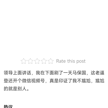
Rate this post
领导上面讲话，我在下面刷了一天马保国，这老逼
登还开个微信视频号，真是印证了我不尴尬，尴尬
的就是别人。
热议