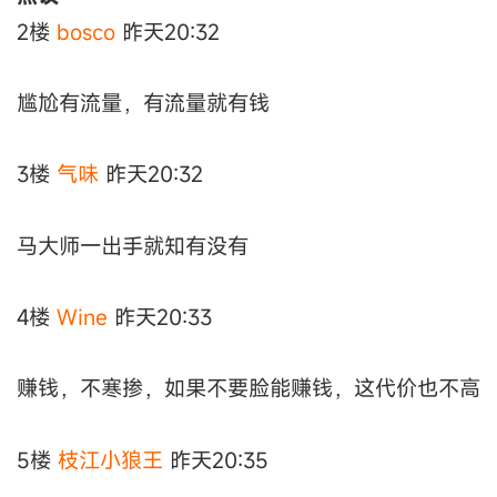
2楼
bosco
昨天20:32
尴尬有流量，有流量就有钱
3楼
气味
昨天20:32
马大师一出手就知有没有
4楼
Wine
昨天20:33
赚钱，不寒掺，如果不要脸能赚钱，这代价也不高
5楼
枝江小狼王
昨天20:35