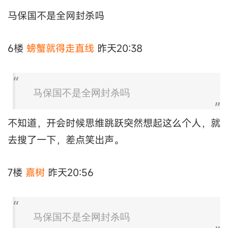
马保国不是全网封杀吗
6楼
螃蟹就得走直线
昨天20:38
马保国不是全网封杀吗
不知道，开会时候思维跳跃突然想起这么个人，就
去搜了一下，差点笑出声。
7楼
嘉树
昨天20:56
马保国不是全网封杀吗