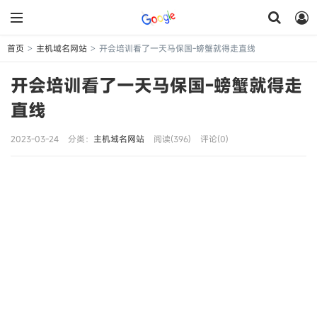
首页
主机域名网站
开会培训看了一天马保国-螃蟹就得走直线
>
>
开会培训看了一天马保国-螃蟹就得走
直线
2023-03-24
分类：
主机域名网站
阅读(396)
评论(0)