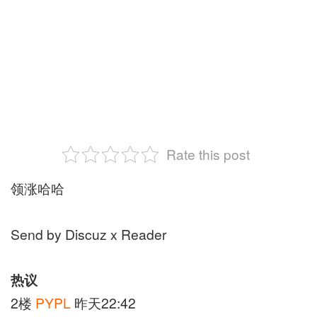
Rate this post
领涨哈哈
Send by Discuz x Reader
热议
2楼
PYPL
昨天22:42