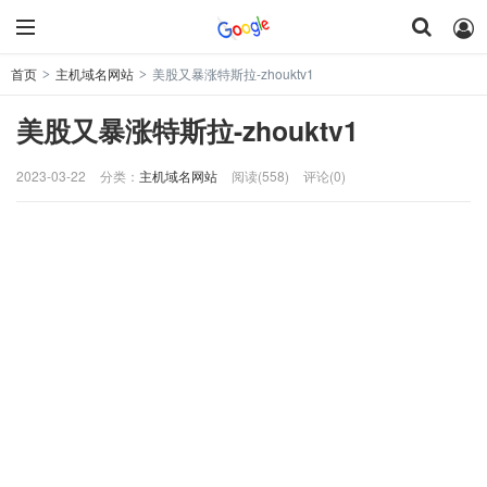
首页
主机域名网站
美股又暴涨特斯拉-zhouktv1
>
>
美股又暴涨特斯拉-zhouktv1
2023-03-22
分类：
主机域名网站
阅读(558)
评论(0)