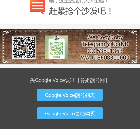
买Google Voice认准【谷姐靓号网】
Google Voice靓号列表
Google Voice自助购买