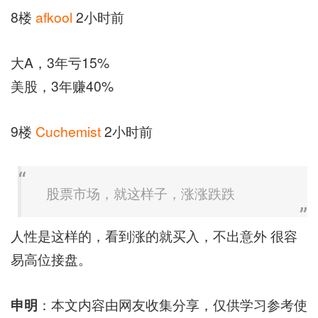
8楼
afkool
2小时前
大A，3年亏15%
美股，3年赚40%
9楼
Cuchemist
2小时前
股票市场，就这样子，涨涨跌跌
人性是这样的，看到涨的就买入，不出意外 很容
易高位接盘。
申明
：本文内容由网友收集分享，仅供学习参考使