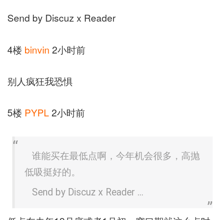
Send by Discuz x Reader
4楼
binvin
2小时前
别人疯狂我恐惧
5楼
PYPL
2小时前
谁能买在最低点啊，今年机会很多，高抛
低吸挺好的。
Send by Discuz x Reader ...