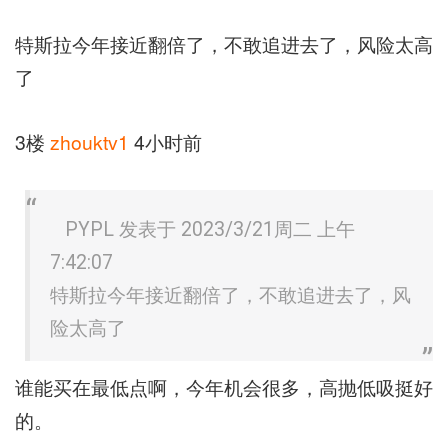
特斯拉今年接近翻倍了，不敢追进去了，风险太高
了
3楼
zhouktv1
4小时前
PYPL 发表于 2023/3/21周二 上午
7:42:07
特斯拉今年接近翻倍了，不敢追进去了，风
险太高了
谁能买在最低点啊，今年机会很多，高抛低吸挺好
的。