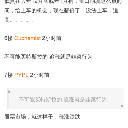
低点在去年12月底或者1月初，窗口期就这么点时
间，给上车的机会，现在翻倍了，没法上车，追
高。。。。。
6楼
Cuchemist
2小时前
不可能买特斯拉的 追涨就是韭菜行为
7楼
PYPL
2小时前
不可能买特斯拉的 追涨就是韭菜行为
股票市场，就这样子，涨涨跌跌