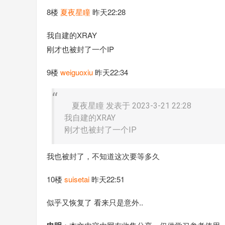
8楼
夏夜星瞳
昨天22:28
我自建的XRAY
刚才也被封了一个IP
9楼
weiguoxiu
昨天22:34
夏夜星瞳 发表于 2023-3-21 22:28
我自建的XRAY
刚才也被封了一个IP
我也被封了，不知道这次要等多久
10楼
suisetai
昨天22:51
似乎又恢复了 看来只是意外..