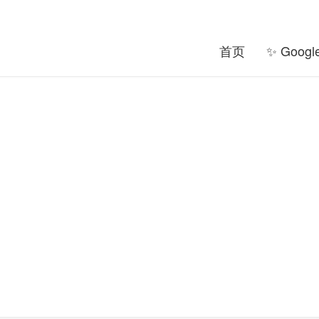
首页
✨ Goog