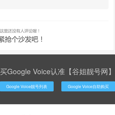
买Google Voice认准【谷姐靓号网
Google Voice靓号列表
Google Voice自助购买