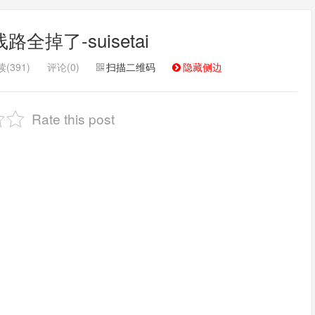
全掉了-suisetai
(391)
评论(0)
扫描二维码
隐藏侧边
Rate this post