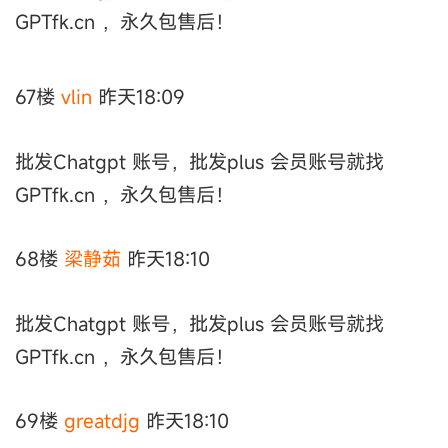
GPTfk.cn ，永久包售后！
67楼
vlin
昨天18:09
批发Chatgpt 账号，批发plus 会员账号就找
GPTfk.cn ，永久包售后！
68楼
梁静茹
昨天18:10
批发Chatgpt 账号，批发plus 会员账号就找
GPTfk.cn ，永久包售后！
69楼
greatdjg
昨天18:10