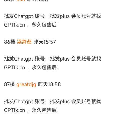
批发Chatgpt 账号，批发plus 会员账号就找
GPTfk.cn ，永久包售后！
86楼
梁静茹
昨天18:57
批发Chatgpt 账号，批发plus 会员账号就找
GPTfk.cn ，永久包售后！
87楼
greatdjg
昨天18:58
批发Chatgpt 账号，批发plus 会员账号就找
GPTfk.cn ，永久包售后！