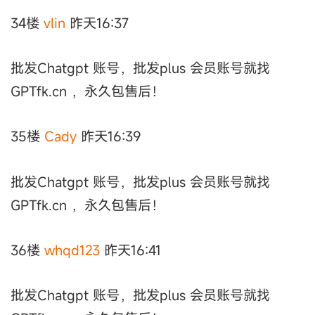
34楼
vlin
昨天16:37
批发Chatgpt 账号，批发plus 会员账号就找
GPTfk.cn ，永久包售后！
35楼
Cady
昨天16:39
批发Chatgpt 账号，批发plus 会员账号就找
GPTfk.cn ，永久包售后！
36楼
whqd123
昨天16:41
批发Chatgpt 账号，批发plus 会员账号就找