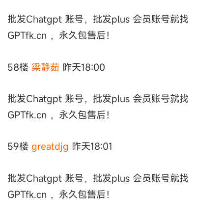
批发Chatgpt 账号，批发plus 会员账号就找
GPTfk.cn ，永久包售后！
58楼
梁静茹
昨天18:00
批发Chatgpt 账号，批发plus 会员账号就找
GPTfk.cn ，永久包售后！
59楼
greatdjg
昨天18:01
批发Chatgpt 账号，批发plus 会员账号就找
GPTfk.cn ，永久包售后！