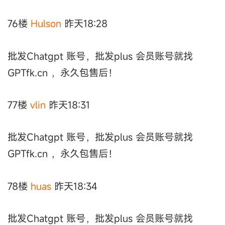
76楼
Hulson
昨天18:28
批发Chatgpt 账号，批发plus 会员账号就找
GPTfk.cn ，永久包售后！
77楼
vlin
昨天18:31
批发Chatgpt 账号，批发plus 会员账号就找
GPTfk.cn ，永久包售后！
78楼
huas
昨天18:34
批发Chatgpt 账号，批发plus 会员账号就找