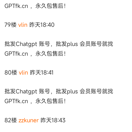
GPTfk.cn ，永久包售后！
79楼
vlin
昨天18:40
批发Chatgpt 账号，批发plus 会员账号就找
GPTfk.cn ，永久包售后！
80楼
vlin
昨天18:41
批发Chatgpt 账号，批发plus 会员账号就找
GPTfk.cn ，永久包售后！
82楼
zzkuner
昨天18:43