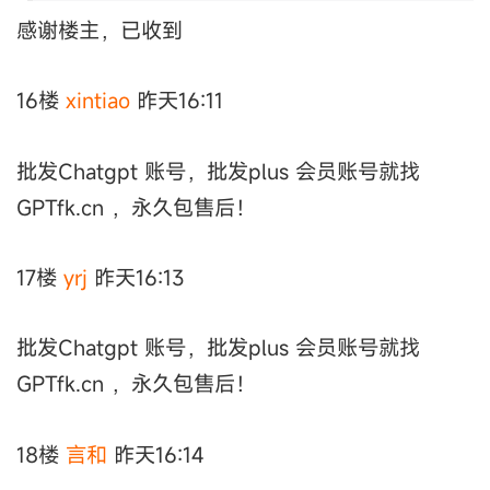
感谢楼主，已收到
16楼
xintiao
昨天16:11
批发Chatgpt 账号，批发plus 会员账号就找
GPTfk.cn ，永久包售后！
17楼
yrj
昨天16:13
批发Chatgpt 账号，批发plus 会员账号就找
GPTfk.cn ，永久包售后！
18楼
言和
昨天16:14