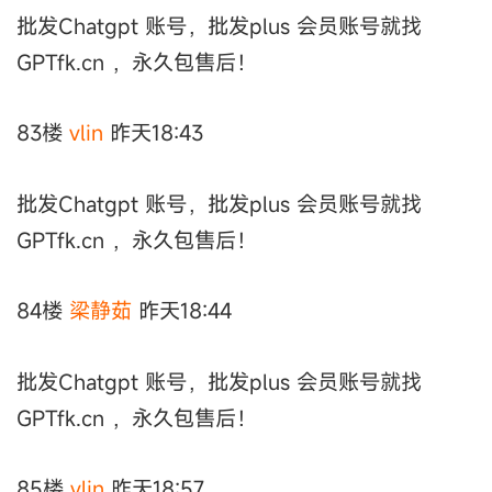
批发Chatgpt 账号，批发plus 会员账号就找
GPTfk.cn ，永久包售后！
83楼
vlin
昨天18:43
批发Chatgpt 账号，批发plus 会员账号就找
GPTfk.cn ，永久包售后！
84楼
梁静茹
昨天18:44
批发Chatgpt 账号，批发plus 会员账号就找
GPTfk.cn ，永久包售后！
85楼
vlin
昨天18:57