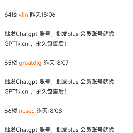
64楼
vlin
昨天18:06
批发Chatgpt 账号，批发plus 会员账号就找
GPTfk.cn ，永久包售后！
65楼
greatdjg
昨天18:07
批发Chatgpt 账号，批发plus 会员账号就找
GPTfk.cn ，永久包售后！
66楼
nosec
昨天18:08
批发Chatgpt 账号，批发plus 会员账号就找