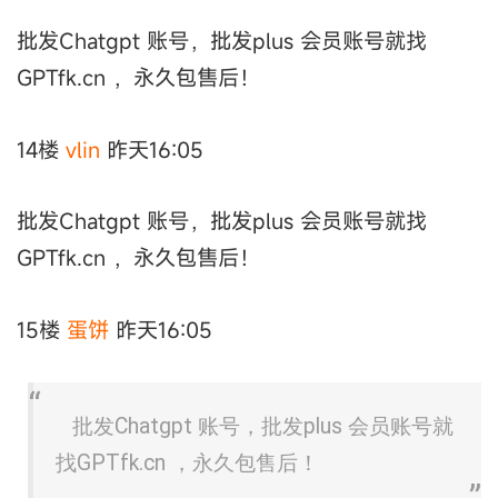
批发Chatgpt 账号，批发plus 会员账号就找
GPTfk.cn ，永久包售后！
14楼
vlin
昨天16:05
批发Chatgpt 账号，批发plus 会员账号就找
GPTfk.cn ，永久包售后！
15楼
蛋饼
昨天16:05
批发Chatgpt 账号，批发plus 会员账号就
找GPTfk.cn ，永久包售后！