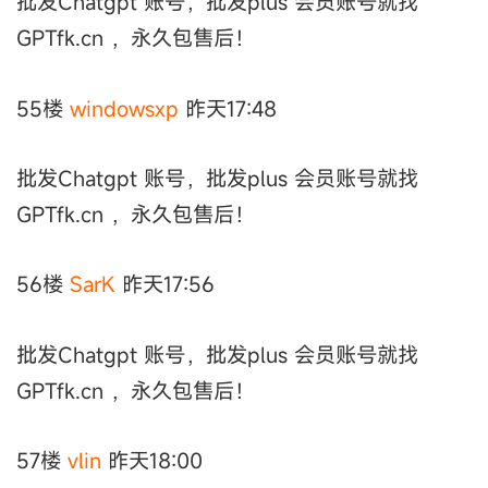
批发Chatgpt 账号，批发plus 会员账号就找
GPTfk.cn ，永久包售后！
55楼
windowsxp
昨天17:48
批发Chatgpt 账号，批发plus 会员账号就找
GPTfk.cn ，永久包售后！
56楼
SarK
昨天17:56
批发Chatgpt 账号，批发plus 会员账号就找
GPTfk.cn ，永久包售后！
57楼
vlin
昨天18:00