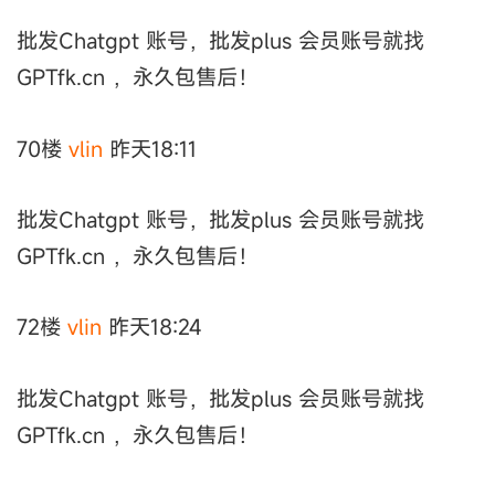
批发Chatgpt 账号，批发plus 会员账号就找
GPTfk.cn ，永久包售后！
70楼
vlin
昨天18:11
批发Chatgpt 账号，批发plus 会员账号就找
GPTfk.cn ，永久包售后！
72楼
vlin
昨天18:24
批发Chatgpt 账号，批发plus 会员账号就找
GPTfk.cn ，永久包售后！