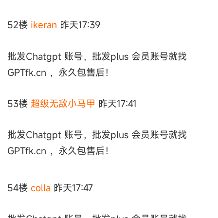
52楼
ikeran
昨天17:39
批发Chatgpt 账号，批发plus 会员账号就找
GPTfk.cn ，永久包售后！
53楼
超级无敌小马甲
昨天17:41
批发Chatgpt 账号，批发plus 会员账号就找
GPTfk.cn ，永久包售后！
54楼
colla
昨天17:47