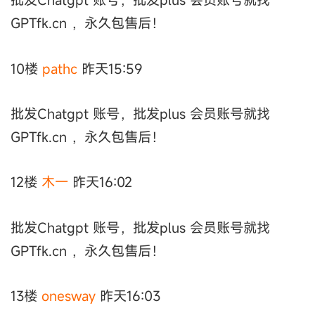
GPTfk.cn ，永久包售后！
10楼
pathc
昨天15:59
批发Chatgpt 账号，批发plus 会员账号就找
GPTfk.cn ，永久包售后！
12楼
木一
昨天16:02
批发Chatgpt 账号，批发plus 会员账号就找
GPTfk.cn ，永久包售后！
13楼
onesway
昨天16:03