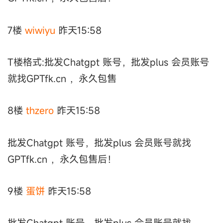
7楼
wiwiyu
昨天15:58
T楼格式:批发Chatgpt 账号，批发plus 会员账号
就找GPTfk.cn ，永久包售
8楼
thzero
昨天15:58
批发Chatgpt 账号，批发plus 会员账号就找
GPTfk.cn ，永久包售后！
9楼
蛋饼
昨天15:58
批发Chatgpt 账号，批发plus 会员账号就找