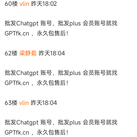
60楼
vlin
昨天18:02
批发Chatgpt 账号，批发plus 会员账号就找
GPTfk.cn ，永久包售后！
62楼
梁静茹
昨天18:04
批发Chatgpt 账号，批发plus 会员账号就找
GPTfk.cn ，永久包售后！
63楼
vlin
昨天18:04
批发Chatgpt 账号，批发plus 会员账号就找
GPTfk.cn ，永久包售后！