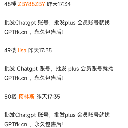
48楼
ZBY88ZBY
昨天17:34
批发Chatgpt 账号，批发plus 会员账号就找
GPTfk.cn ，永久包售后！
49楼
lisa
昨天17:35
批发 Chatgpt 账号，批发 plus 会员账号就找
GPTfk.cn ，永久包售后！
50楼
柯林斯
昨天17:35
批发Chatgpt 账号，批发plus 会员账号就找
GPTfk.cn ，永久包售后！