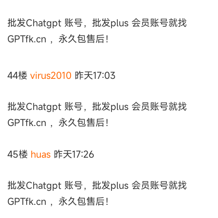
批发Chatgpt 账号，批发plus 会员账号就找
GPTfk.cn ，永久包售后！
44楼
virus2010
昨天17:03
批发Chatgpt 账号，批发plus 会员账号就找
GPTfk.cn ，永久包售后！
45楼
huas
昨天17:26
批发Chatgpt 账号，批发plus 会员账号就找
GPTfk.cn ，永久包售后！