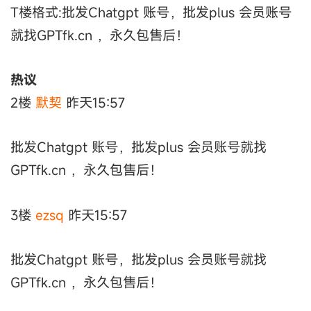
T楼格式:批发Chatgpt 账号，批发plus 会员账号
就找GPTfk.cn ，永久包售后！
热议
2楼
默契
昨天15:57
批发Chatgpt 账号，批发plus 会员账号就找
GPTfk.cn ，永久包售后！
3楼
ezsq
昨天15:57
批发Chatgpt 账号，批发plus 会员账号就找
GPTfk.cn ，永久包售后！