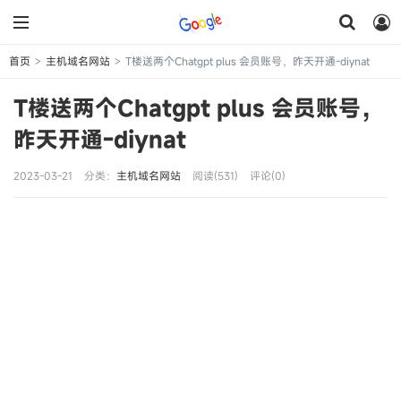
首页
主机域名网站
T楼送两个Chatgpt plus 会员账号，昨天开通-diynat
>
>
T楼送两个Chatgpt plus 会员账号，
昨天开通-diynat
2023-03-21
分类：
主机域名网站
阅读(531)
评论(0)