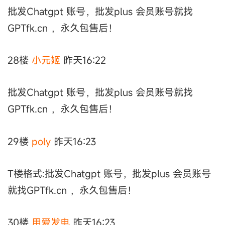
批发Chatgpt 账号，批发plus 会员账号就找
GPTfk.cn ，永久包售后！
28楼
小元姬
昨天16:22
批发Chatgpt 账号，批发plus 会员账号就找
GPTfk.cn ，永久包售后！
29楼
poly
昨天16:23
T楼格式:批发Chatgpt 账号，批发plus 会员账号
就找GPTfk.cn ，永久包售后！
30楼
用爱发电
昨天16:23