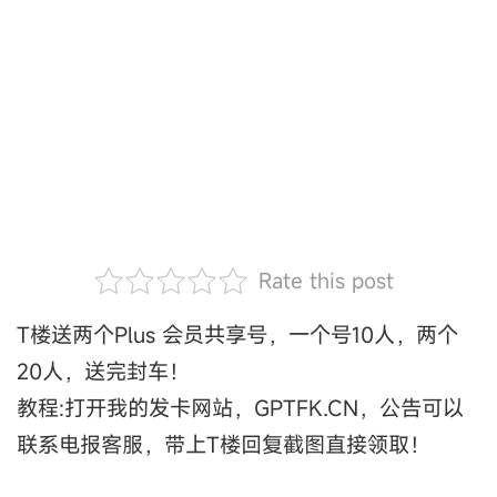
Rate this post
T楼送两个Plus 会员共享号，一个号10人，两个
20人，送完封车！
教程:打开我的发卡网站，GPTFK.CN，公告可以
联系电报客服，带上T楼回复截图直接领取！