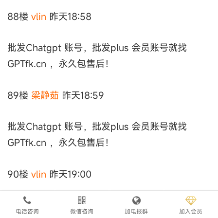
88楼
vlin
昨天18:58
批发Chatgpt 账号，批发plus 会员账号就找
GPTfk.cn ，永久包售后！
89楼
梁静茹
昨天18:59
批发Chatgpt 账号，批发plus 会员账号就找
GPTfk.cn ，永久包售后！
90楼
vlin
昨天19:00
批发Chatgpt 账号，批发plus 会员账号就找
电话咨询
微信咨询
加电报群
加入会员