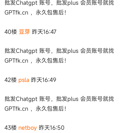
批发Chatgpt 账号，批发plus 会员账号就找
GPTfk.cn ，永久包售后！
40楼
豆芽
昨天16:47
批发Chatgpt 账号，批发plus 会员账号就找
GPTfk.cn ，永久包售后！
42楼
psla
昨天16:49
批发Chatgpt 账号，批发plus 会员账号就找
GPTfk.cn ，永久包售后！
43楼
netboy
昨天16:50