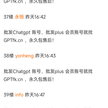
GPTfk.cn ，永久包售后！
37楼
永恒
昨天16:42
批发Chatgpt 账号，批发plus 会员账号就找
GPTfk.cn ，永久包售后！
38楼
yonheng
昨天16:43
批发Chatgpt 账号，批发plus 会员账号就找
GPTfk.cn ，永久包售后！
39楼
info
昨天16:47