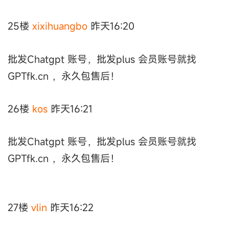
25楼
xixihuangbo
昨天16:20
批发Chatgpt 账号，批发plus 会员账号就找
GPTfk.cn ，永久包售后！
26楼
kos
昨天16:21
批发Chatgpt 账号，批发plus 会员账号就找
GPTfk.cn ，永久包售后！
27楼
vlin
昨天16:22