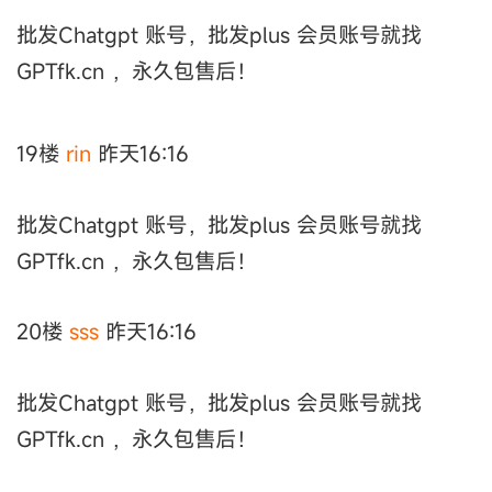
批发Chatgpt 账号，批发plus 会员账号就找
GPTfk.cn ，永久包售后！
19楼
rin
昨天16:16
批发Chatgpt 账号，批发plus 会员账号就找
GPTfk.cn ，永久包售后！
20楼
sss
昨天16:16
批发Chatgpt 账号，批发plus 会员账号就找
GPTfk.cn ，永久包售后！