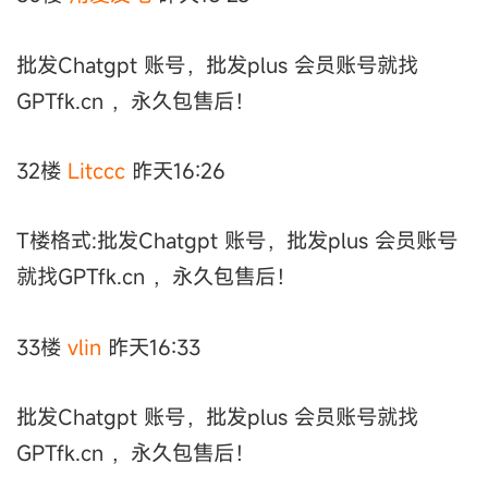
批发Chatgpt 账号，批发plus 会员账号就找
GPTfk.cn ，永久包售后！
32楼
Litccc
昨天16:26
T楼格式:批发Chatgpt 账号，批发plus 会员账号
就找GPTfk.cn ，永久包售后！
33楼
vlin
昨天16:33
批发Chatgpt 账号，批发plus 会员账号就找
GPTfk.cn ，永久包售后！