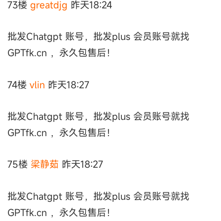
73楼
greatdjg
昨天18:24
批发Chatgpt 账号，批发plus 会员账号就找
GPTfk.cn ，永久包售后！
74楼
vlin
昨天18:27
批发Chatgpt 账号，批发plus 会员账号就找
GPTfk.cn ，永久包售后！
75楼
梁静茹
昨天18:27
批发Chatgpt 账号，批发plus 会员账号就找
GPTfk.cn ，永久包售后！