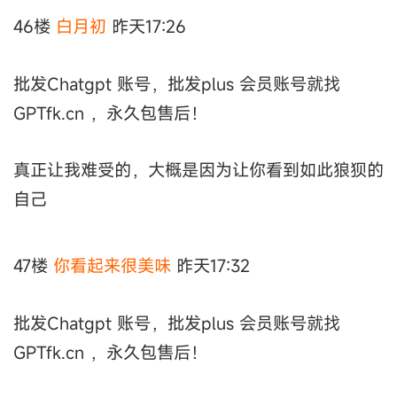
46楼
白月初
昨天17:26
批发Chatgpt 账号，批发plus 会员账号就找
GPTfk.cn ，永久包售后！
真正让我难受的，大概是因为让你看到如此狼狈的
自己
47楼
你看起来很美味
昨天17:32
批发Chatgpt 账号，批发plus 会员账号就找
GPTfk.cn ，永久包售后！