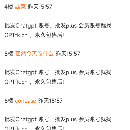
4楼
韭菜
昨天15:57
批发Chatgpt 账号，批发plus 会员账号就找
GPTfk.cn ，永久包售后！
5楼
嘉然今天吃什么
昨天15:57
批发Chatgpt 账号，批发plus 会员账号就找
GPTfk.cn ，永久包售后！
6楼
conease
昨天15:57
批发Chatgpt 账号，批发plus 会员账号就找
GPTfk.cn ，永久包售后！