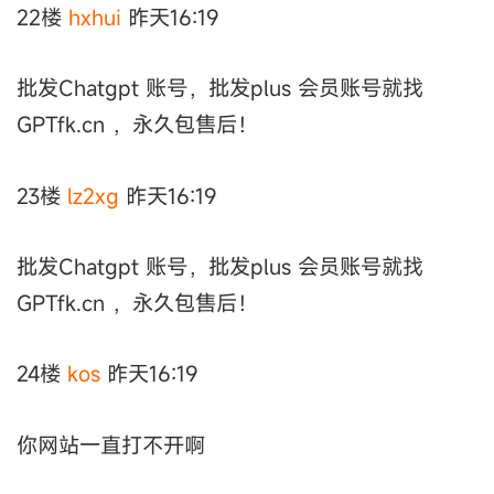
22楼
hxhui
昨天16:19
批发Chatgpt 账号，批发plus 会员账号就找
GPTfk.cn ，永久包售后！
23楼
lz2xg
昨天16:19
批发Chatgpt 账号，批发plus 会员账号就找
GPTfk.cn ，永久包售后！
24楼
kos
昨天16:19
你网站一直打不开啊