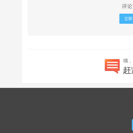
评论
立即