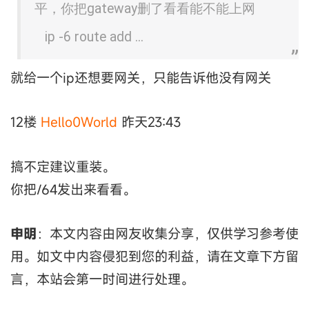
平，你把gateway删了看看能不能上网
ip -6 route add ...
就给一个ip还想要网关，只能告诉他没有网关
12楼
Hello0World
昨天23:43
搞不定建议重装。
你把/64发出来看看。
申明
：本文内容由网友收集分享，仅供学习参考使
用。如文中内容侵犯到您的利益，请在文章下方留
言，本站会第一时间进行处理。