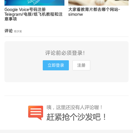
Google Voice号码注册
大家看教育片都去哪个网站-
Telegram/电报/纸飞机教程和注
simonw
意事项
评论
抢沙发
评论前必须登录！
立即登录
注册