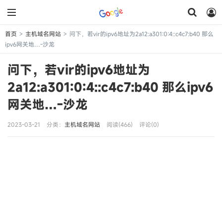
首页
主机域名网站
问下，若vir的ipv6地址为2a12:a301:0:4::c4c7:b40 那么
>
>
ipv6网关地…-沙龙
问下，若vir的ipv6地址为
2a12:a301:0:4::c4c7:b40 那么ipv6
网关地…-沙龙
2023-03-21
分类：
主机域名网站
阅读(466)
评论(0)