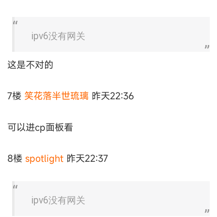
ipv6没有网关
这是不对的
7楼
笑花落半世琉璃
昨天22:36
可以进cp面板看
8楼
spotlight
昨天22:37
ipv6没有网关