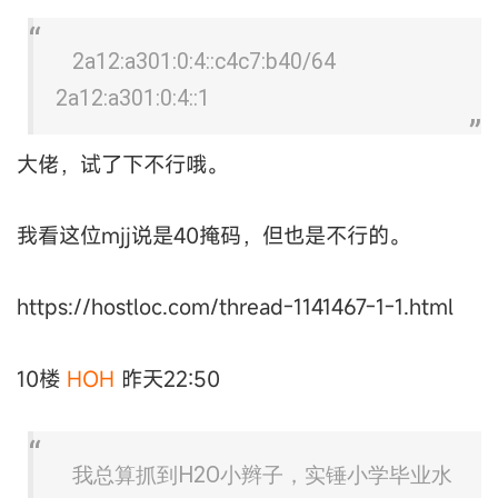
2a12:a301:0:4::c4c7:b40/64
2a12:a301:0:4::1
大佬，试了下不行哦。
我看这位mjj说是40掩码，但也是不行的。
https://hostloc.com/thread-1141467-1-1.html
10楼
HOH
昨天22:50
我总算抓到H2O小辫子，实锤小学毕业水