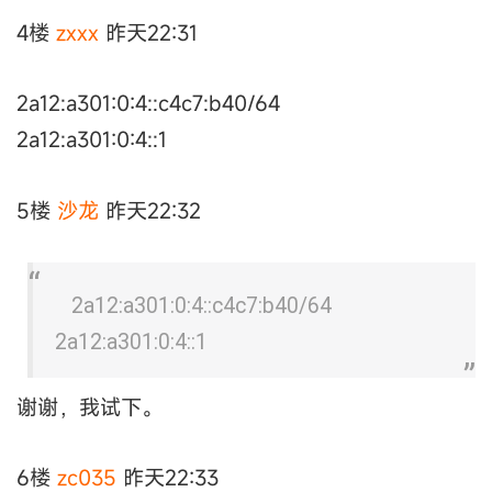
4楼
zxxx
昨天22:31
2a12:a301:0:4::c4c7:b40/64
2a12:a301:0:4::1
5楼
沙龙
昨天22:32
2a12:a301:0:4::c4c7:b40/64
2a12:a301:0:4::1
谢谢，我试下。
6楼
zc035
昨天22:33