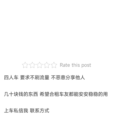
Rate this post
四人车 要求不刷流量 不恶意分享他人
几十块钱的东西 希望合租车友都能安安稳稳的用
上车私信我 联系方式