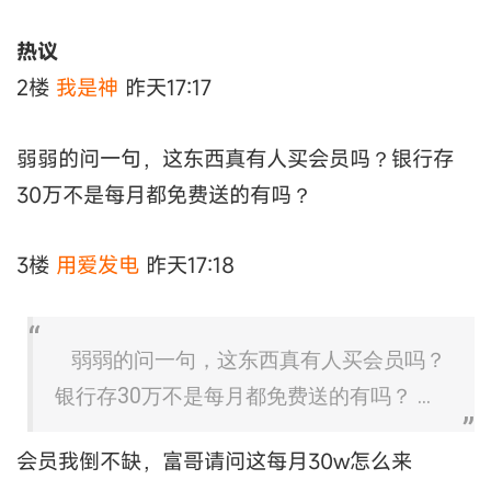
热议
2楼
我是神
昨天17:17
弱弱的问一句，这东西真有人买会员吗？银行存
30万不是每月都免费送的有吗？
3楼
用爱发电
昨天17:18
弱弱的问一句，这东西真有人买会员吗？
银行存30万不是每月都免费送的有吗？ ...
会员我倒不缺，富哥请问这每月30w怎么来