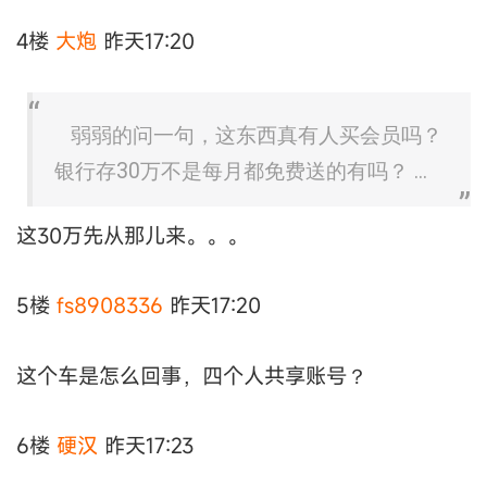
4楼
大炮
昨天17:20
弱弱的问一句，这东西真有人买会员吗？
银行存30万不是每月都免费送的有吗？ ...
这30万先从那儿来。。。
5楼
fs8908336
昨天17:20
这个车是怎么回事，四个人共享账号？
6楼
硬汉
昨天17:23