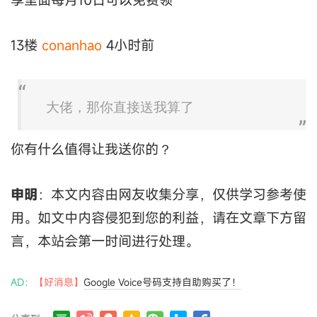
13楼
conanhao
4小时前
大佬，那你直接送我算了
你有什么值得让我送你的？
申明
：本文内容由网友收集分享，仅供学习参考使
用。如文中内容侵犯到您的利益，请在文章下方留
言，本站会第一时间进行处理。
AD：
【好消息】
Google Voice号码支持自助购买了！