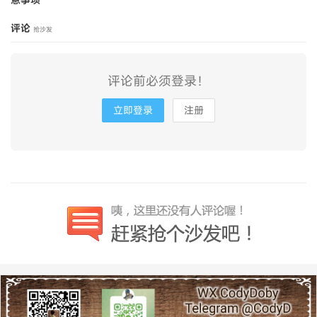
评论
抢沙发
评论前必须登录！
立即登录
注册