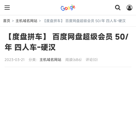
首页
主机域名网站
【度盘拼车】 百度网盘超级会员 50/年 四人车-硬汉
>
>
【度盘拼车】 百度网盘超级会员 50/
年 四人车-硬汉
2023-03-21
分类：
主机域名网站
阅读(686)
评论(0)