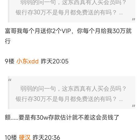
弱弱的问一句，这东西真有人买会员吗？
银行存30万不是每月都免费送的有吗？ ...
富哥我每个月送你2个VIP，你每个月给我30万就
行
9楼
小东xdd
昨天20:05
弱弱的问一句，这东西真有人买会员吗？
银行存30万不是每月都免费送的有吗？ ...
额.....要是有30w存款估计就不差这会员钱了
10楼
硬汉
昨天20:36