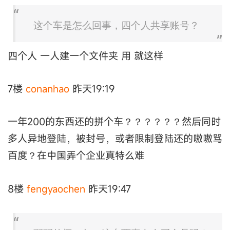
这个车是怎么回事，四个人共享账号？
四个人 一人建一个文件夹 用 就这样
7楼
conanhao
昨天19:19
一年200的东西还的拼个车？？？？？？然后同时
多人异地登陆，被封号，或者限制登陆还的嗷嗷骂
百度？在中国弄个企业真特么难
8楼
fengyaochen
昨天19:47