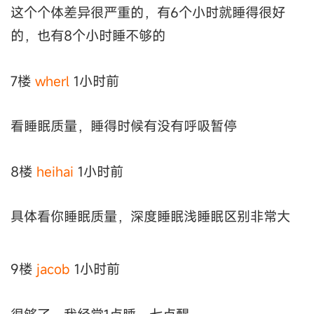
这个个体差异很严重的，有6个小时就睡得很好
的，也有8个小时睡不够的
7楼
wherl
1小时前
看睡眠质量，睡得时候有没有呼吸暂停
8楼
heihai
1小时前
具体看你睡眠质量，深度睡眠浅睡眠区别非常大
9楼
jacob
1小时前