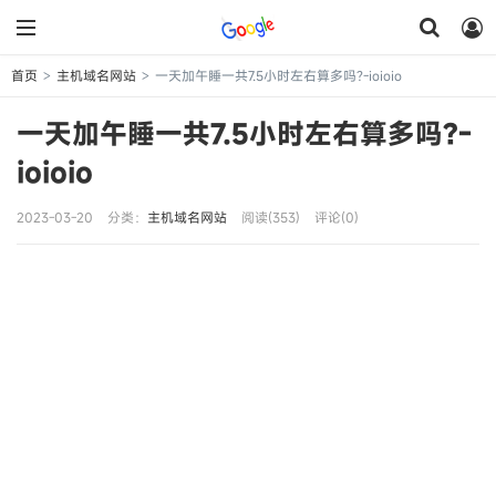
首页
主机域名网站
一天加午睡一共7.5小时左右算多吗?-ioioio
>
>
一天加午睡一共7.5小时左右算多吗?-
ioioio
2023-03-20
分类：
主机域名网站
阅读(353)
评论(0)