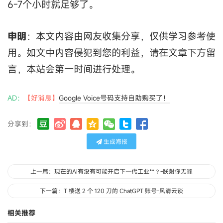
6-7个小时就足够了。
申明
：本文内容由网友收集分享，仅供学习参考使
用。如文中内容侵犯到您的利益，请在文章下方留
言，本站会第一时间进行处理。
AD：
【好消息】
Google Voice号码支持自助购买了！
分享到：
生成海报
上一篇：现在的AI有没有可能开启下一代工业**？-朕射你无罪
下一篇：T 楼送 2 个 120 刀的 ChatGPT 账号-风清云谈
相关推荐