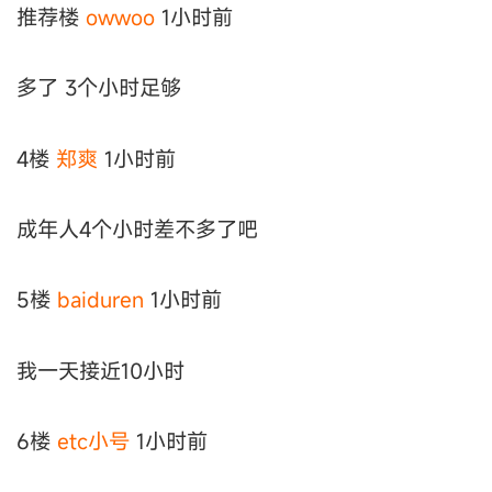
推荐楼
owwoo
1小时前
多了 3个小时足够
4楼
郑爽
1小时前
成年人4个小时差不多了吧
5楼
baiduren
1小时前
我一天接近10小时
6楼
etc小号
1小时前