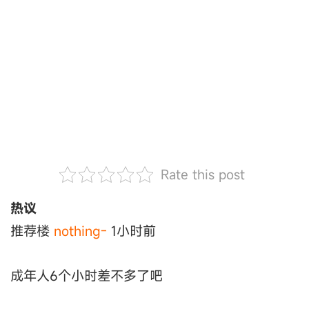
Rate this post
热议
推荐楼
nothing-
1小时前
成年人6个小时差不多了吧