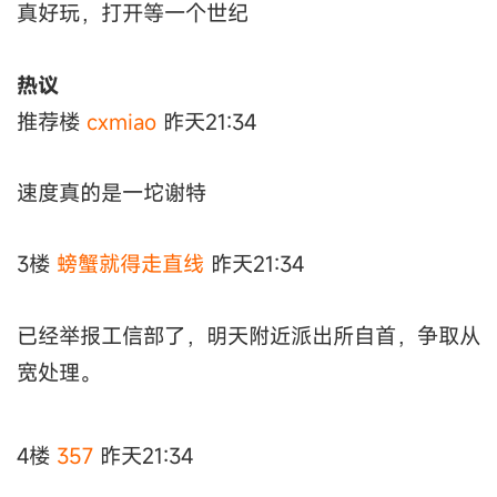
真好玩，打开等一个世纪
热议
推荐楼
cxmiao
昨天21:34
速度真的是一坨谢特
3楼
螃蟹就得走直线
昨天21:34
已经举报工信部了，明天附近派出所自首，争取从
宽处理。
4楼
357
昨天21:34