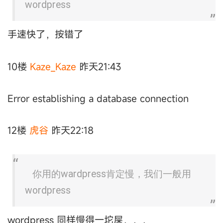
wordpress
手速快了，按错了
10楼
Kaze_Kaze
昨天21:43
Error establishing a database connection
12楼
虎谷
昨天22:18
你用的wardpress肯定慢，我们一般用
wordpress
wordpress 同样慢得一坨屎，，，