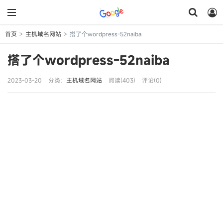
首页
主机域名网站
搭了个wordpress-52naiba
>
>
搭了个wordpress-52naiba
2023-03-20
分类：
主机域名网站
阅读(403)
评论(0)