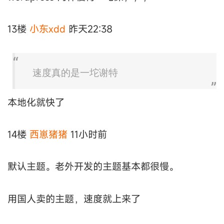
13楼
小东xdd
昨天22:38
速度真的是一坨谢特
本地化就快了
14楼
西崽猪猪
11小时前
默认主题。老外开发的主题基本都很慢。
用国人卖的主题，速度就上来了