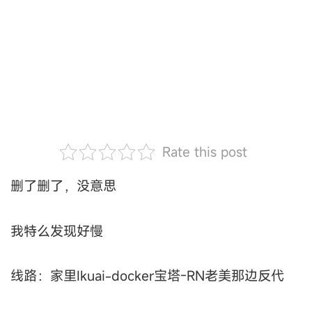
Rate this post
删了删了，没意思
我特么发现好慢
线路：家里Ikuai-docker宝塔-RN老美那边反代