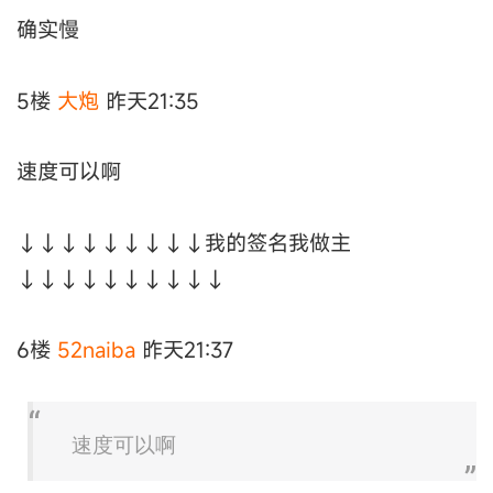
确实慢
5楼
大炮
昨天21:35
速度可以啊
↓↓↓↓↓↓↓↓↓我的签名我做主
↓↓↓↓↓↓↓↓↓↓
6楼
52naiba
昨天21:37
速度可以啊