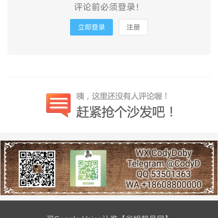
评论前必须登录！
立即登录
注册