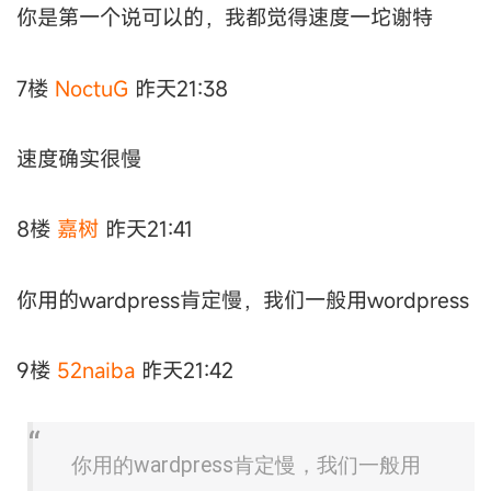
你是第一个说可以的，我都觉得速度一坨谢特
7楼
NoctuG
昨天21:38
速度确实很慢
8楼
嘉树
昨天21:41
你用的wardpress肯定慢，我们一般用wordpress
9楼
52naiba
昨天21:42
你用的wardpress肯定慢，我们一般用