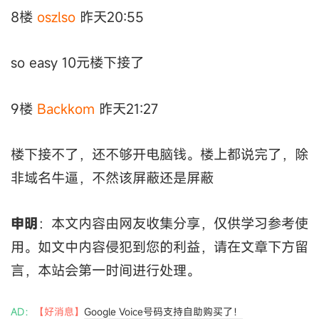
8楼
oszlso
昨天20:55
so easy 10元楼下接了
9楼
Backkom
昨天21:27
楼下接不了，还不够开电脑钱。楼上都说完了，除
非域名牛逼，不然该屏蔽还是屏蔽
申明
：本文内容由网友收集分享，仅供学习参考使
用。如文中内容侵犯到您的利益，请在文章下方留
言，本站会第一时间进行处理。
AD：
【好消息】
Google Voice号码支持自助购买了！