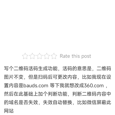
Rate this post
写个二维码活码生成功能，活码的意思是，二维码
图片不变，但是扫码后可更改内容，比如我现在设
置内容是bauds.com 等下我就想改成360.com ，
然后在此基础上加个判断功能，判断二维码内容中
的域名是否失效，失效自动替换，比如微信屏蔽此
网站