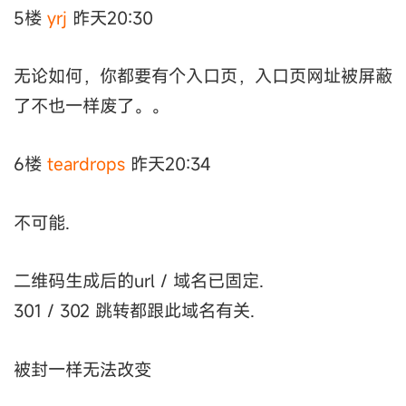
5楼
yrj
昨天20:30
无论如何，你都要有个入口页，入口页网址被屏蔽
了不也一样废了。。
6楼
teardrops
昨天20:34
不可能.
二维码生成后的url / 域名已固定.
301 / 302 跳转都跟此域名有关.
被封一样无法改变