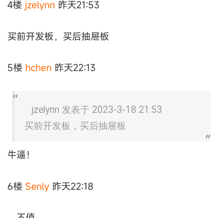
4楼
jzelynn
昨天21:53
买前开发板，买后抽屉板
5楼
hchen
昨天22:13
jzelynn 发表于 2023-3-18 21:53
买前开发板，买后抽屉板
牛逼！
6楼
Senly
昨天22:18
…不值