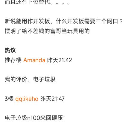
而且还有下位替代。。。。
听说能用作开发板，什么开发板需要三个网口？
摆明了给不差钱的富哥当玩具用的
热议
推荐楼
Amanda
昨天21:42
我的评价，电子垃圾
3楼
qqlikeho
昨天21:47
电子垃圾n100来回碾压