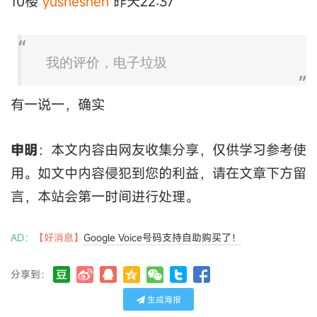
10楼
yusheshen
昨天22:37
我的评价，电子垃圾
有一说一，确实
申明
：本文内容由网友收集分享，仅供学习参考使
用。如文中内容侵犯到您的利益，请在文章下方留
言，本站会第一时间进行处理。
AD：
【好消息】
Google Voice号码支持自助购买了！
分享到：
生成海报