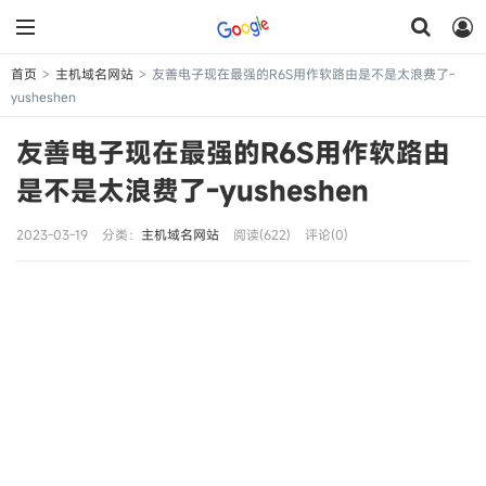
首页
主机域名网站
友善电子现在最强的R6S用作软路由是不是太浪费了-
>
>
yusheshen
友善电子现在最强的R6S用作软路由
是不是太浪费了-yusheshen
2023-03-19
分类：
主机域名网站
阅读(622)
评论(0)