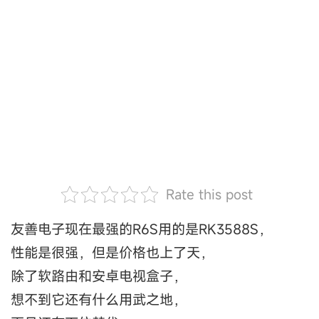
Rate this post
友善电子现在最强的R6S用的是RK3588S，
性能是很强，但是价格也上了天，
除了软路由和安卓电视盒子，
想不到它还有什么用武之地，