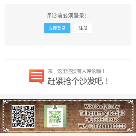
评论前必须登录！
立即登录
注册