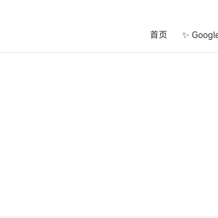
首页
✨ Goog