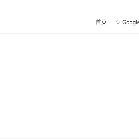
首页
✨ Goog