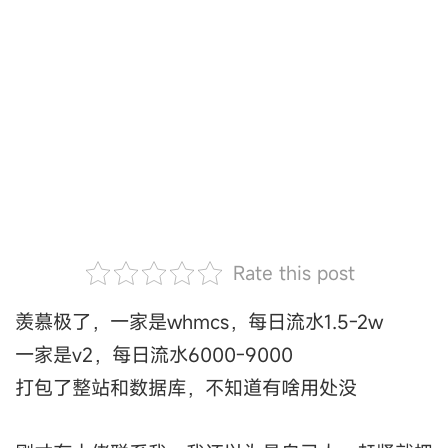
Rate this post
羡慕极了，一家是whmcs，每日流水1.5-2w
一家是v2，每日流水6000-9000
打包了整站和数据库，不知道有啥用处没