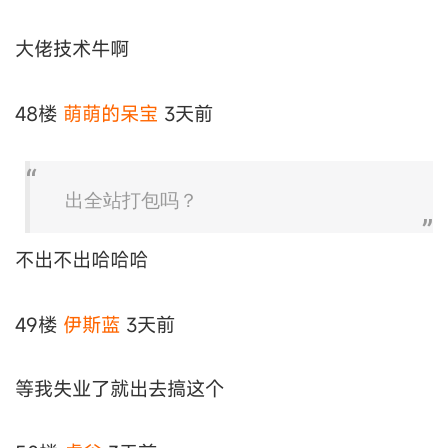
大佬技术牛啊
48楼
萌萌的呆宝
3天前
出全站打包吗？
不出不出哈哈哈
49楼
伊斯蓝
3天前
等我失业了就出去搞这个