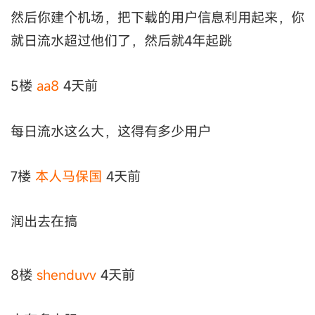
然后你建个机场，把下载的用户信息利用起来，你
就日流水超过他们了，然后就4年起跳
5楼
aa8
4天前
每日流水这么大，这得有多少用户
7楼
本人马保国
4天前
润出去在搞
8楼
shenduvv
4天前