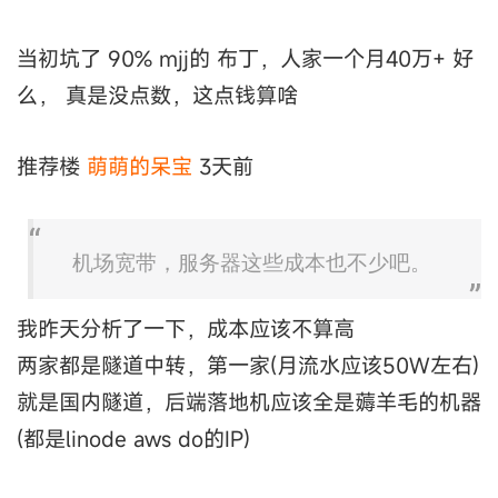
当初坑了 90% mjj的 布丁，人家一个月40万+ 好
么， 真是没点数，这点钱算啥
推荐楼
萌萌的呆宝
3天前
机场宽带，服务器这些成本也不少吧。
我昨天分析了一下，成本应该不算高
两家都是隧道中转，第一家(月流水应该50W左右)
就是国内隧道，后端落地机应该全是薅羊毛的机器
(都是linode aws do的IP)