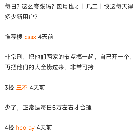
每日? 这么夸张吗? 包月也才十几二十块这每天得
多少新用户?
推荐楼
cssx
4天前
非常刑，把他们两家的节点搞一起，自己开一个，
再把他们的人全捞过来，非常可拷
3楼
三不
4天前
少了，正常是每日5万左右才合理
4楼
hooray
4天前