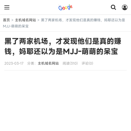
首页
主机域名网站
黑了两家机场，才发现他们是真的赚钱，妈耶还以为是
>
>
MJJ-萌萌的呆宝
黑了两家机场，才发现他们是真的赚
钱，妈耶还以为是MJJ-萌萌的呆宝
2023-03-17
分类：
主机域名网站
阅读(310)
评论(0)