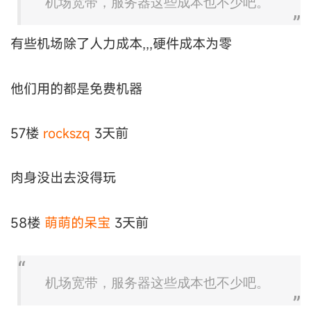
机场宽带，服务器这些成本也不少吧。
有些机场除了人力成本,,,硬件成本为零
他们用的都是免费机器
57楼
rockszq
3天前
肉身没出去没得玩
58楼
萌萌的呆宝
3天前
机场宽带，服务器这些成本也不少吧。