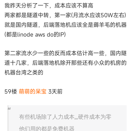
我昨天分析了一下，成本应该不算高
两家都是隧道中转，第一家(月流水应该50W左右)
就是国内隧道，后端落地机应该全是薅羊毛的机器
(都是linode aws do的IP)
第二家流水少一些的反而成本估计高一些，国内隧
道十几家，后端落地机除开那些还有小众的机房的
机器台湾之类的
59楼
萌萌的呆宝
3天前
有些机场除了人力成本,,,硬件成本为零
他们用的都是免费机器