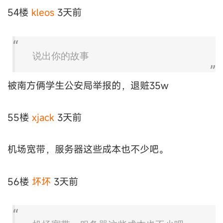
54楼
kleos
3天前
说出你的故事
被南方俩学生公安局举报的，退赃35w
55楼
xjack
3天前
机场宽带，服务器这些成本也不少吧。
56楼
坏坏
3天前