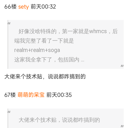
66楼
sety
前天00:32
好像没啥特殊的，第一家就是whmcs，后
端我完整了看了一下就是
realm+realm+soga
这家我全拿下了，包括国内 ...
大佬来个技术贴，说说都咋搞到的
67楼
萌萌的呆宝
前天00:35
大佬来个技术贴，说说都咋搞到的