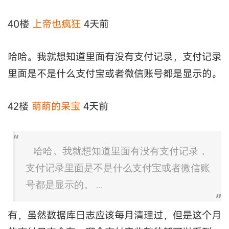
40楼
上帝也疯狂
4天前
哈哈。我就想知道里面有没有支付记录，支付记录
里面是不是什么支付宝或者微信账号都是显示的。
42楼
萌萌的呆宝
4天前
哈哈。我就想知道里面有没有支付记录，
支付记录里面是不是什么支付宝或者微信账
号都是显示的。 ...
有，虽然数据库日志应该每月清理过，但是这个月