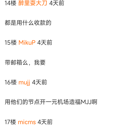
14楼
醉里耍大刀
4天前
都是用什么收款的
15楼
MikuP
4天前
带邮箱么，我要
16楼
mujj
4天前
用他们的节点开一元机场造福MJJ啊
17楼
micms
4天前