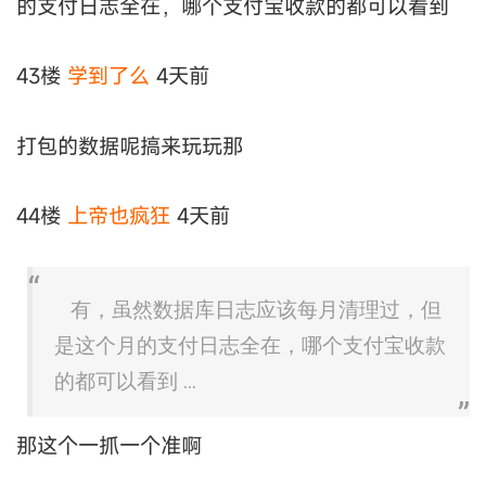
的支付日志全在，哪个支付宝收款的都可以看到
43楼
学到了么
4天前
打包的数据呢搞来玩玩那
44楼
上帝也疯狂
4天前
有，虽然数据库日志应该每月清理过，但
是这个月的支付日志全在，哪个支付宝收款
的都可以看到 ...
那这个一抓一个准啊