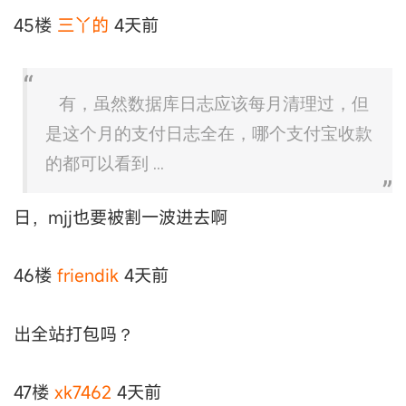
45楼
三丫的
4天前
有，虽然数据库日志应该每月清理过，但
是这个月的支付日志全在，哪个支付宝收款
的都可以看到 ...
日，mjj也要被割一波进去啊
46楼
friendik
4天前
出全站打包吗？
47楼
xk7462
4天前