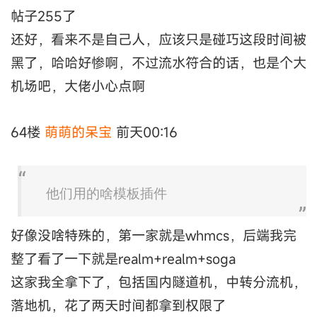
帖子255了
还好，看来不是自己人，应该只是碰巧这段时间被
黑了，哈哈好惨啊，不过流水符合的话，也是个大
机场吧，大佬小心点啊
64楼
萌萌的呆宝
前天00:16
他们用的啥模板插件
好像没啥特殊的，第一家就是whmcs，后端我完
整了看了一下就是realm+realm+soga
这家我全拿下了，包括国内隧道机，中转分流机，
落地机，花了两天时间都拿到权限了