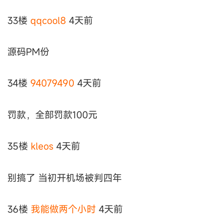
33楼
qqcool8
4天前
源码PM份
34楼
94079490
4天前
罚款，全部罚款100元
35楼
kleos
4天前
别搞了 当初开机场被判四年
36楼
我能做两个小时
4天前