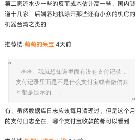
第二家流水少一些的反而成本估计高一些，国内隧
道十几家，后端落地机除开那些还有小众的机房的
机器台湾之类的
推荐楼
萌萌的呆宝
4天前
哈哈。我就想知道里面有没有支付记录，
支付记录里面是不是什么支付宝或者微信账
号都是显示的。 ...
有，虽然数据库日志应该每月清理过，但是这个月
的支付日志全在，哪个支付宝收款的都可以看到