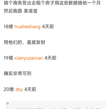
搞个商务签出去租个房子用这些数据搞他一个月
然后跑路 美滋滋
18楼
huaheshang
4天前
用他们的，直接发财
19楼
xianyuzaixian
4天前
确实非常可刑
20楼
zby
4天前