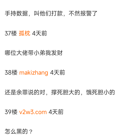
手持数据，叫他们打款，不然报警了
37楼
孤枕
4天前
哪位大佬带小弟我发财
38楼
makizhang
4天前
还是余罪说的对，撑死胆大的，饿死胆小的
39楼
v2w3.com
4天前
怎么黑的？