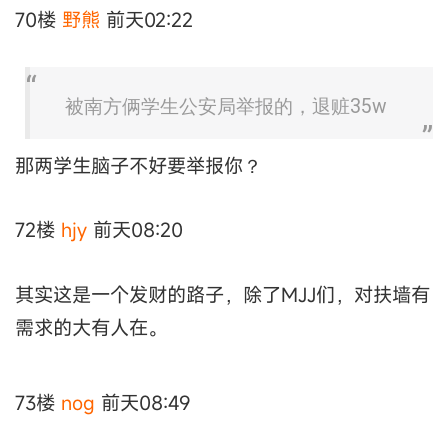
70楼
野熊
前天02:22
被南方俩学生公安局举报的，退赃35w
那两学生脑子不好要举报你？
72楼
hjy
前天08:20
其实这是一个发财的路子，除了MJJ们，对扶墙有
需求的大有人在。
73楼
nog
前天08:49