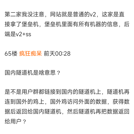
第二家我没注意，网站就是普通的v2，这家是直
接拿了堡垒机，堡垒机里面有所有机器的信息，后
端是v2+ss
65楼
疯狂痴呆
前天00:28
国内隧道机是啥意思？
是不是用户群都链接到国内的隧道机上，隧道机再
连到国外的鸡上，国外鸡访问外面的数据，获得数
据后返回给国内隧道机，然后隧道机再把数据返回
给用户？