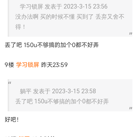
学习锁屏 发表于 2023-3-15 23:56
没办法啊 买的时候不懂 买到了 丢弃又舍不
得！
丢了吧 150u不够搞的加个0都不好弄
9楼
学习锁屏
昨天23:59
躺平 发表于 2023-3-15 23:58
丢了吧 150u不够搞的加个0都不好弄
好吧！