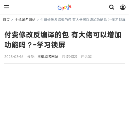
首页
主机域名网站
付费修改反编译的包 有大佬可以增加功能吗？-学习锁屏
>
>
付费修改反编译的包 有大佬可以增加
功能吗？-学习锁屏
2023-03-16
分类：
主机域名网站
阅读(432)
评论(0)