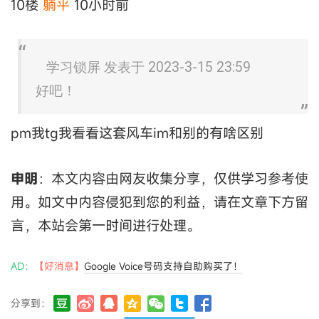
10楼
躺平
10小时前
学习锁屏 发表于 2023-3-15 23:59
好吧！
pm我tg我看看这套风车im和别的有啥区别
申明
：本文内容由网友收集分享，仅供学习参考使
用。如文中内容侵犯到您的利益，请在文章下方留
言，本站会第一时间进行处理。
AD：
【好消息】
Google Voice号码支持自助购买了！
分享到：