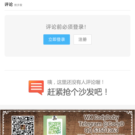
评论
抢沙发
评论前必须登录！
立即登录
注册