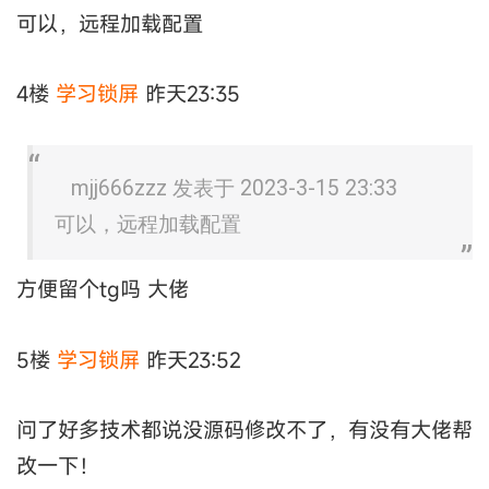
可以，远程加载配置
4楼
学习锁屏
昨天23:35
mjj666zzz 发表于 2023-3-15 23:33
可以，远程加载配置
方便留个tg吗 大佬
5楼
学习锁屏
昨天23:52
问了好多技术都说没源码修改不了，有没有大佬帮
改一下！