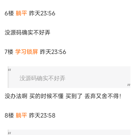
6楼
躺平
昨天23:56
没源码确实不好弄
7楼
学习锁屏
昨天23:56
没源码确实不好弄
没办法啊 买的时候不懂 买到了 丢弃又舍不得！
8楼
躺平
昨天23:58