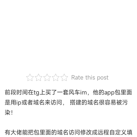
Rate this post
前段时间在tg上买了一套风车im，他的app包里面
是用ip或者域名来访问， 搭建的域名很容易被污
染！
有大佬能把包里面的域名访问修改成远程自定义填